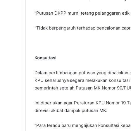
“Putusan DKPP murni tetang pelanggaran etik 
“Tidak berpengaruh terhadap pencalonan capr
Konsultasi
Dalam pertimbangan putusan yang dibacakan 
KPU seharusnya segera melakukan konsultasi
pemerintah setelah Putusan MK Nomor 90/PUU
Ini diperlukan agar Peraturan KPU Nomor 19 Ta
direvisi akibat dampak putusan MK.
“Para teradu baru mengajukan konsultasi kepa