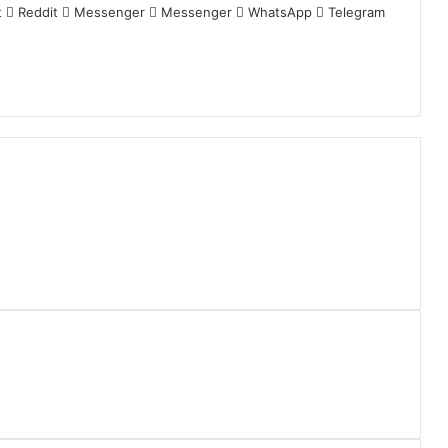
t
Reddit
Messenger
Messenger
WhatsApp
Telegram