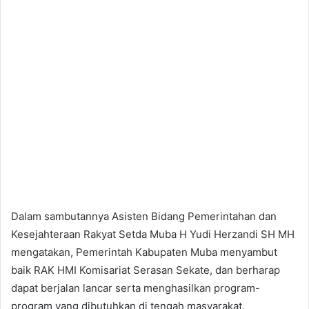
Dalam sambutannya Asisten Bidang Pemerintahan dan
Kesejahteraan Rakyat Setda Muba H Yudi Herzandi SH MH
mengatakan, Pemerintah Kabupaten Muba menyambut
baik RAK HMI Komisariat Serasan Sekate, dan berharap
dapat berjalan lancar serta menghasilkan program-
program yang dibutuhkan di tengah masyarakat.