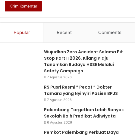
Popular
Recent
Comments
Wujudkan Zero Accident Selama Pit
Stop Part II 2026, Kilang Plaju
Tanamkan Budaya HSSE Melalui
Safety Campaign
7 Agustus 2026
RS Pusri Resmi ” Pecat ” Dokter
Tamara yang Nyinyiri Pasien BPJS
7 Agustus 2026
Palembang Targetkan Lebih Banyak
Sekolah Raih Predikat Adiwiyata
6 Agustus 2026
Pemkot Palembang Perkuat Daya