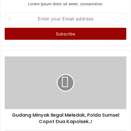
Lorem ipsum dolor sit amet, consectetur.
Enter
your
Email
address
Gudang Minyak Ilegal Meledak, Polda Sumsel
Copot Dua Kapolsek..!