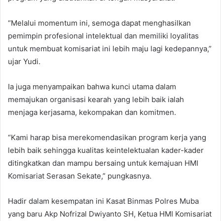
“Melalui momentum ini, semoga dapat menghasilkan
pemimpin profesional intelektual dan memiliki loyalitas
untuk membuat komisariat ini lebih maju lagi kedepannya,”
ujar Yudi.
Ia juga menyampaikan bahwa kunci utama dalam
memajukan organisasi kearah yang lebih baik ialah
menjaga kerjasama, kekompakan dan komitmen.
“Kami harap bisa merekomendasikan program kerja yang
lebih baik sehingga kualitas keintelektualan kader-kader
ditingkatkan dan mampu bersaing untuk kemajuan HMI
Komisariat Serasan Sekate,” pungkasnya.
Hadir dalam kesempatan ini Kasat Binmas Polres Muba
yang baru Akp Nofrizal Dwiyanto SH, Ketua HMI Komisariat