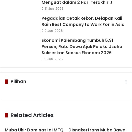
Menguat dalam 2 Hari Terakhir..!
11 Juni 2026
Pegadaian Cetak Rekor, Delapan Kali
Raih Best Company to Work For in Asia
9 Juni 2026
Ekonomi Palembang Tumbuh 5,91
Persen, Ratu Dewa Ajak Pelaku Usaha
Sukseskan Sensus Ekonomi 2026
9 Juni 2026
Pilihan
Related Articles
Muba Ukir Dominasi di MTQ
Disnakertrans Muba Bawa