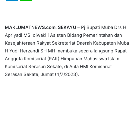
MAKLUMATNEWS.com, SEKAYU
– Pj Bupati Muba Drs H
Apriyadi MSi diwakili Asisten Bidang Pemerintahan dan
Kesejahteraan Rakyat Sekretariat Daerah Kabupaten Muba
H Yudi Herzandi SH MH membuka secara langsung Rapat
Anggota Komisariat (RAK) Himpunan Mahasiswa Islam
Komisariat Serasan Sekate, di Aula HMI Komisariat
Serasan Sekate, Jumat (4/7/2023).