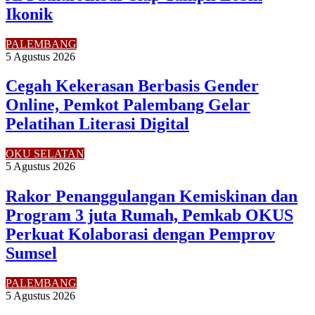
Ikonik
PALEMBANG
5 Agustus 2026
Cegah Kekerasan Berbasis Gender
Online, Pemkot Palembang Gelar
Pelatihan Literasi Digital
OKU SELATAN
5 Agustus 2026
Rakor Penanggulangan Kemiskinan dan
Program 3 juta Rumah, Pemkab OKUS
Perkuat Kolaborasi dengan Pemprov
Sumsel
PALEMBANG
5 Agustus 2026