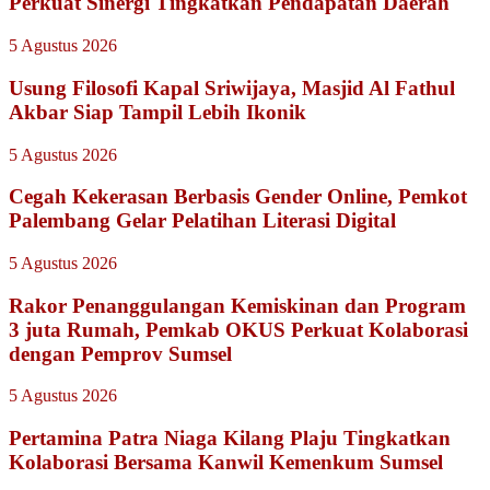
Perkuat Sinergi Tingkatkan Pendapatan Daerah
5 Agustus 2026
Usung Filosofi Kapal Sriwijaya, Masjid Al Fathul
Akbar Siap Tampil Lebih Ikonik
5 Agustus 2026
Cegah Kekerasan Berbasis Gender Online, Pemkot
Palembang Gelar Pelatihan Literasi Digital
5 Agustus 2026
Rakor Penanggulangan Kemiskinan dan Program
3 juta Rumah, Pemkab OKUS Perkuat Kolaborasi
dengan Pemprov Sumsel
5 Agustus 2026
Pertamina Patra Niaga Kilang Plaju Tingkatkan
Kolaborasi Bersama Kanwil Kemenkum Sumsel