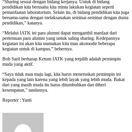
“Sharing sesuai dengan bidang kerjanya. Untuk di bidang
pendidikan kita berusaha kita minta lakukan kegiatan seperti
pemanfaatan laboratorium. Selain itu, di bidang pendidikan kita juga
bersama-sama dengan melaksanakan seminar-seminar dengan dunia
pendidikan,” katanya.
“Melalui IATK ini para alumni dapat mengambil manfaat dari
pertemuan para alumni yang untuk saling sharing. Kedepannya
kegiatan ini akan kita utamakan kita mau akomodir beberapa
kegiatan untuk di kampus,” bebernya.
Bob Saril berharap Ketum IATK yang terpilih adalah pemimpin
muda yang aktif.
“Saya tidak mau maju lagi, kita harus meneruskan pemimpin ini
kepada yang lain karena yang lebih layak yang lebih muda. Bakat
dari yang masih muda itu harus ditumbuhkan dan diberi
kesempatan,” tandasnya.
Reporter : Yanti
Send
an
email