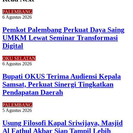
PALEMBANG
6 Agustus 2026
Pemkot Palembang Perkuat Daya Saing
UMKM Lewat Seminar Transformasi
Digital
OKU SELATAN
6 Agustus 2026
Bupati OKUS Terima Audiensi Kepala
Samsat, Perkuat Sinergi Tingkatkan
Pendapatan Daerah
PALEMBANG
5 Agustus 2026
Usung Filosofi Kapal Sriwijaya, Masjid
Al Fathul Akbar Siap Tampil Lebih