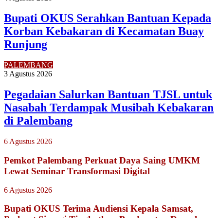
Bupati OKUS Serahkan Bantuan Kepada
Korban Kebakaran di Kecamatan Buay
Runjung
PALEMBANG
3 Agustus 2026
Pegadaian Salurkan Bantuan TJSL untuk
Nasabah Terdampak Musibah Kebakaran
di Palembang
6 Agustus 2026
Pemkot Palembang Perkuat Daya Saing UMKM
Lewat Seminar Transformasi Digital
6 Agustus 2026
Bupati OKUS Terima Audiensi Kepala Samsat,