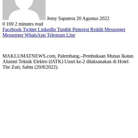
Jemy Saputera
20 Agustus 2022
0
169
2 minutes read
Facebook
Twitter
LinkedIn
Tumblr
Pinterest
Reddit
Messenger
Messenger
WhatsApp
Telegram
Line
MAKLUMATNEWS.com, Palembang.–Pembukaan Munas Ikatan
Alumni Teknik Elektro (IATK) Unsri ke-2 dilaksanakan di Hotel
The Zuri, Sabtu (20/8/2022).