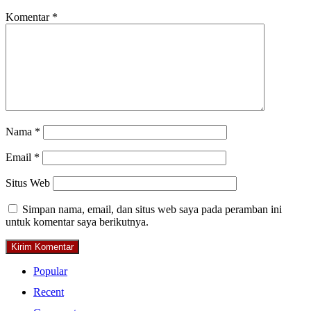
Komentar
*
Nama
*
Email
*
Situs Web
Simpan nama, email, dan situs web saya pada peramban ini
untuk komentar saya berikutnya.
Popular
Recent