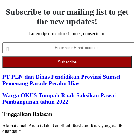
Subscribe to our mailing list to get
the new updates!
Lorem ipsum dolor sit amet, consectetur.
Enter
your
Email
address
PT PLN dan Dinas Pendidikan Provinsi Sumsel
Pemenang Parade Perahu Hias
Warga OKUS Tumpah Ruah Saksikan Pawai
Pembangunan tahun 2022
Tinggalkan Balasan
Alamat email Anda tidak akan dipublikasikan.
Ruas yang wajib
ditandai
*