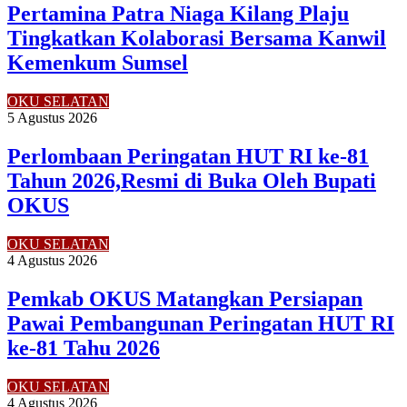
Pertamina Patra Niaga Kilang Plaju
Tingkatkan Kolaborasi Bersama Kanwil
Kemenkum Sumsel
OKU SELATAN
5 Agustus 2026
Perlombaan Peringatan HUT RI ke-81
Tahun 2026,Resmi di Buka Oleh Bupati
OKUS
OKU SELATAN
4 Agustus 2026
Pemkab OKUS Matangkan Persiapan
Pawai Pembangunan Peringatan HUT RI
ke-81 Tahu 2026
OKU SELATAN
4 Agustus 2026