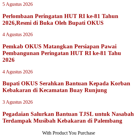
5 Agustus 2026
Perlombaan Peringatan HUT RI ke-81 Tahun
2026,Resmi di Buka Oleh Bupati OKUS
4 Agustus 2026
Pemkab OKUS Matangkan Persiapan Pawai
Pembangunan Peringatan HUT RI ke-81 Tahu
2026
4 Agustus 2026
Bupati OKUS Serahkan Bantuan Kepada Korban
Kebakaran di Kecamatan Buay Runjung
3 Agustus 2026
Pegadaian Salurkan Bantuan TJSL untuk Nasabah
Terdampak Musibah Kebakaran di Palembang
With Product You Purchase