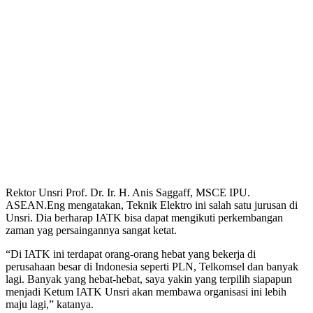
Rektor Unsri Prof. Dr. Ir. H. Anis Saggaff, MSCE IPU.
ASEAN.Eng mengatakan, Teknik Elektro ini salah satu jurusan di
Unsri. Dia berharap IATK bisa dapat mengikuti perkembangan
zaman yag persaingannya sangat ketat.
“Di IATK ini terdapat orang-orang hebat yang bekerja di
perusahaan besar di Indonesia seperti PLN, Telkomsel dan banyak
lagi. Banyak yang hebat-hebat, saya yakin yang terpilih siapapun
menjadi Ketum IATK Unsri akan membawa organisasi ini lebih
maju lagi,” katanya.