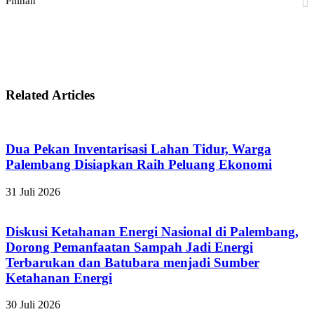
Pilihan
Related Articles
Dua Pekan Inventarisasi Lahan Tidur, Warga
Palembang Disiapkan Raih Peluang Ekonomi
31 Juli 2026
Diskusi Ketahanan Energi Nasional di Palembang,
Dorong Pemanfaatan Sampah Jadi Energi
Terbarukan dan Batubara menjadi Sumber
Ketahanan Energi
30 Juli 2026