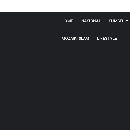
HOME
NASIONAL
SUMSEL
MOZAIK ISLAM
LIFESTYLE