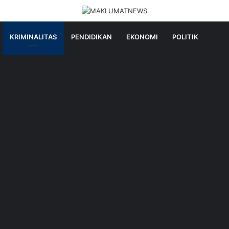
KRIMINALITAS
PENDIDIKAN
EKONOMI
POLITIK