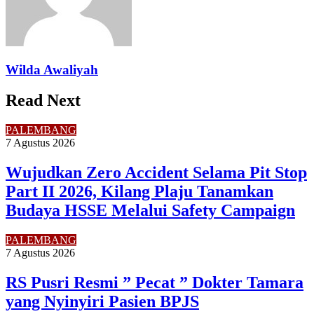
Wilda Awaliyah
Read Next
PALEMBANG
7 Agustus 2026
Wujudkan Zero Accident Selama Pit Stop
Part II 2026, Kilang Plaju Tanamkan
Budaya HSSE Melalui Safety Campaign
PALEMBANG
7 Agustus 2026
RS Pusri Resmi ” Pecat ” Dokter Tamara
yang Nyinyiri Pasien BPJS