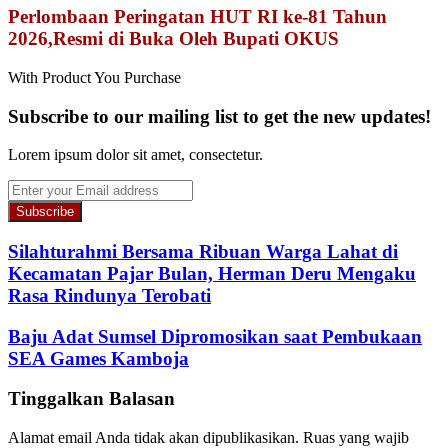
Perlombaan Peringatan HUT RI ke-81 Tahun
2026,Resmi di Buka Oleh Bupati OKUS
With Product You Purchase
Subscribe to our mailing list to get the new updates!
Lorem ipsum dolor sit amet, consectetur.
Enter
your
Email
address
Silahturahmi Bersama Ribuan Warga Lahat di
Kecamatan Pajar Bulan, Herman Deru Mengaku
Rasa Rindunya Terobati
Baju Adat Sumsel Dipromosikan saat Pembukaan
SEA Games Kamboja
Tinggalkan Balasan
Alamat email Anda tidak akan dipublikasikan.
Ruas yang wajib