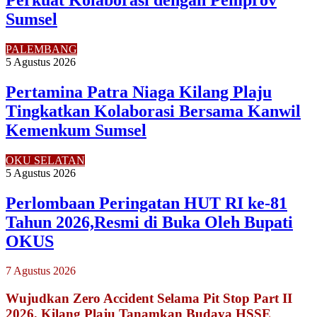
Sumsel
PALEMBANG
5 Agustus 2026
Pertamina Patra Niaga Kilang Plaju
Tingkatkan Kolaborasi Bersama Kanwil
Kemenkum Sumsel
OKU SELATAN
5 Agustus 2026
Perlombaan Peringatan HUT RI ke-81
Tahun 2026,Resmi di Buka Oleh Bupati
OKUS
7 Agustus 2026
Wujudkan Zero Accident Selama Pit Stop Part II
2026, Kilang Plaju Tanamkan Budaya HSSE