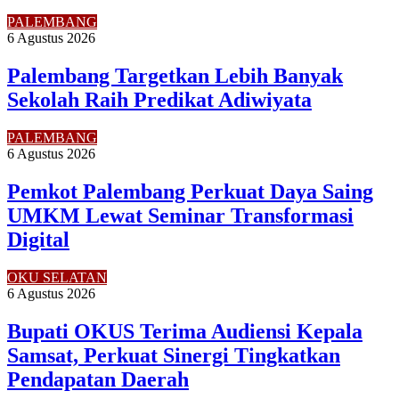
PALEMBANG
6 Agustus 2026
Palembang Targetkan Lebih Banyak
Sekolah Raih Predikat Adiwiyata
PALEMBANG
6 Agustus 2026
Pemkot Palembang Perkuat Daya Saing
UMKM Lewat Seminar Transformasi
Digital
OKU SELATAN
6 Agustus 2026
Bupati OKUS Terima Audiensi Kepala
Samsat, Perkuat Sinergi Tingkatkan
Pendapatan Daerah