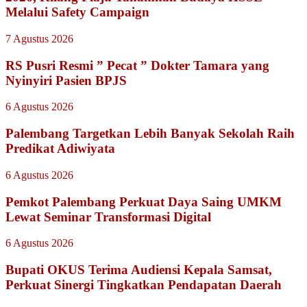
Melalui Safety Campaign
7 Agustus 2026
RS Pusri Resmi ” Pecat ” Dokter Tamara yang
Nyinyiri Pasien BPJS
6 Agustus 2026
Palembang Targetkan Lebih Banyak Sekolah Raih
Predikat Adiwiyata
6 Agustus 2026
Pemkot Palembang Perkuat Daya Saing UMKM
Lewat Seminar Transformasi Digital
6 Agustus 2026
Bupati OKUS Terima Audiensi Kepala Samsat,
Perkuat Sinergi Tingkatkan Pendapatan Daerah