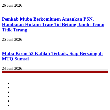
26 Juni 2026
Pemkab Muba Berkomitmen Amankan PSN,
Hambatan Hukum Trase Tol Betung-Jambi Temui
Titik Terang
25 Juni 2026
Muba Kirim 53 Kafilah Terbaik, Siap Bersaing di
MTQ Sumsel
24 Juni 2026
Facebook
Twitter
YouTube
Instagram
TikTok
RSS