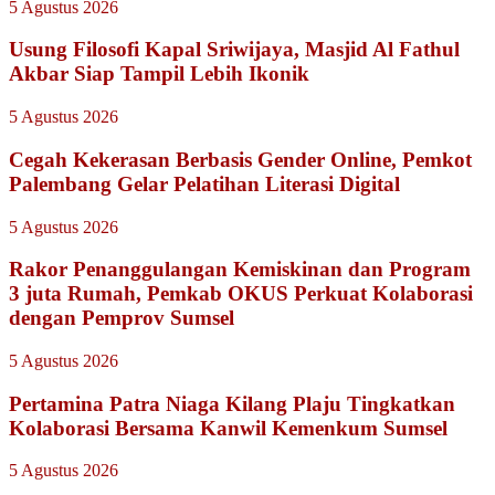
5 Agustus 2026
Usung Filosofi Kapal Sriwijaya, Masjid Al Fathul
Akbar Siap Tampil Lebih Ikonik
5 Agustus 2026
Cegah Kekerasan Berbasis Gender Online, Pemkot
Palembang Gelar Pelatihan Literasi Digital
5 Agustus 2026
Rakor Penanggulangan Kemiskinan dan Program
3 juta Rumah, Pemkab OKUS Perkuat Kolaborasi
dengan Pemprov Sumsel
5 Agustus 2026
Pertamina Patra Niaga Kilang Plaju Tingkatkan
Kolaborasi Bersama Kanwil Kemenkum Sumsel
5 Agustus 2026