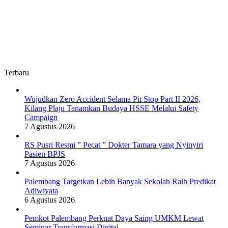
Terbaru
Wujudkan Zero Accident Selama Pit Stop Part II 2026,
Kilang Plaju Tanamkan Budaya HSSE Melalui Safety
Campaign
7 Agustus 2026
RS Pusri Resmi ” Pecat ” Dokter Tamara yang Nyinyiri
Pasien BPJS
7 Agustus 2026
Palembang Targetkan Lebih Banyak Sekolah Raih Predikat
Adiwiyata
6 Agustus 2026
Pemkot Palembang Perkuat Daya Saing UMKM Lewat
Seminar Transformasi Digital