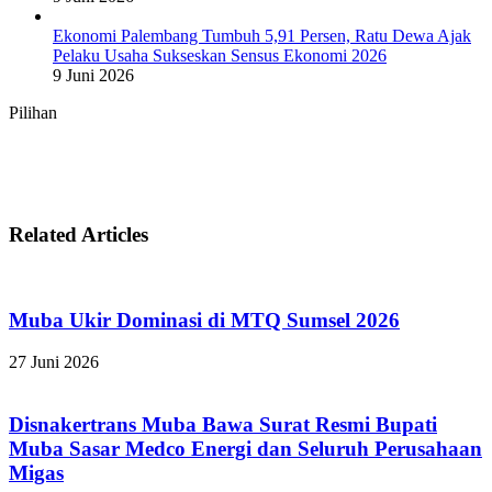
Ekonomi Palembang Tumbuh 5,91 Persen, Ratu Dewa Ajak
Pelaku Usaha Sukseskan Sensus Ekonomi 2026
9 Juni 2026
Pilihan
Related Articles
Muba Ukir Dominasi di MTQ Sumsel 2026
27 Juni 2026
Disnakertrans Muba Bawa Surat Resmi Bupati
Muba Sasar Medco Energi dan Seluruh Perusahaan
Migas