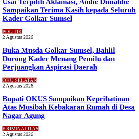
Usai Terpilih Aklamasi, Andie Dinialdie
Sampaikan Terima Kasih kepada Seluruh
Kader Golkar Sumsel
POLITIK
2 Agustus 2026
Buka Musda Golkar Sumsel, Bahlil
Dorong Kader Menang Pemilu dan
Perjuangkan Aspirasi Daerah
OKU SELATAN
2 Agustus 2026
Bupati OKUS Sampaikan Keprihatinan
Atas Musibah Kebakaran Rumah di Desa
Nagar Agung
KRIMINALITAS
2 Agustus 2026