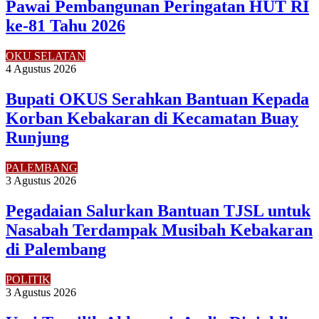
Pawai Pembangunan Peringatan HUT RI
ke-81 Tahu 2026
OKU SELATAN
4 Agustus 2026
Bupati OKUS Serahkan Bantuan Kepada
Korban Kebakaran di Kecamatan Buay
Runjung
PALEMBANG
3 Agustus 2026
Pegadaian Salurkan Bantuan TJSL untuk
Nasabah Terdampak Musibah Kebakaran
di Palembang
POLITIK
3 Agustus 2026