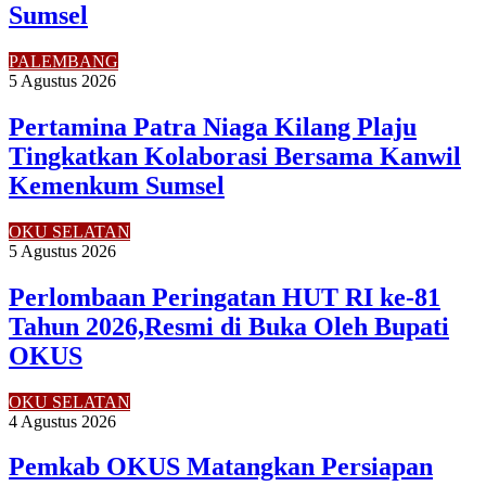
Sumsel
PALEMBANG
5 Agustus 2026
Pertamina Patra Niaga Kilang Plaju
Tingkatkan Kolaborasi Bersama Kanwil
Kemenkum Sumsel
OKU SELATAN
5 Agustus 2026
Perlombaan Peringatan HUT RI ke-81
Tahun 2026,Resmi di Buka Oleh Bupati
OKUS
OKU SELATAN
4 Agustus 2026
Pemkab OKUS Matangkan Persiapan