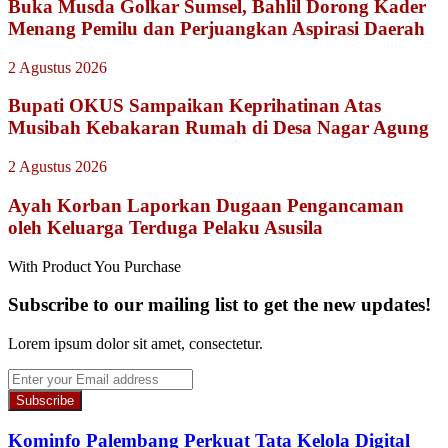
Buka Musda Golkar Sumsel, Bahlil Dorong Kader
Menang Pemilu dan Perjuangkan Aspirasi Daerah
2 Agustus 2026
Bupati OKUS Sampaikan Keprihatinan Atas
Musibah Kebakaran Rumah di Desa Nagar Agung
2 Agustus 2026
Ayah Korban Laporkan Dugaan Pengancaman
oleh Keluarga Terduga Pelaku Asusila
With Product You Purchase
Subscribe to our mailing list to get the new updates!
Lorem ipsum dolor sit amet, consectetur.
Enter
your
Email
address
Kominfo Palembang Perkuat Tata Kelola Digital