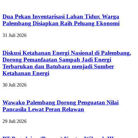
Dua Pekan Inventarisasi Lahan Tidur, Warga
Palembang Disiapkan Raih Peluang Ekonomi
31 Juli 2026
Diskusi Ketahanan Energi Nasional di Palembang,
Dorong Pemanfaatan Sampah Jadi Energi
Terbarukan dan Batubara menjadi Sumber
Ketahanan Energi
30 Juli 2026
Wawako Palembang Dorong Penguatan Nilai
Pancasila Lewat Peran Relawan
29 Juli 2026