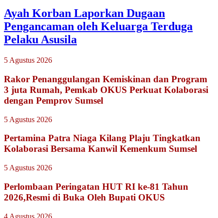
Ayah Korban Laporkan Dugaan
Pengancaman oleh Keluarga Terduga
Pelaku Asusila
5 Agustus 2026
Rakor Penanggulangan Kemiskinan dan Program
3 juta Rumah, Pemkab OKUS Perkuat Kolaborasi
dengan Pemprov Sumsel
5 Agustus 2026
Pertamina Patra Niaga Kilang Plaju Tingkatkan
Kolaborasi Bersama Kanwil Kemenkum Sumsel
5 Agustus 2026
Perlombaan Peringatan HUT RI ke-81 Tahun
2026,Resmi di Buka Oleh Bupati OKUS
4 Agustus 2026