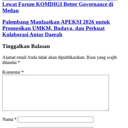
Lewat Forum KOMDIGI Better Governance di
Medan
Palembang Manfaatkan APEKSI 2026 untuk
Promosikan UMKM, Budaya, dan Perkuat
Kolaborasi Antar Daerah
Tinggalkan Balasan
Alamat email Anda tidak akan dipublikasikan.
Ruas yang wajib
ditandai
*
Komentar
*
Nama
*