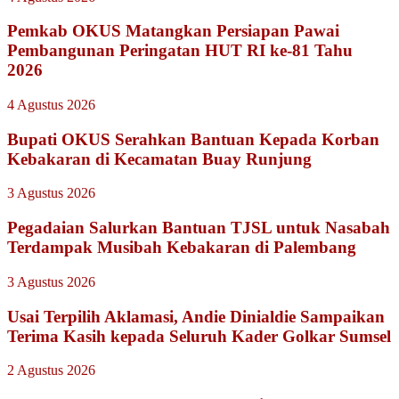
Pemkab OKUS Matangkan Persiapan Pawai
Pembangunan Peringatan HUT RI ke-81 Tahu
2026
4 Agustus 2026
Bupati OKUS Serahkan Bantuan Kepada Korban
Kebakaran di Kecamatan Buay Runjung
3 Agustus 2026
Pegadaian Salurkan Bantuan TJSL untuk Nasabah
Terdampak Musibah Kebakaran di Palembang
3 Agustus 2026
Usai Terpilih Aklamasi, Andie Dinialdie Sampaikan
Terima Kasih kepada Seluruh Kader Golkar Sumsel
2 Agustus 2026