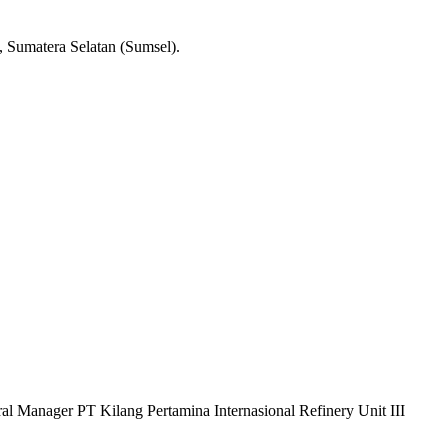
, Sumatera Selatan (Sumsel).
l Manager PT Kilang Pertamina Internasional Refinery Unit III