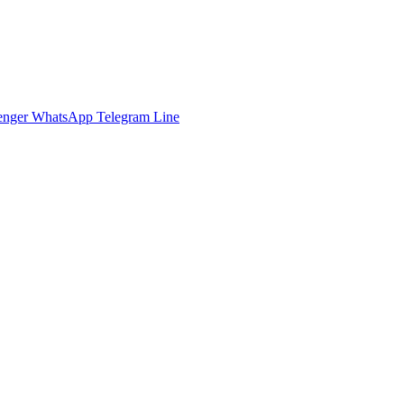
enger
WhatsApp
Telegram
Line