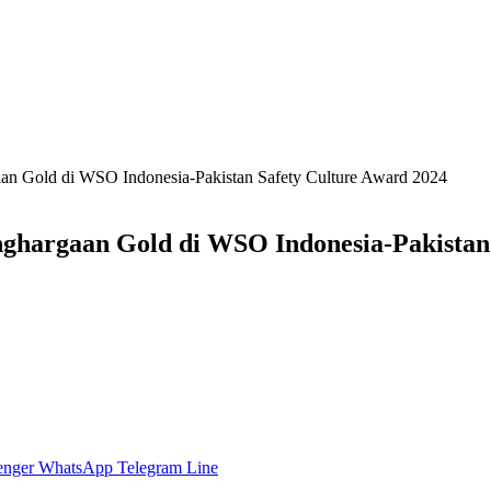
aan Gold di WSO Indonesia-Pakistan Safety Culture Award 2024
nghargaan Gold di WSO Indonesia-Pakistan
enger
WhatsApp
Telegram
Line