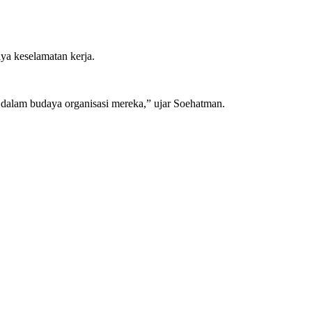
a keselamatan kerja.
 dalam budaya organisasi mereka,” ujar Soehatman.