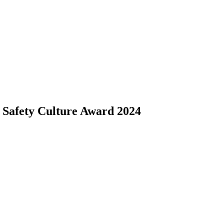
 Safety Culture Award 2024