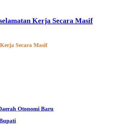
elamatan Kerja Secara Masif
Kerja Secara Masif
Daerah Otonomi Baru
Bupati