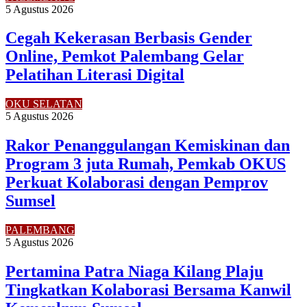
5 Agustus 2026
Cegah Kekerasan Berbasis Gender
Online, Pemkot Palembang Gelar
Pelatihan Literasi Digital
OKU SELATAN
5 Agustus 2026
Rakor Penanggulangan Kemiskinan dan
Program 3 juta Rumah, Pemkab OKUS
Perkuat Kolaborasi dengan Pemprov
Sumsel
PALEMBANG
5 Agustus 2026
Pertamina Patra Niaga Kilang Plaju
Tingkatkan Kolaborasi Bersama Kanwil