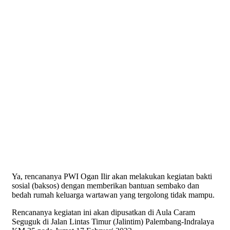
Ya, rencananya PWI Ogan Ilir akan melakukan kegiatan bakti
sosial (baksos) dengan memberikan bantuan sembako dan
bedah rumah keluarga wartawan yang tergolong tidak mampu.
Rencananya kegiatan ini akan dipusatkan di Aula Caram
Seguguk di Jalan Lintas Timur (Jalintim) Palembang-Indralaya