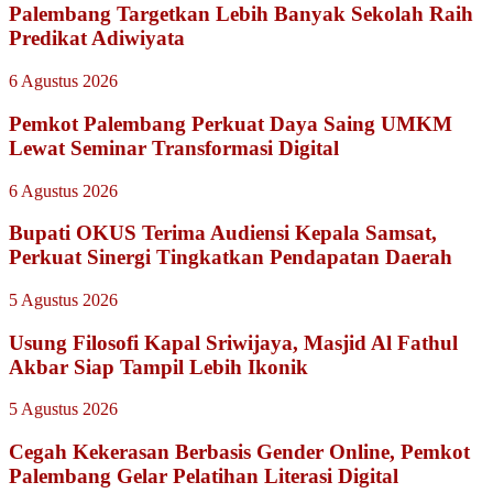
Palembang Targetkan Lebih Banyak Sekolah Raih
Predikat Adiwiyata
6 Agustus 2026
Pemkot Palembang Perkuat Daya Saing UMKM
Lewat Seminar Transformasi Digital
6 Agustus 2026
Bupati OKUS Terima Audiensi Kepala Samsat,
Perkuat Sinergi Tingkatkan Pendapatan Daerah
5 Agustus 2026
Usung Filosofi Kapal Sriwijaya, Masjid Al Fathul
Akbar Siap Tampil Lebih Ikonik
5 Agustus 2026
Cegah Kekerasan Berbasis Gender Online, Pemkot
Palembang Gelar Pelatihan Literasi Digital