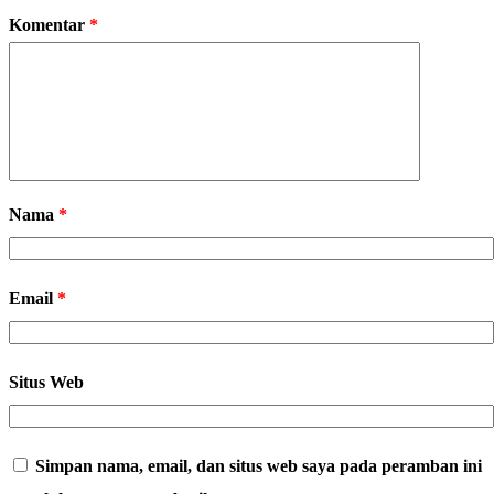
Komentar
*
Nama
*
Email
*
Situs Web
Simpan nama, email, dan situs web saya pada peramban ini