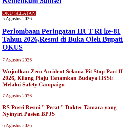
Kemenkum Sumsel
OKU SELATAN
5 Agustus 2026
Perlombaan Peringatan HUT RI ke-81
Tahun 2026,Resmi di Buka Oleh Bupati
OKUS
7 Agustus 2026
Wujudkan Zero Accident Selama Pit Stop Part II
2026, Kilang Plaju Tanamkan Budaya HSSE
Melalui Safety Campaign
7 Agustus 2026
RS Pusri Resmi ” Pecat ” Dokter Tamara yang
Nyinyiri Pasien BPJS
6 Agustus 2026