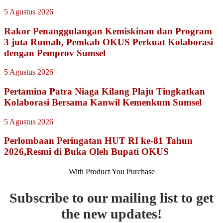
5 Agustus 2026
Rakor Penanggulangan Kemiskinan dan Program
3 juta Rumah, Pemkab OKUS Perkuat Kolaborasi
dengan Pemprov Sumsel
5 Agustus 2026
Pertamina Patra Niaga Kilang Plaju Tingkatkan
Kolaborasi Bersama Kanwil Kemenkum Sumsel
5 Agustus 2026
Perlombaan Peringatan HUT RI ke-81 Tahun
2026,Resmi di Buka Oleh Bupati OKUS
With Product You Purchase
Subscribe to our mailing list to get
the new updates!