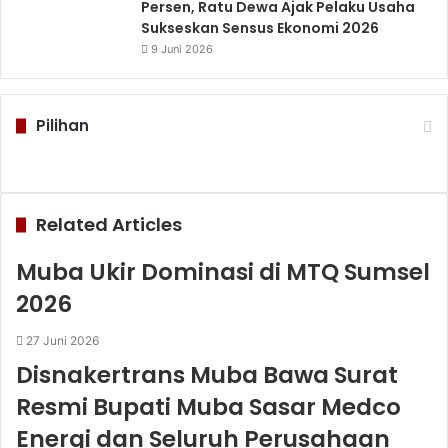
Persen, Ratu Dewa Ajak Pelaku Usaha
Sukseskan Sensus Ekonomi 2026
9 Juni 2026
Pilihan
Related Articles
Muba Ukir Dominasi di MTQ Sumsel
2026
27 Juni 2026
Disnakertrans Muba Bawa Surat
Resmi Bupati Muba Sasar Medco
Energi dan Seluruh Perusahaan