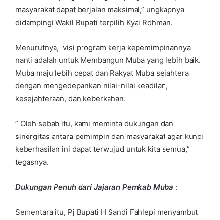
masyarakat dapat berjalan maksimal,” ungkapnya
didampingi Wakil Bupati terpilih Kyai Rohman.
Menurutnya, visi program kerja kepemimpinannya
nanti adalah untuk Membangun Muba yang lebih baik.
Muba maju lebih cepat dan Rakyat Muba sejahtera
dengan mengedepankan nilai-nilai keadilan,
kesejahteraan, dan keberkahan.
” Oleh sebab itu, kami meminta dukungan dan
sinergitas antara pemimpin dan masyarakat agar kunci
keberhasilan ini dapat terwujud untuk kita semua,”
tegasnya.
Dukungan Penuh dari Jajaran Pemkab Muba
:
Sementara itu, Pj Bupati H Sandi Fahlepi menyambut