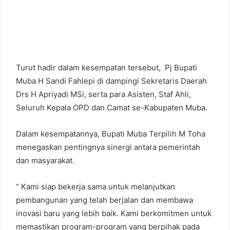
Turut hadir dalam kesempatan tersebut, Pj Bupati
Muba H Sandi Fahlepi di dampingi Sekretaris Daerah
Drs H Apriyadi MSi, serta para Asisten, Staf Ahli,
Seluruh Kepala OPD dan Camat se-Kabupaten Muba.
Dalam kesempatannya, Bupati Muba Terpilih M Toha
menegaskan pentingnya sinergi antara pemerintah
dan masyarakat.
“ Kami siap bekerja sama untuk melanjutkan
pembangunan yang telah berjalan dan membawa
inovasi baru yang lebih baik. Kami berkomitmen untuk
memastikan program-program yang berpihak pada