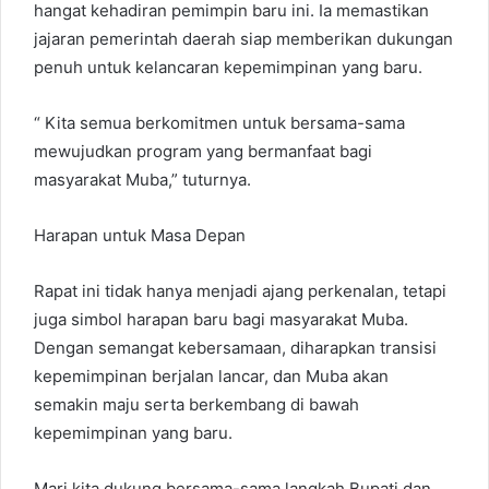
hangat kehadiran pemimpin baru ini. Ia memastikan
jajaran pemerintah daerah siap memberikan dukungan
penuh untuk kelancaran kepemimpinan yang baru.
“ Kita semua berkomitmen untuk bersama-sama
mewujudkan program yang bermanfaat bagi
masyarakat Muba,” tuturnya.
Harapan untuk Masa Depan
Rapat ini tidak hanya menjadi ajang perkenalan, tetapi
juga simbol harapan baru bagi masyarakat Muba.
Dengan semangat kebersamaan, diharapkan transisi
kepemimpinan berjalan lancar, dan Muba akan
semakin maju serta berkembang di bawah
kepemimpinan yang baru.
Mari kita dukung bersama-sama langkah Bupati dan