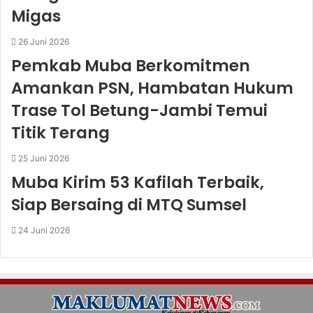
Migas
26 Juni 2026
Pemkab Muba Berkomitmen
Amankan PSN, Hambatan Hukum
Trase Tol Betung-Jambi Temui
Titik Terang
25 Juni 2026
Muba Kirim 53 Kafilah Terbaik,
Siap Bersaing di MTQ Sumsel
24 Juni 2026