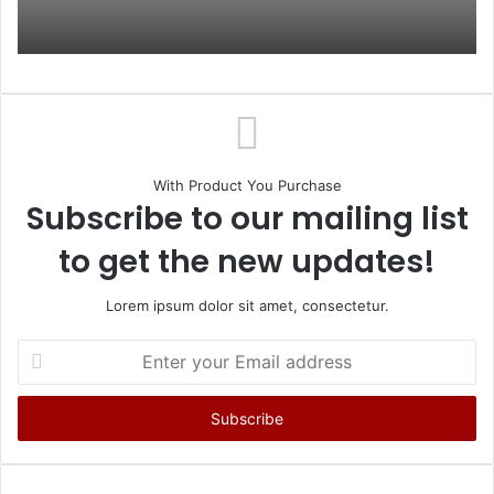
With Product You Purchase
Subscribe to our mailing list
to get the new updates!
Lorem ipsum dolor sit amet, consectetur.
Enter
your
Email
address