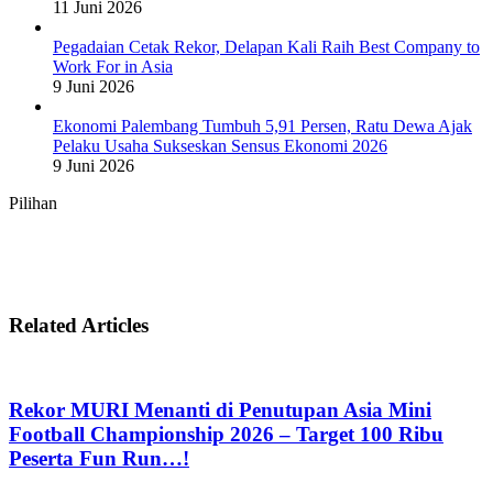
11 Juni 2026
Pegadaian Cetak Rekor, Delapan Kali Raih Best Company to
Work For in Asia
9 Juni 2026
Ekonomi Palembang Tumbuh 5,91 Persen, Ratu Dewa Ajak
Pelaku Usaha Sukseskan Sensus Ekonomi 2026
9 Juni 2026
Pilihan
Related Articles
Rekor MURI Menanti di Penutupan Asia Mini
Football Championship 2026 – Target 100 Ribu
Peserta Fun Run…!