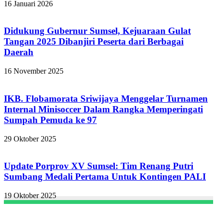
16 Januari 2026
Didukung Gubernur Sumsel, Kejuaraan Gulat
Tangan 2025 Dibanjiri Peserta dari Berbagai
Daerah
16 November 2025
IKB. Flobamorata Sriwijaya Menggelar Turnamen
Internal Minisoccer Dalam Rangka Memperingati
Sumpah Pemuda ke 97
29 Oktober 2025
Update Porprov XV Sumsel: Tim Renang Putri
Sumbang Medali Pertama Untuk Kontingen PALI
19 Oktober 2025