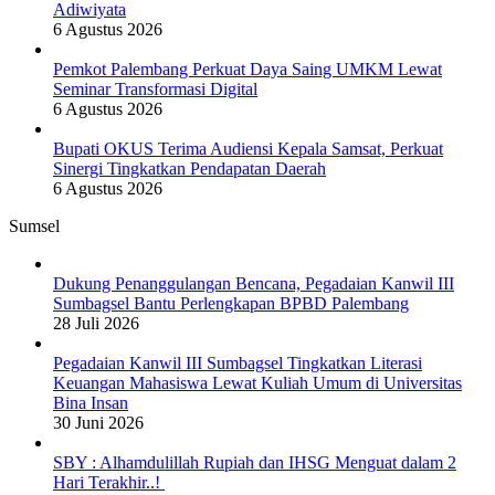
Adiwiyata
6 Agustus 2026
Pemkot Palembang Perkuat Daya Saing UMKM Lewat
Seminar Transformasi Digital
6 Agustus 2026
Bupati OKUS Terima Audiensi Kepala Samsat, Perkuat
Sinergi Tingkatkan Pendapatan Daerah
6 Agustus 2026
Sumsel
Dukung Penanggulangan Bencana, Pegadaian Kanwil III
Sumbagsel Bantu Perlengkapan BPBD Palembang
28 Juli 2026
Pegadaian Kanwil III Sumbagsel Tingkatkan Literasi
Keuangan Mahasiswa Lewat Kuliah Umum di Universitas
Bina Insan
30 Juni 2026
SBY : Alhamdulillah Rupiah dan IHSG Menguat dalam 2
Hari Terakhir..!