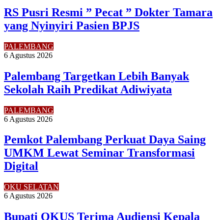
RS Pusri Resmi ” Pecat ” Dokter Tamara
yang Nyinyiri Pasien BPJS
PALEMBANG
6 Agustus 2026
Palembang Targetkan Lebih Banyak
Sekolah Raih Predikat Adiwiyata
PALEMBANG
6 Agustus 2026
Pemkot Palembang Perkuat Daya Saing
UMKM Lewat Seminar Transformasi
Digital
OKU SELATAN
6 Agustus 2026
Bupati OKUS Terima Audiensi Kepala