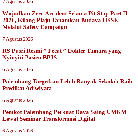
7 Agustus 2026
Wujudkan Zero Accident Selama Pit Stop Part II
2026, Kilang Plaju Tanamkan Budaya HSSE
Melalui Safety Campaign
7 Agustus 2026
RS Pusri Resmi ” Pecat ” Dokter Tamara yang
Nyinyiri Pasien BPJS
6 Agustus 2026
Palembang Targetkan Lebih Banyak Sekolah Raih
Predikat Adiwiyata
6 Agustus 2026
Pemkot Palembang Perkuat Daya Saing UMKM
Lewat Seminar Transformasi Digital
6 Agustus 2026