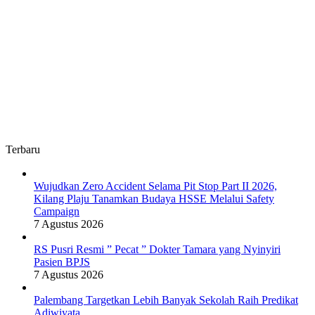
Terbaru
Wujudkan Zero Accident Selama Pit Stop Part II 2026,
Kilang Plaju Tanamkan Budaya HSSE Melalui Safety
Campaign
7 Agustus 2026
RS Pusri Resmi ” Pecat ” Dokter Tamara yang Nyinyiri
Pasien BPJS
7 Agustus 2026
Palembang Targetkan Lebih Banyak Sekolah Raih Predikat
Adiwiyata