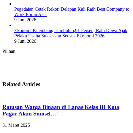
Pegadaian Cetak Rekor, Delapan Kali Raih Best Company to
Work For in Asia
9 Juni 2026
Ekonomi Palembang Tumbuh 5,91 Persen, Ratu Dewa Ajak
Pelaku Usaha Sukseskan Sensus Ekonomi 2026
9 Juni 2026
Pilihan
Related Articles
Ratusan Warga Binaan di Lapas Kelas III Kota
Pagar Alam Sumsel…!
31 Maret 2025