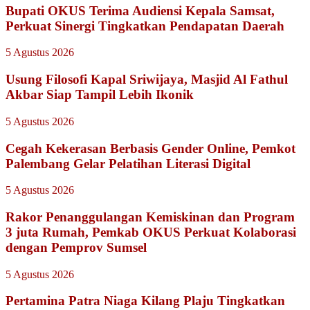
Bupati OKUS Terima Audiensi Kepala Samsat,
Perkuat Sinergi Tingkatkan Pendapatan Daerah
5 Agustus 2026
Usung Filosofi Kapal Sriwijaya, Masjid Al Fathul
Akbar Siap Tampil Lebih Ikonik
5 Agustus 2026
Cegah Kekerasan Berbasis Gender Online, Pemkot
Palembang Gelar Pelatihan Literasi Digital
5 Agustus 2026
Rakor Penanggulangan Kemiskinan dan Program
3 juta Rumah, Pemkab OKUS Perkuat Kolaborasi
dengan Pemprov Sumsel
5 Agustus 2026
Pertamina Patra Niaga Kilang Plaju Tingkatkan