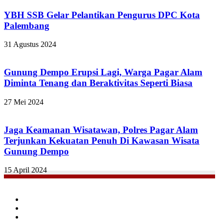
YBH SSB Gelar Pelantikan Pengurus DPC Kota
Palembang
31 Agustus 2024
Gunung Dempo Erupsi Lagi, Warga Pagar Alam
Diminta Tenang dan Beraktivitas Seperti Biasa
27 Mei 2024
Jaga Keamanan Wisatawan, Polres Pagar Alam
Terjunkan Kekuatan Penuh Di Kawasan Wisata
Gunung Dempo
15 April 2024
Facebook
Twitter
YouTube