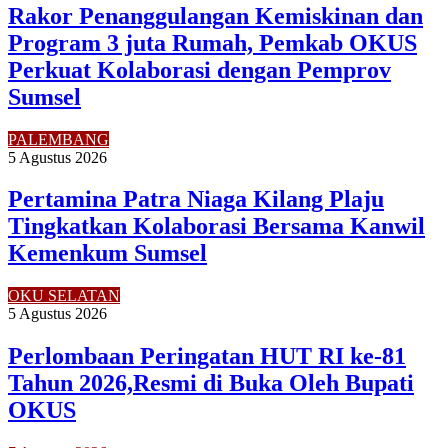
Rakor Penanggulangan Kemiskinan dan
Program 3 juta Rumah, Pemkab OKUS
Perkuat Kolaborasi dengan Pemprov
Sumsel
PALEMBANG
5 Agustus 2026
Pertamina Patra Niaga Kilang Plaju
Tingkatkan Kolaborasi Bersama Kanwil
Kemenkum Sumsel
OKU SELATAN
5 Agustus 2026
Perlombaan Peringatan HUT RI ke-81
Tahun 2026,Resmi di Buka Oleh Bupati
OKUS