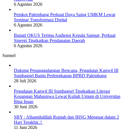
6 Agustus 2026
Pemkot Palembang Perkuat Daya Saing UMKM Lewat
Seminar Transformasi Digital
6 Agustus 2026
Bupati OKUS Terima Audiensi Kepala Samsat, Perkuat
Sinergi Tingkatkan Pendapatan Daerah
6 Agustus 2026
Sumsel
Dukung Penanggulangan Bencana, Pegadaian Kanwil III
Sumbagsel Bantu Perlengkapan BPBD Palembang
28 Juli 2026
Pegadaian Kanwil III Sumbagsel Tingkatkan Literasi
Keuangan Mahasiswa Lewat Kuliah Umum di Universitas
Bina Insan
30 Juni 2026
SBY : Alhamdulillah Rupiah dan IHSG Menguat dalam 2
Hari Terakhir..!
11 Juni 2026