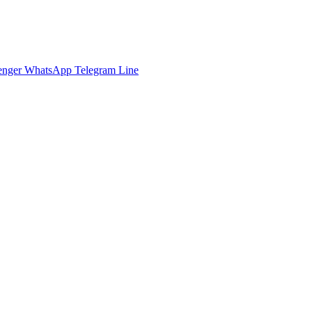
enger
WhatsApp
Telegram
Line