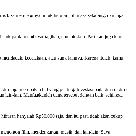
arus bisa membaginya untuk hidupmu di masa sekarang, dan juga
lauk pauk, membayar tagihan, dan lain-lain. Pastikan juga kamu
g mendadak, kecelakaan, atau yang lainnya. Karena itulah, kamu
ndiri juga merupakan hal yang penting. Investasi pada diri sendiri?
an lain-lain. Manfaatkanlah uang tersebut dengan baik, sehingga
 hiburan hanyalah Rp50.000 saja, dan itu pasti tidak akan cukup
menonton film, mendengarkan musik, dan lain-lain. Saya