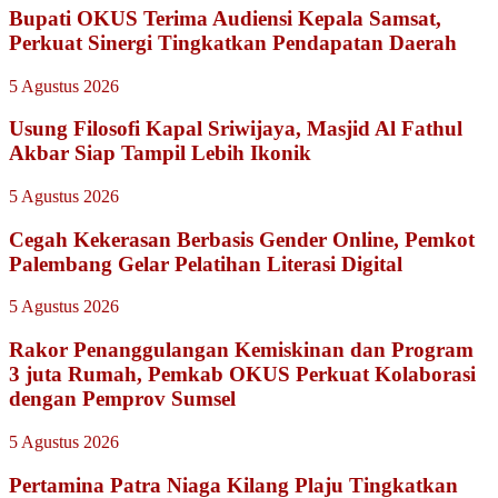
Bupati OKUS Terima Audiensi Kepala Samsat,
Perkuat Sinergi Tingkatkan Pendapatan Daerah
5 Agustus 2026
Usung Filosofi Kapal Sriwijaya, Masjid Al Fathul
Akbar Siap Tampil Lebih Ikonik
5 Agustus 2026
Cegah Kekerasan Berbasis Gender Online, Pemkot
Palembang Gelar Pelatihan Literasi Digital
5 Agustus 2026
Rakor Penanggulangan Kemiskinan dan Program
3 juta Rumah, Pemkab OKUS Perkuat Kolaborasi
dengan Pemprov Sumsel
5 Agustus 2026
Pertamina Patra Niaga Kilang Plaju Tingkatkan