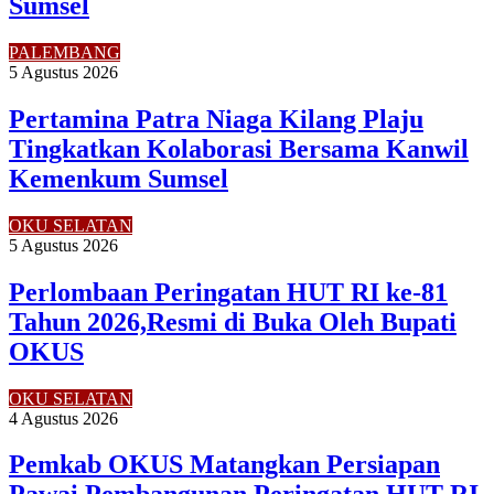
Sumsel
PALEMBANG
5 Agustus 2026
Pertamina Patra Niaga Kilang Plaju
Tingkatkan Kolaborasi Bersama Kanwil
Kemenkum Sumsel
OKU SELATAN
5 Agustus 2026
Perlombaan Peringatan HUT RI ke-81
Tahun 2026,Resmi di Buka Oleh Bupati
OKUS
OKU SELATAN
4 Agustus 2026
Pemkab OKUS Matangkan Persiapan