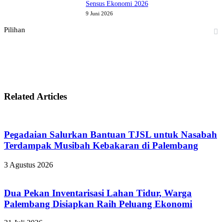
Sensus Ekonomi 2026
9 Juni 2026
Pilihan
Related Articles
Pegadaian Salurkan Bantuan TJSL untuk Nasabah
Terdampak Musibah Kebakaran di Palembang
3 Agustus 2026
Dua Pekan Inventarisasi Lahan Tidur, Warga
Palembang Disiapkan Raih Peluang Ekonomi