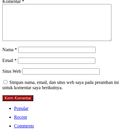
Komentar
*
Nama
*
Email
*
Situs Web
Simpan nama, email, dan situs web saya pada peramban ini
untuk komentar saya berikutnya.
Popular
Recent
Comments