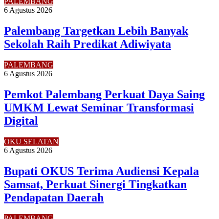
PALEMBANG
6 Agustus 2026
Palembang Targetkan Lebih Banyak
Sekolah Raih Predikat Adiwiyata
PALEMBANG
6 Agustus 2026
Pemkot Palembang Perkuat Daya Saing
UMKM Lewat Seminar Transformasi
Digital
OKU SELATAN
6 Agustus 2026
Bupati OKUS Terima Audiensi Kepala
Samsat, Perkuat Sinergi Tingkatkan
Pendapatan Daerah
PALEMBANG