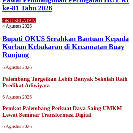
Pawai Pembangunan Peringatan HUT RI
ke-81 Tahu 2026
OKU SELATAN
4 Agustus 2026
Bupati OKUS Serahkan Bantuan Kepada
Korban Kebakaran di Kecamatan Buay
Runjung
6 Agustus 2026
Palembang Targetkan Lebih Banyak Sekolah Raih
Predikat Adiwiyata
6 Agustus 2026
Pemkot Palembang Perkuat Daya Saing UMKM
Lewat Seminar Transformasi Digital
6 Agustus 2026