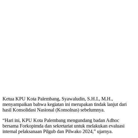
Ketua KPU Kota Palembang, Syawaludin, S.H.I., M.H.,
menyampaikan bahwa kegiatan ini merupakan tindak lanjut dari
hasil Konsolidasi Nasional (Konsolnas) sebelumnya.
“Hari ini, KPU Kota Palembang mengundang badan Adhoc
bersama Forkopimda dan sekretariat untuk melakukan evaluasi
internal pelaksanaan Pilgub dan Pilwako 2024,” ujarnya.