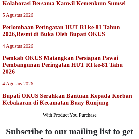
Kolaborasi Bersama Kanwil Kemenkum Sumsel
5 Agustus 2026
Perlombaan Peringatan HUT RI ke-81 Tahun
2026,Resmi di Buka Oleh Bupati OKUS
4 Agustus 2026
Pemkab OKUS Matangkan Persiapan Pawai
Pembangunan Peringatan HUT RI ke-81 Tahu
2026
4 Agustus 2026
Bupati OKUS Serahkan Bantuan Kepada Korban
Kebakaran di Kecamatan Buay Runjung
With Product You Purchase
Subscribe to our mailing list to get