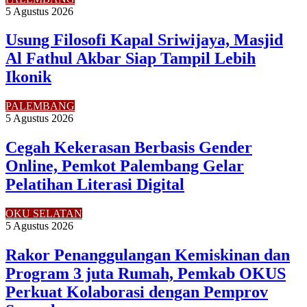
5 Agustus 2026
Usung Filosofi Kapal Sriwijaya, Masjid
Al Fathul Akbar Siap Tampil Lebih
Ikonik
PALEMBANG
5 Agustus 2026
Cegah Kekerasan Berbasis Gender
Online, Pemkot Palembang Gelar
Pelatihan Literasi Digital
OKU SELATAN
5 Agustus 2026
Rakor Penanggulangan Kemiskinan dan
Program 3 juta Rumah, Pemkab OKUS
Perkuat Kolaborasi dengan Pemprov