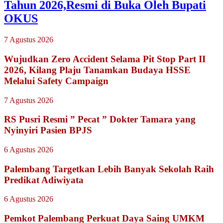
Tahun 2026,Resmi di Buka Oleh Bupati
OKUS
7 Agustus 2026
Wujudkan Zero Accident Selama Pit Stop Part II
2026, Kilang Plaju Tanamkan Budaya HSSE
Melalui Safety Campaign
7 Agustus 2026
RS Pusri Resmi ” Pecat ” Dokter Tamara yang
Nyinyiri Pasien BPJS
6 Agustus 2026
Palembang Targetkan Lebih Banyak Sekolah Raih
Predikat Adiwiyata
6 Agustus 2026
Pemkot Palembang Perkuat Daya Saing UMKM