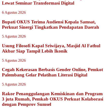
Lewat Seminar Transformasi Digital
6 Agustus 2026
Bupati OKUS Terima Audiensi Kepala Samsat,
Perkuat Sinergi Tingkatkan Pendapatan Daerah
5 Agustus 2026
Usung Filosofi Kapal Sriwijaya, Masjid Al Fathul
Akbar Siap Tampil Lebih Ikonik
5 Agustus 2026
Cegah Kekerasan Berbasis Gender Online, Pemkot
Palembang Gelar Pelatihan Literasi Digital
5 Agustus 2026
Rakor Penanggulangan Kemiskinan dan Program
3 juta Rumah, Pemkab OKUS Perkuat Kolaborasi
dengan Pemprov Sumsel