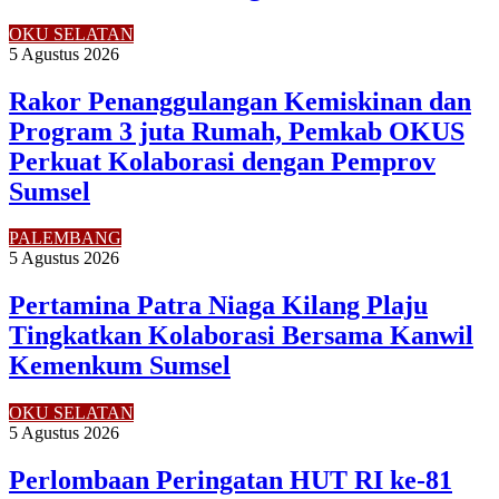
OKU SELATAN
5 Agustus 2026
Rakor Penanggulangan Kemiskinan dan
Program 3 juta Rumah, Pemkab OKUS
Perkuat Kolaborasi dengan Pemprov
Sumsel
PALEMBANG
5 Agustus 2026
Pertamina Patra Niaga Kilang Plaju
Tingkatkan Kolaborasi Bersama Kanwil
Kemenkum Sumsel
OKU SELATAN
5 Agustus 2026
Perlombaan Peringatan HUT RI ke-81