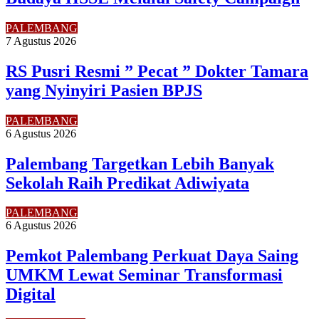
PALEMBANG
7 Agustus 2026
RS Pusri Resmi ” Pecat ” Dokter Tamara
yang Nyinyiri Pasien BPJS
PALEMBANG
6 Agustus 2026
Palembang Targetkan Lebih Banyak
Sekolah Raih Predikat Adiwiyata
PALEMBANG
6 Agustus 2026
Pemkot Palembang Perkuat Daya Saing
UMKM Lewat Seminar Transformasi
Digital