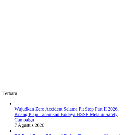
Terbaru
Wujudkan Zero Accident Selama Pit Stop Part II 2026,
Kilang Plaju Tanamkan Budaya HSSE Melalui Safety
Campaign
7 Agustus 2026