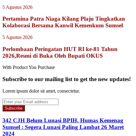
5 Agustus 2026
Pertamina Patra Niaga Kilang Plaju Tingkatkan
Kolaborasi Bersama Kanwil Kemenkum Sumsel
5 Agustus 2026
Perlombaan Peringatan HUT RI ke-81 Tahun
2026,Resmi di Buka Oleh Bupati OKUS
With Product You Purchase
Subscribe to our mailing list to get the new updates!
Lorem ipsum dolor sit amet, consectetur.
Enter
your
Email
address
342 CJH Belum Lunasi BPIH, Humas Kemenag
Sumsel : Segera Lunasi Paling Lambat 26 Maret
2024