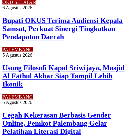
OKU SELATAN
6 Agustus 2026
Bupati OKUS Terima Audiensi Kepala
Samsat, Perkuat Sinergi Tingkatkan
Pendapatan Daerah
PALEMBANG
5 Agustus 2026
Usung Filosofi Kapal Sriwijaya, Masjid
Al Fathul Akbar Siap Tampil Lebih
Ikonik
PALEMBANG
5 Agustus 2026
Cegah Kekerasan Berbasis Gender
Online, Pemkot Palembang Gelar
Pelatihan Literasi Digital