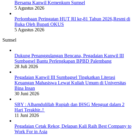
Bersama Kanwil Kemenkum Sumsel
5 Agustus 2026
Perlombaan Peringatan HUT RI ke-81 Tahun 2026,Resmi di
Buka Oleh Bupati OKUS
5 Agustus 2026
Sumsel
Dukung Penanggulangan Bencana, Pegadaian Kanwil III
Sumbagsel Bantu Perlengkapan BPBD Palembang
28 Juli 2026
Pegadaian Kanwil III Sumbagsel Tingkatkan Literasi
Keuangan Mahasiswa Lewat Kuliah Umum di Universitas
Bina Insan
30 Juni 2026
SBY : Alhamdulillah Rupiah dan IHSG Menguat dalam 2
Hari Terakhir..!
11 Juni 2026
Pegadaian Cetak Rekor, Delapan Kali Raih Best Company to
Work For in Asia