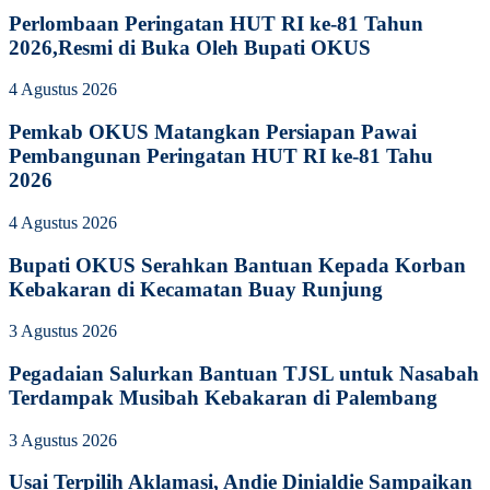
Perlombaan Peringatan HUT RI ke-81 Tahun
2026,Resmi di Buka Oleh Bupati OKUS
4 Agustus 2026
Pemkab OKUS Matangkan Persiapan Pawai
Pembangunan Peringatan HUT RI ke-81 Tahu
2026
4 Agustus 2026
Bupati OKUS Serahkan Bantuan Kepada Korban
Kebakaran di Kecamatan Buay Runjung
3 Agustus 2026
Pegadaian Salurkan Bantuan TJSL untuk Nasabah
Terdampak Musibah Kebakaran di Palembang
3 Agustus 2026
Usai Terpilih Aklamasi, Andie Dinialdie Sampaikan