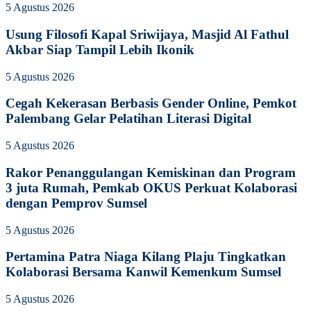
5 Agustus 2026
Usung Filosofi Kapal Sriwijaya, Masjid Al Fathul
Akbar Siap Tampil Lebih Ikonik
5 Agustus 2026
Cegah Kekerasan Berbasis Gender Online, Pemkot
Palembang Gelar Pelatihan Literasi Digital
5 Agustus 2026
Rakor Penanggulangan Kemiskinan dan Program
3 juta Rumah, Pemkab OKUS Perkuat Kolaborasi
dengan Pemprov Sumsel
5 Agustus 2026
Pertamina Patra Niaga Kilang Plaju Tingkatkan
Kolaborasi Bersama Kanwil Kemenkum Sumsel
5 Agustus 2026