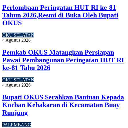
Perlombaan Peringatan HUT RI ke-81
Tahun 2026,Resmi di Buka Oleh Bupati
OKUS
OKU SELATAN
4 Agustus 2026
Pemkab OKUS Matangkan Persiapan
Pawai Pembangunan Peringatan HUT RI
ke-81 Tahu 2026
OKU SELATAN
4 Agustus 2026
Bupati OKUS Serahkan Bantuan Kepada
Korban Kebakaran di Kecamatan Buay
Runjung
PALEMBANG