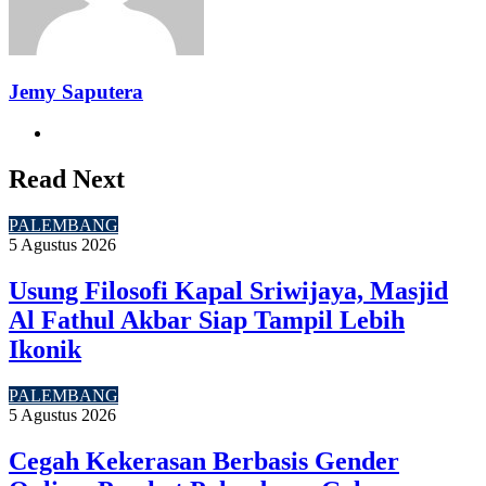
Jemy Saputera
Website
Read Next
PALEMBANG
5 Agustus 2026
Usung Filosofi Kapal Sriwijaya, Masjid
Al Fathul Akbar Siap Tampil Lebih
Ikonik
PALEMBANG
5 Agustus 2026
Cegah Kekerasan Berbasis Gender