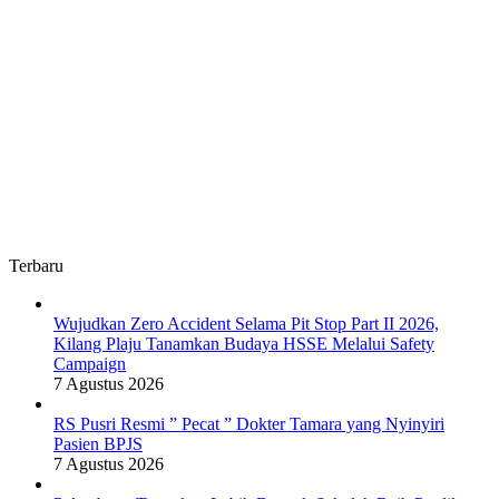
Terbaru
Wujudkan Zero Accident Selama Pit Stop Part II 2026,
Kilang Plaju Tanamkan Budaya HSSE Melalui Safety
Campaign
7 Agustus 2026
RS Pusri Resmi ” Pecat ” Dokter Tamara yang Nyinyiri
Pasien BPJS
7 Agustus 2026