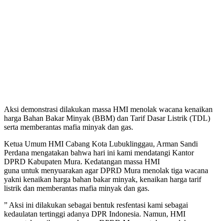
Aksi demonstrasi dilakukan massa HMI menolak wacana kenaikan
harga Bahan Bakar Minyak (BBM) dan Tarif Dasar Listrik (TDL)
serta memberantas mafia minyak dan gas.
Ketua Umum HMI Cabang Kota Lubuklinggau, Arman Sandi
Perdana mengatakan bahwa hari ini kami mendatangi Kantor
DPRD Kabupaten Mura. Kedatangan massa HMI
guna untuk menyuarakan agar DPRD Mura menolak tiga wacana
yakni kenaikan harga bahan bakar minyak, kenaikan harga tarif
listrik dan memberantas mafia minyak dan gas.
” Aksi ini dilakukan sebagai bentuk resfentasi kami sebagai
kedaulatan tertinggi adanya DPR Indonesia. Namun, HMI