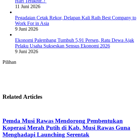
Hari Terakhir..!
11 Juni 2026
Pegadaian Cetak Rekor, Delapan Kali Raih Best Company to
Work For in Asia
9 Juni 2026
Ekonomi Palembang Tumbuh 5,91 Persen, Ratu Dewa Ajak
Pelaku Usaha Sukseskan Sensus Ekonomi 2026
9 Juni 2026
Pilihan
Related Articles
Pemda Musi Rawas Mendorong Pembentukan
Koperasi Merah Putih di Kab. Musi Rawas Guna
Menghadapi Launching Serentak