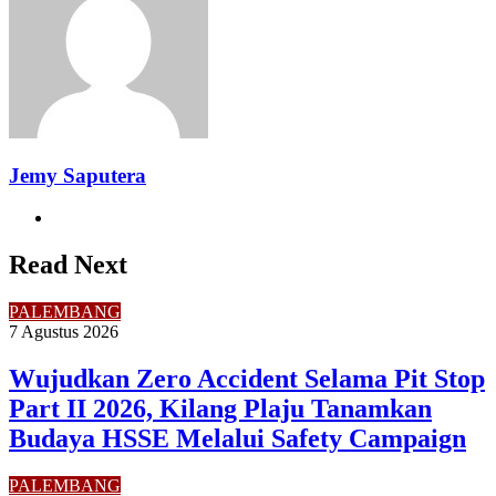
Jemy Saputera
Website
Read Next
PALEMBANG
7 Agustus 2026
Wujudkan Zero Accident Selama Pit Stop
Part II 2026, Kilang Plaju Tanamkan
Budaya HSSE Melalui Safety Campaign
PALEMBANG