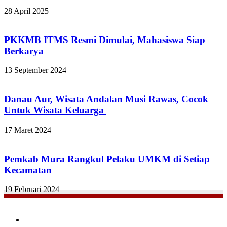
28 April 2025
PKKMB ITMS Resmi Dimulai, Mahasiswa Siap
Berkarya
13 September 2024
Danau Aur, Wisata Andalan Musi Rawas, Cocok
Untuk Wisata Keluarga
17 Maret 2024
Pemkab Mura Rangkul Pelaku UMKM di Setiap
Kecamatan
19 Februari 2024
Facebook