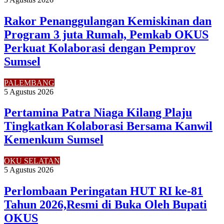
Rakor Penanggulangan Kemiskinan dan
Program 3 juta Rumah, Pemkab OKUS
Perkuat Kolaborasi dengan Pemprov
Sumsel
PALEMBANG
5 Agustus 2026
Pertamina Patra Niaga Kilang Plaju
Tingkatkan Kolaborasi Bersama Kanwil
Kemenkum Sumsel
OKU SELATAN
5 Agustus 2026
Perlombaan Peringatan HUT RI ke-81
Tahun 2026,Resmi di Buka Oleh Bupati
OKUS