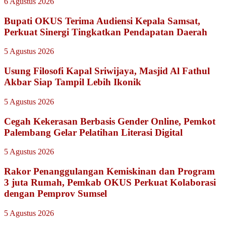
6 Agustus 2026
Bupati OKUS Terima Audiensi Kepala Samsat,
Perkuat Sinergi Tingkatkan Pendapatan Daerah
5 Agustus 2026
Usung Filosofi Kapal Sriwijaya, Masjid Al Fathul
Akbar Siap Tampil Lebih Ikonik
5 Agustus 2026
Cegah Kekerasan Berbasis Gender Online, Pemkot
Palembang Gelar Pelatihan Literasi Digital
5 Agustus 2026
Rakor Penanggulangan Kemiskinan dan Program
3 juta Rumah, Pemkab OKUS Perkuat Kolaborasi
dengan Pemprov Sumsel
5 Agustus 2026