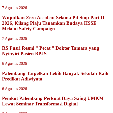
7 Agustus 2026
Wujudkan Zero Accident Selama Pit Stop Part II
2026, Kilang Plaju Tanamkan Budaya HSSE
Melalui Safety Campaign
7 Agustus 2026
RS Pusri Resmi ” Pecat ” Dokter Tamara yang
Nyinyiri Pasien BPJS
6 Agustus 2026
Palembang Targetkan Lebih Banyak Sekolah Raih
Predikat Adiwiyata
6 Agustus 2026
Pemkot Palembang Perkuat Daya Saing UMKM
Lewat Seminar Transformasi Digital