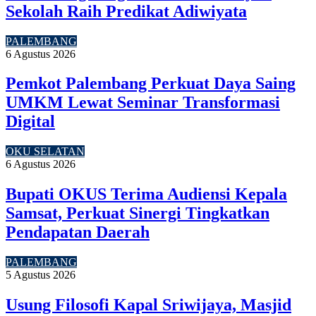
Sekolah Raih Predikat Adiwiyata
PALEMBANG
6 Agustus 2026
Pemkot Palembang Perkuat Daya Saing
UMKM Lewat Seminar Transformasi
Digital
OKU SELATAN
6 Agustus 2026
Bupati OKUS Terima Audiensi Kepala
Samsat, Perkuat Sinergi Tingkatkan
Pendapatan Daerah
PALEMBANG
5 Agustus 2026
Usung Filosofi Kapal Sriwijaya, Masjid