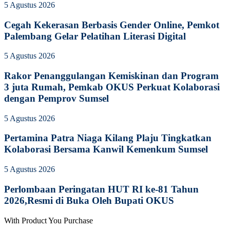
5 Agustus 2026
Cegah Kekerasan Berbasis Gender Online, Pemkot
Palembang Gelar Pelatihan Literasi Digital
5 Agustus 2026
Rakor Penanggulangan Kemiskinan dan Program
3 juta Rumah, Pemkab OKUS Perkuat Kolaborasi
dengan Pemprov Sumsel
5 Agustus 2026
Pertamina Patra Niaga Kilang Plaju Tingkatkan
Kolaborasi Bersama Kanwil Kemenkum Sumsel
5 Agustus 2026
Perlombaan Peringatan HUT RI ke-81 Tahun
2026,Resmi di Buka Oleh Bupati OKUS
With Product You Purchase