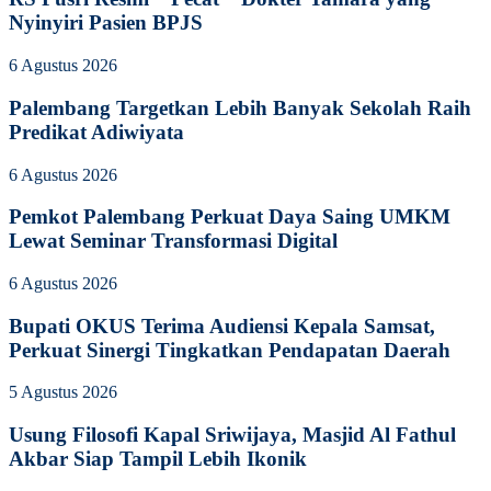
Nyinyiri Pasien BPJS
6 Agustus 2026
Palembang Targetkan Lebih Banyak Sekolah Raih
Predikat Adiwiyata
6 Agustus 2026
Pemkot Palembang Perkuat Daya Saing UMKM
Lewat Seminar Transformasi Digital
6 Agustus 2026
Bupati OKUS Terima Audiensi Kepala Samsat,
Perkuat Sinergi Tingkatkan Pendapatan Daerah
5 Agustus 2026
Usung Filosofi Kapal Sriwijaya, Masjid Al Fathul
Akbar Siap Tampil Lebih Ikonik