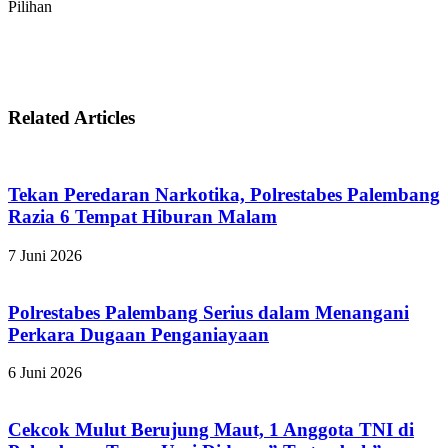
Pilihan
Related Articles
Tekan Peredaran Narkotika, Polrestabes Palembang
Razia 6 Tempat Hiburan Malam
7 Juni 2026
Polrestabes Palembang Serius dalam Menangani
Perkara Dugaan Penganiayaan
6 Juni 2026
Cekcok Mulut Berujung Maut, 1 Anggota TNI di