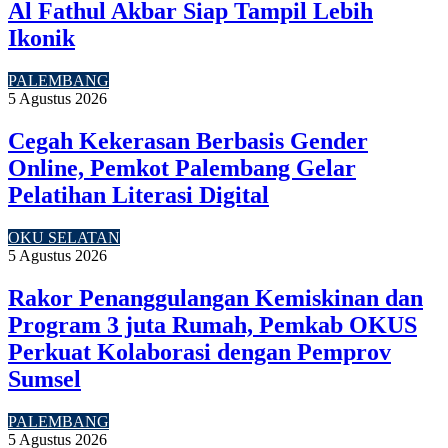
Al Fathul Akbar Siap Tampil Lebih
Ikonik
PALEMBANG
5 Agustus 2026
Cegah Kekerasan Berbasis Gender
Online, Pemkot Palembang Gelar
Pelatihan Literasi Digital
OKU SELATAN
5 Agustus 2026
Rakor Penanggulangan Kemiskinan dan
Program 3 juta Rumah, Pemkab OKUS
Perkuat Kolaborasi dengan Pemprov
Sumsel
PALEMBANG
5 Agustus 2026