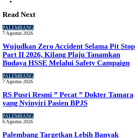
Website
Read Next
PALEMBANG
7 Agustus 2026
Wujudkan Zero Accident Selama Pit Stop
Part II 2026, Kilang Plaju Tanamkan
Budaya HSSE Melalui Safety Campaign
PALEMBANG
7 Agustus 2026
RS Pusri Resmi ” Pecat ” Dokter Tamara
yang Nyinyiri Pasien BPJS
PALEMBANG
6 Agustus 2026
Palembang Targetkan Lebih Banyak