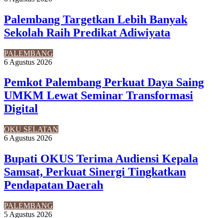
Palembang Targetkan Lebih Banyak
Sekolah Raih Predikat Adiwiyata
PALEMBANG
6 Agustus 2026
Pemkot Palembang Perkuat Daya Saing
UMKM Lewat Seminar Transformasi
Digital
OKU SELATAN
6 Agustus 2026
Bupati OKUS Terima Audiensi Kepala
Samsat, Perkuat Sinergi Tingkatkan
Pendapatan Daerah
PALEMBANG
5 Agustus 2026