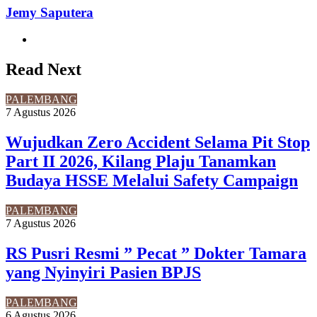
Jemy Saputera
Website
Read Next
PALEMBANG
7 Agustus 2026
Wujudkan Zero Accident Selama Pit Stop
Part II 2026, Kilang Plaju Tanamkan
Budaya HSSE Melalui Safety Campaign
PALEMBANG
7 Agustus 2026
RS Pusri Resmi ” Pecat ” Dokter Tamara
yang Nyinyiri Pasien BPJS
PALEMBANG
6 Agustus 2026