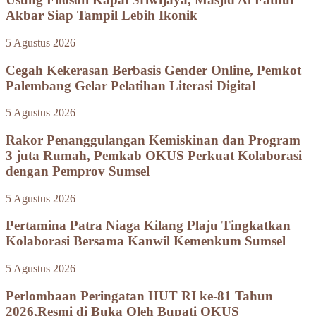
Akbar Siap Tampil Lebih Ikonik
5 Agustus 2026
Cegah Kekerasan Berbasis Gender Online, Pemkot
Palembang Gelar Pelatihan Literasi Digital
5 Agustus 2026
Rakor Penanggulangan Kemiskinan dan Program
3 juta Rumah, Pemkab OKUS Perkuat Kolaborasi
dengan Pemprov Sumsel
5 Agustus 2026
Pertamina Patra Niaga Kilang Plaju Tingkatkan
Kolaborasi Bersama Kanwil Kemenkum Sumsel
5 Agustus 2026
Perlombaan Peringatan HUT RI ke-81 Tahun
2026,Resmi di Buka Oleh Bupati OKUS