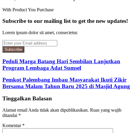
With Product You Purchase
Subscribe to our mailing list to get the new updates!
Lorem ipsum dolor sit amet, consectetur.
Enter
your
Email
address
Peduli Marga Batang Hari Sembilan Lanjutkan
Program Lembaga Adat Sumsel
Pemkot Palembang Imbau Masyarakat Ikuti Zikir
Bersama Malam Tahun Baru 2025 di Masjid Agung
Tinggalkan Balasan
Alamat email Anda tidak akan dipublikasikan.
Ruas yang wajib
ditandai
*
Komentar
*