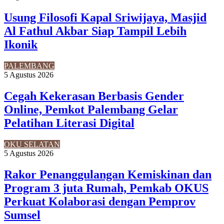
Usung Filosofi Kapal Sriwijaya, Masjid
Al Fathul Akbar Siap Tampil Lebih
Ikonik
PALEMBANG
5 Agustus 2026
Cegah Kekerasan Berbasis Gender
Online, Pemkot Palembang Gelar
Pelatihan Literasi Digital
OKU SELATAN
5 Agustus 2026
Rakor Penanggulangan Kemiskinan dan
Program 3 juta Rumah, Pemkab OKUS
Perkuat Kolaborasi dengan Pemprov
Sumsel