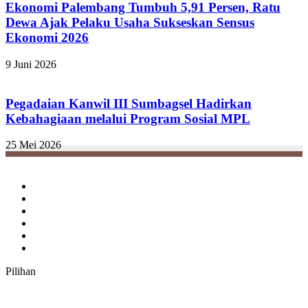
Ekonomi Palembang Tumbuh 5,91 Persen, Ratu
Dewa Ajak Pelaku Usaha Sukseskan Sensus
Ekonomi 2026
9 Juni 2026
Pegadaian Kanwil III Sumbagsel Hadirkan
Kebahagiaan melalui Program Sosial MPL
25 Mei 2026
Facebook
Twitter
YouTube
Instagram
TikTok
RSS
Pilihan