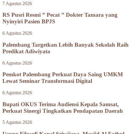
7 Agustus 2026
RS Pusri Resmi ” Pecat ” Dokter Tamara yang
Nyinyiri Pasien BPJS
6 Agustus 2026
Palembang Targetkan Lebih Banyak Sekolah Raih
Predikat Adiwiyata
6 Agustus 2026
Pemkot Palembang Perkuat Daya Saing UMKM
Lewat Seminar Transformasi Digital
6 Agustus 2026
Bupati OKUS Terima Audiensi Kepala Samsat,
Perkuat Sinergi Tingkatkan Pendapatan Daerah
5 Agustus 2026
Usung Filosofi Kapal Sriwijaya, Masjid Al Fathul