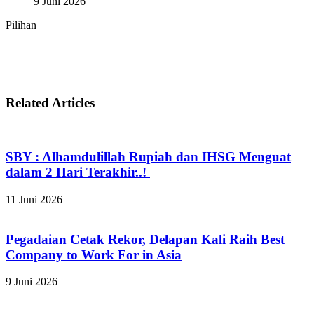
9 Juni 2026
Pilihan
Related Articles
SBY : Alhamdulillah Rupiah dan IHSG Menguat
dalam 2 Hari Terakhir..!
11 Juni 2026
Pegadaian Cetak Rekor, Delapan Kali Raih Best
Company to Work For in Asia
9 Juni 2026