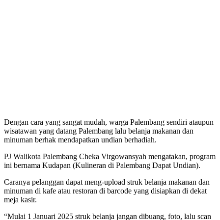
Dengan cara yang sangat mudah, warga Palembang sendiri ataupun
wisatawan yang datang Palembang lalu belanja makanan dan
minuman berhak mendapatkan undian berhadiah.
PJ Walikota Palembang Cheka Virgowansyah mengatakan, program
ini bernama Kudapan (Kulineran di Palembang Dapat Undian).
Caranya pelanggan dapat meng-upload struk belanja makanan dan
minuman di kafe atau restoran di barcode yang disiapkan di dekat
meja kasir.
“Mulai 1 Januari 2025 struk belanja jangan dibuang, foto, lalu scan