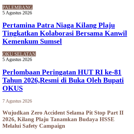
PALEMBANG
5 Agustus 2026
Pertamina Patra Niaga Kilang Plaju
Tingkatkan Kolaborasi Bersama Kanwil
Kemenkum Sumsel
OKU SELATAN
5 Agustus 2026
Perlombaan Peringatan HUT RI ke-81
Tahun 2026,Resmi di Buka Oleh Bupati
OKUS
7 Agustus 2026
Wujudkan Zero Accident Selama Pit Stop Part II
2026, Kilang Plaju Tanamkan Budaya HSSE
Melalui Safety Campaign