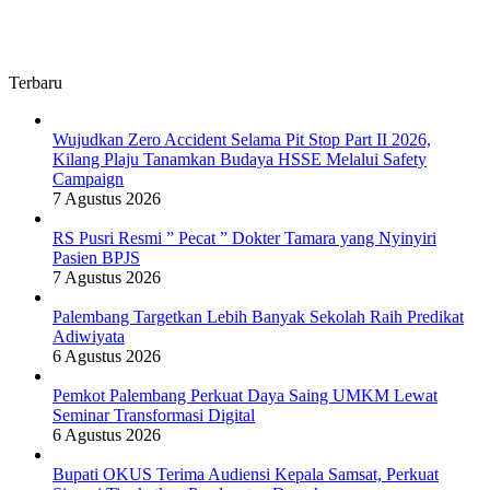
Terbaru
Wujudkan Zero Accident Selama Pit Stop Part II 2026,
Kilang Plaju Tanamkan Budaya HSSE Melalui Safety
Campaign
7 Agustus 2026
RS Pusri Resmi ” Pecat ” Dokter Tamara yang Nyinyiri
Pasien BPJS
7 Agustus 2026
Palembang Targetkan Lebih Banyak Sekolah Raih Predikat
Adiwiyata
6 Agustus 2026
Pemkot Palembang Perkuat Daya Saing UMKM Lewat
Seminar Transformasi Digital
6 Agustus 2026
Bupati OKUS Terima Audiensi Kepala Samsat, Perkuat