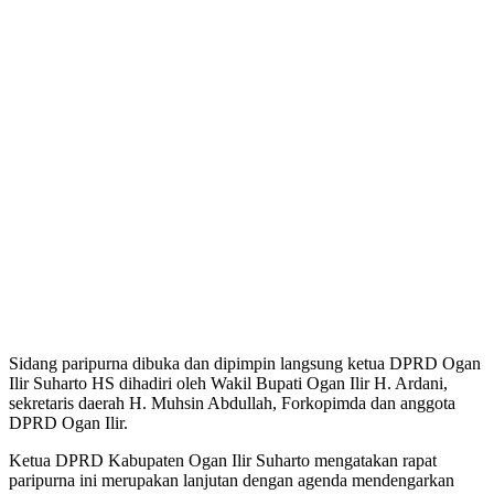
Sidang paripurna dibuka dan dipimpin langsung ketua DPRD Ogan
Ilir Suharto HS dihadiri oleh Wakil Bupati Ogan Ilir H. Ardani,
sekretaris daerah H. Muhsin Abdullah, Forkopimda dan anggota
DPRD Ogan Ilir.
Ketua DPRD Kabupaten Ogan Ilir Suharto mengatakan rapat
paripurna ini merupakan lanjutan dengan agenda mendengarkan