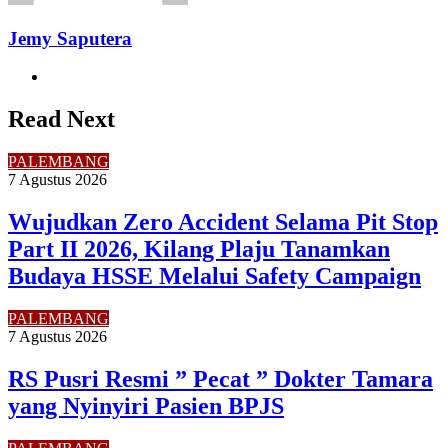
Jemy Saputera
Website
Read Next
PALEMBANG
7 Agustus 2026
Wujudkan Zero Accident Selama Pit Stop
Part II 2026, Kilang Plaju Tanamkan
Budaya HSSE Melalui Safety Campaign
PALEMBANG
7 Agustus 2026
RS Pusri Resmi ” Pecat ” Dokter Tamara
yang Nyinyiri Pasien BPJS