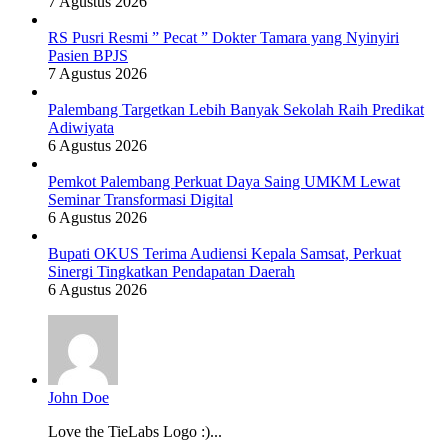
7 Agustus 2026
RS Pusri Resmi ” Pecat ” Dokter Tamara yang Nyinyiri
Pasien BPJS
7 Agustus 2026
Palembang Targetkan Lebih Banyak Sekolah Raih Predikat
Adiwiyata
6 Agustus 2026
Pemkot Palembang Perkuat Daya Saing UMKM Lewat
Seminar Transformasi Digital
6 Agustus 2026
Bupati OKUS Terima Audiensi Kepala Samsat, Perkuat
Sinergi Tingkatkan Pendapatan Daerah
6 Agustus 2026
John Doe
Love the TieLabs Logo :)...