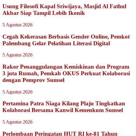
Usung Filosofi Kapal Sriwijaya, Masjid Al Fathul
Akbar Siap Tampil Lebih Ikonik
5 Agustus 2026
Cegah Kekerasan Berbasis Gender Online, Pemkot
Palembang Gelar Pelatihan Literasi Digital
5 Agustus 2026
Rakor Penanggulangan Kemiskinan dan Program
3 juta Rumah, Pemkab OKUS Perkuat Kolaborasi
dengan Pemprov Sumsel
5 Agustus 2026
Pertamina Patra Niaga Kilang Plaju Tingkatkan
Kolaborasi Bersama Kanwil Kemenkum Sumsel
5 Agustus 2026
Perlombaan Peringatan HUT RI ke-81 Tahun