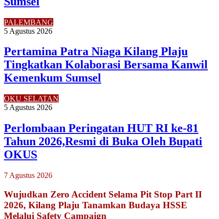
Sumsel
PALEMBANG
5 Agustus 2026
Pertamina Patra Niaga Kilang Plaju
Tingkatkan Kolaborasi Bersama Kanwil
Kemenkum Sumsel
OKU SELATAN
5 Agustus 2026
Perlombaan Peringatan HUT RI ke-81
Tahun 2026,Resmi di Buka Oleh Bupati
OKUS
7 Agustus 2026
Wujudkan Zero Accident Selama Pit Stop Part II
2026, Kilang Plaju Tanamkan Budaya HSSE
Melalui Safety Campaign