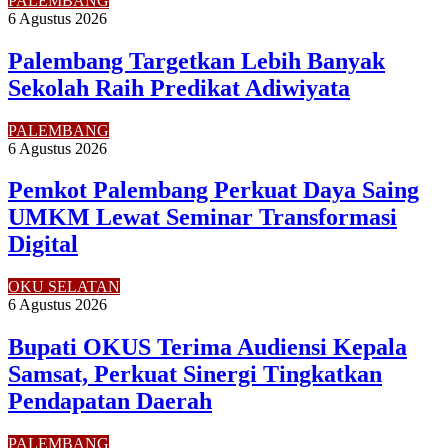
PALEMBANG
6 Agustus 2026
Palembang Targetkan Lebih Banyak
Sekolah Raih Predikat Adiwiyata
PALEMBANG
6 Agustus 2026
Pemkot Palembang Perkuat Daya Saing
UMKM Lewat Seminar Transformasi
Digital
OKU SELATAN
6 Agustus 2026
Bupati OKUS Terima Audiensi Kepala
Samsat, Perkuat Sinergi Tingkatkan
Pendapatan Daerah
PALEMBANG