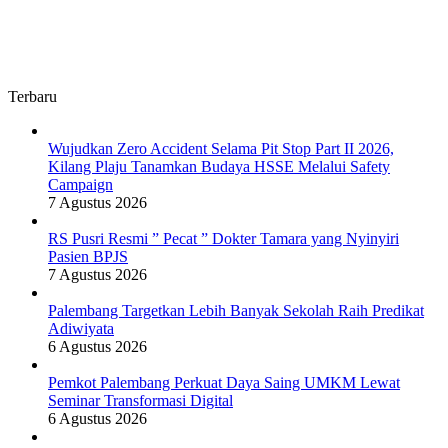
Terbaru
Wujudkan Zero Accident Selama Pit Stop Part II 2026,
Kilang Plaju Tanamkan Budaya HSSE Melalui Safety
Campaign
7 Agustus 2026
RS Pusri Resmi ” Pecat ” Dokter Tamara yang Nyinyiri
Pasien BPJS
7 Agustus 2026
Palembang Targetkan Lebih Banyak Sekolah Raih Predikat
Adiwiyata
6 Agustus 2026
Pemkot Palembang Perkuat Daya Saing UMKM Lewat
Seminar Transformasi Digital
6 Agustus 2026