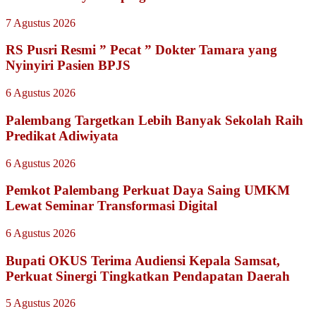
7 Agustus 2026
RS Pusri Resmi ” Pecat ” Dokter Tamara yang
Nyinyiri Pasien BPJS
6 Agustus 2026
Palembang Targetkan Lebih Banyak Sekolah Raih
Predikat Adiwiyata
6 Agustus 2026
Pemkot Palembang Perkuat Daya Saing UMKM
Lewat Seminar Transformasi Digital
6 Agustus 2026
Bupati OKUS Terima Audiensi Kepala Samsat,
Perkuat Sinergi Tingkatkan Pendapatan Daerah
5 Agustus 2026