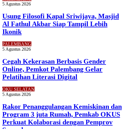
5 Agustus 2026
Usung Filosofi Kapal Sriwijaya, Masjid
Al Fathul Akbar Siap Tampil Lebih
Ikonik
PALEMBANG
5 Agustus 2026
Cegah Kekerasan Berbasis Gender
Online, Pemkot Palembang Gelar
Pelatihan Literasi Digital
OKU SELATAN
5 Agustus 2026
Rakor Penanggulangan Kemiskinan dan
Program 3 juta Rumah, Pemkab OKUS
Perkuat Kolaborasi dengan Pemprov