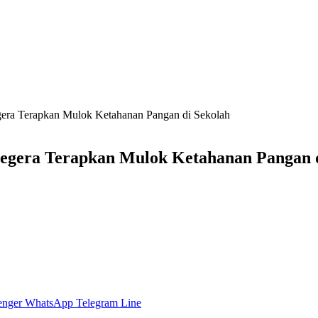
era Terapkan Mulok Ketahanan Pangan di Sekolah
egera Terapkan Mulok Ketahanan Pangan d
enger
WhatsApp
Telegram
Line