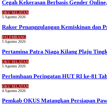
Cegah Kekerasan Berbasis Gender Online,
OKU SELATAN
5 Agustus 2026
Rakor Penanggulangan Kemiskinan dan P
PALEMBANG
5 Agustus 2026
Pertamina Patra Niaga Kilang Plaju Tin
OKU SELATAN
5 Agustus 2026
Perlombaan Peringatan HUT RI ke-81 Ta
OKU SELATAN
4 Agustus 2026
Pemkab OKUS Matangkan Persiapan Pawa