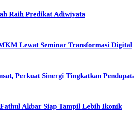
ah Raih Predikat Adiwiyata
MKM Lewat Seminar Transformasi Digital
sat, Perkuat Sinergi Tingkatkan Pendapat
l Fathul Akbar Siap Tampil Lebih Ikonik