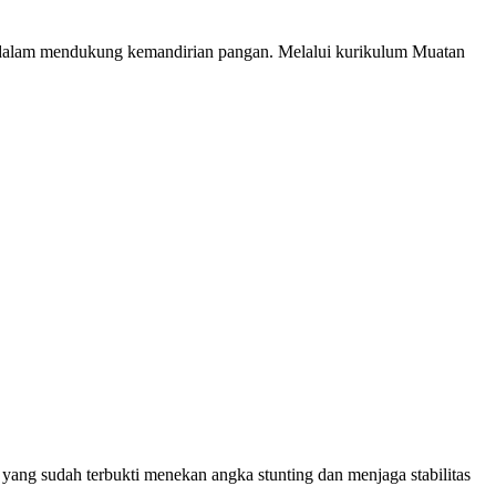
dalam mendukung kemandirian pangan. Melalui kurikulum Muatan
ng sudah terbukti menekan angka stunting dan menjaga stabilitas