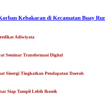
Korban Kebakaran di Kecamatan Buay Ru
redikat Adiwiyata
 Seminar Transformasi Digital
at Sinergi Tingkatkan Pendapatan Daerah
kbar Siap Tampil Lebih Ikonik