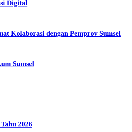
i Digital
at Kolaborasi dengan Pemprov Sumsel
nkum Sumsel
 Tahu 2026