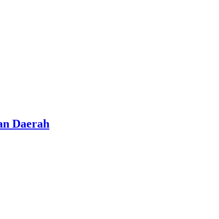
an Daerah