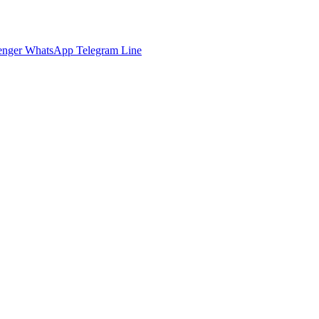
enger
WhatsApp
Telegram
Line