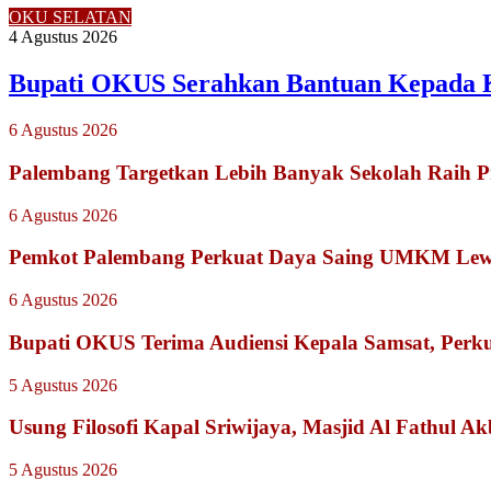
OKU SELATAN
4 Agustus 2026
Bupati OKUS Serahkan Bantuan Kepada 
6 Agustus 2026
Palembang Targetkan Lebih Banyak Sekolah Raih P
6 Agustus 2026
Pemkot Palembang Perkuat Daya Saing UMKM Lewat
6 Agustus 2026
Bupati OKUS Terima Audiensi Kepala Samsat, Perku
5 Agustus 2026
Usung Filosofi Kapal Sriwijaya, Masjid Al Fathul A
5 Agustus 2026