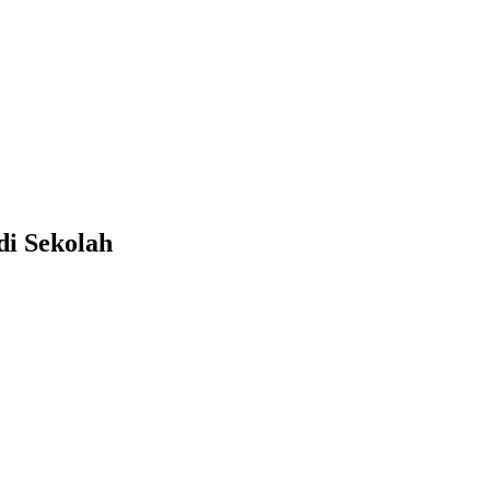
i Sekolah