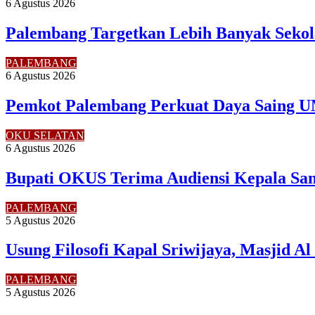
6 Agustus 2026
Palembang Targetkan Lebih Banyak Sekol
PALEMBANG
6 Agustus 2026
Pemkot Palembang Perkuat Daya Saing U
OKU SELATAN
6 Agustus 2026
Bupati OKUS Terima Audiensi Kepala Sam
PALEMBANG
5 Agustus 2026
Usung Filosofi Kapal Sriwijaya, Masjid A
PALEMBANG
5 Agustus 2026