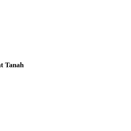
at Tanah