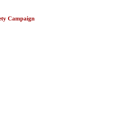
fety Campaign