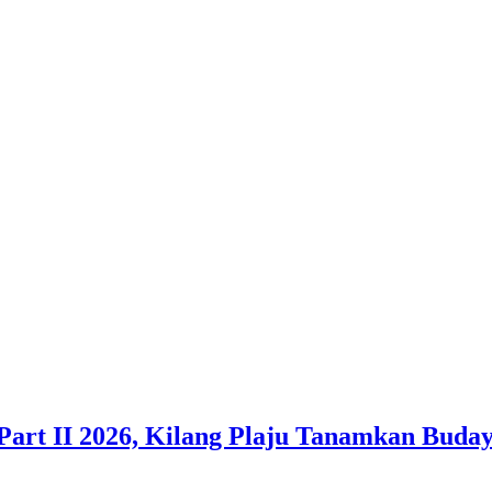
Part II 2026, Kilang Plaju Tanamkan Bud