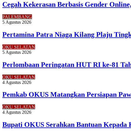
Cegah Kekerasan Berbasis Gender Online,
PALEMBANG
5 Agustus 2026
Pertamina Patra Niaga Kilang Plaju Tin
OKU SELATAN
5 Agustus 2026
Perlombaan Peringatan HUT RI ke-81 Ta
OKU SELATAN
4 Agustus 2026
Pemkab OKUS Matangkan Persiapan Pawa
OKU SELATAN
4 Agustus 2026
Bupati OKUS Serahkan Bantuan Kepada 