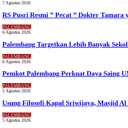
7 Agustus 2026
RS Pusri Resmi ” Pecat ” Dokter Tamara 
PALEMBANG
6 Agustus 2026
Palembang Targetkan Lebih Banyak Sekol
PALEMBANG
6 Agustus 2026
Pemkot Palembang Perkuat Daya Saing U
PALEMBANG
5 Agustus 2026
Usung Filosofi Kapal Sriwijaya, Masjid A
PALEMBANG
5 Agustus 2026