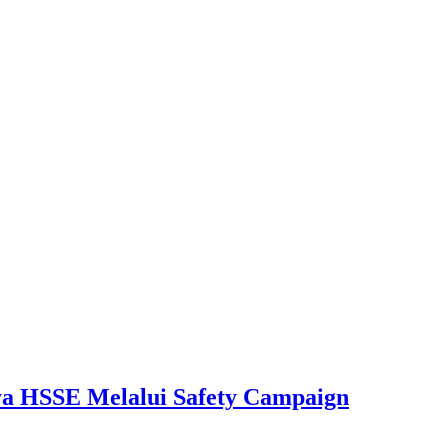
aya HSSE Melalui Safety Campaign