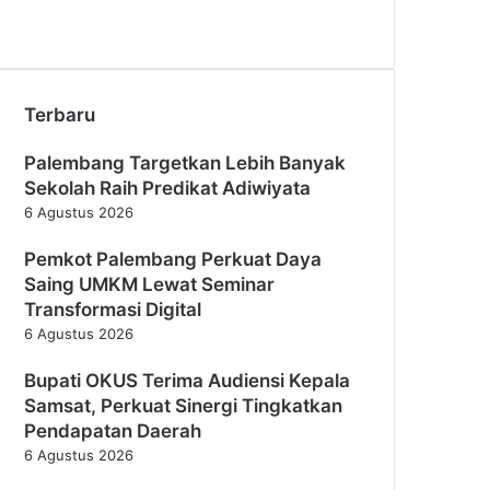
Terbaru
Palembang Targetkan Lebih Banyak
Sekolah Raih Predikat Adiwiyata
6 Agustus 2026
Pemkot Palembang Perkuat Daya
Saing UMKM Lewat Seminar
Transformasi Digital
6 Agustus 2026
Bupati OKUS Terima Audiensi Kepala
Samsat, Perkuat Sinergi Tingkatkan
Pendapatan Daerah
6 Agustus 2026