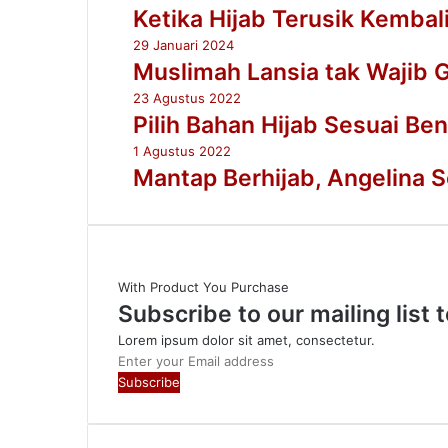
Ketika Hijab Terusik Kembal
29 Januari 2024
Muslimah Lansia tak Wajib 
23 Agustus 2022
Pilih Bahan Hijab Sesuai Be
1 Agustus 2022
Mantap Berhijab, Angelina S
With Product You Purchase
Subscribe to our mailing list
Lorem ipsum dolor sit amet, consectetur.
Enter
your
Email
address