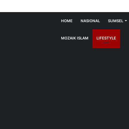
HOME
NASIONAL
SUMSEL
MOZAIK ISLAM
LIFESTYLE