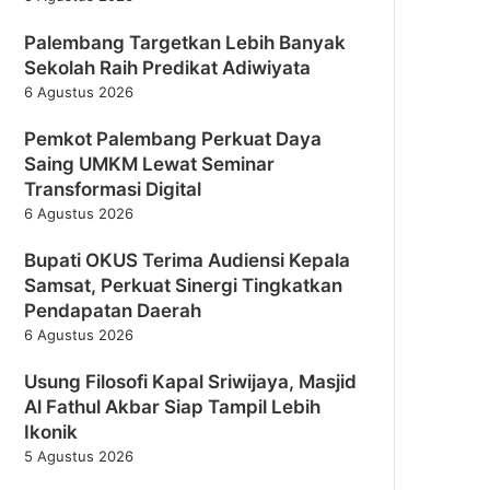
Palembang Targetkan Lebih Banyak
Sekolah Raih Predikat Adiwiyata
6 Agustus 2026
Pemkot Palembang Perkuat Daya
Saing UMKM Lewat Seminar
Transformasi Digital
6 Agustus 2026
Bupati OKUS Terima Audiensi Kepala
Samsat, Perkuat Sinergi Tingkatkan
Pendapatan Daerah
6 Agustus 2026
Usung Filosofi Kapal Sriwijaya, Masjid
Al Fathul Akbar Siap Tampil Lebih
Ikonik
5 Agustus 2026