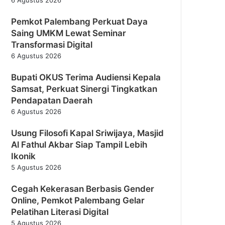
Pemkot Palembang Perkuat Daya
Saing UMKM Lewat Seminar
Transformasi Digital
6 Agustus 2026
Bupati OKUS Terima Audiensi Kepala
Samsat, Perkuat Sinergi Tingkatkan
Pendapatan Daerah
6 Agustus 2026
Usung Filosofi Kapal Sriwijaya, Masjid
Al Fathul Akbar Siap Tampil Lebih
Ikonik
5 Agustus 2026
Cegah Kekerasan Berbasis Gender
Online, Pemkot Palembang Gelar
Pelatihan Literasi Digital
5 Agustus 2026