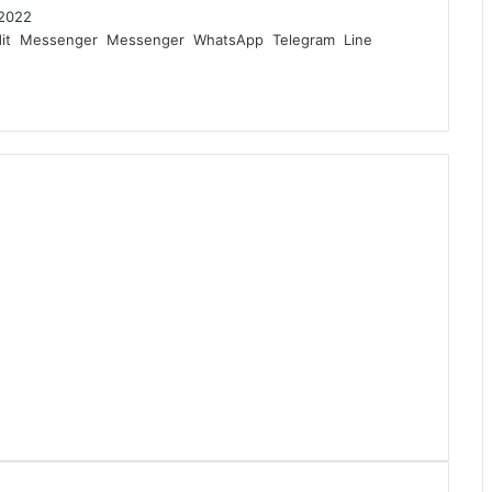
2022
it
Messenger
Messenger
WhatsApp
Telegram
Line