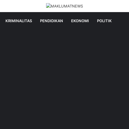
KRIMINALITAS
PENDIDIKAN
EKONOMI
POLITIK