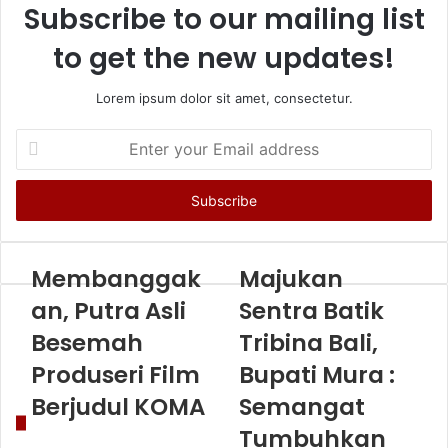
Subscribe to our mailing list
to get the new updates!
Lorem ipsum dolor sit amet, consectetur.
Enter
your
Email
address
Membanggak
Majukan
an, Putra Asli
Sentra Batik
Besemah
Tribina Bali,
Produseri Film
Bupati Mura :
Berjudul KOMA
Semangat
Tumbuhkan