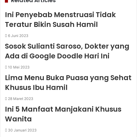
Related Articles
Ini Penyebab Menstruasi Tidak
Teratur Bikin Susah Hamil
6 Juni 2023
Sosok Sulianti Saroso, Dokter yang
Ada di Google Doodle Hari Ini
10 Mei 2023
Lima Menu Buka Puasa yang Sehat
Khusus Ibu Hamil
28 Maret 2023
Ini 5 Manfaat Manjakani Khusus
Wanita
30 Januari 2023