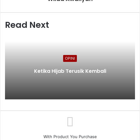
Read Next
OPINI
Ketika Hijab Terusik Kembali
With Product You Purchase