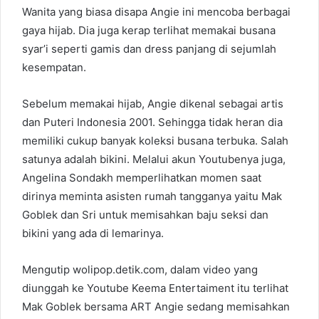
Wanita yang biasa disapa Angie ini mencoba berbagai
gaya hijab. Dia juga kerap terlihat memakai busana
syar’i seperti gamis dan dress panjang di sejumlah
kesempatan.
Sebelum memakai hijab, Angie dikenal sebagai artis
dan Puteri Indonesia 2001. Sehingga tidak heran dia
memiliki cukup banyak koleksi busana terbuka. Salah
satunya adalah bikini. Melalui akun Youtubenya juga,
Angelina Sondakh memperlihatkan momen saat
dirinya meminta asisten rumah tangganya yaitu Mak
Goblek dan Sri untuk memisahkan baju seksi dan
bikini yang ada di lemarinya.
Mengutip wolipop.detik.com, dalam video yang
diunggah ke Youtube Keema Entertaiment itu terlihat
Mak Goblek bersama ART Angie sedang memisahkan