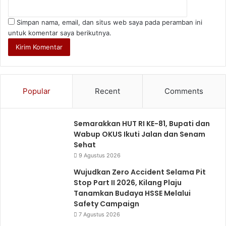
Simpan nama, email, dan situs web saya pada peramban ini
untuk komentar saya berikutnya.
Popular
Recent
Comments
Semarakkan HUT RI KE-81, Bupati dan
Wabup OKUS Ikuti Jalan dan Senam
Sehat
9 Agustus 2026
Wujudkan Zero Accident Selama Pit
Stop Part II 2026, Kilang Plaju
Tanamkan Budaya HSSE Melalui
Safety Campaign
7 Agustus 2026