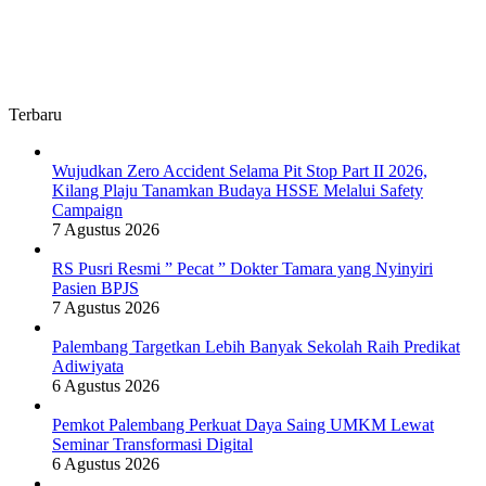
Terbaru
Wujudkan Zero Accident Selama Pit Stop Part II 2026,
Kilang Plaju Tanamkan Budaya HSSE Melalui Safety
Campaign
7 Agustus 2026
RS Pusri Resmi ” Pecat ” Dokter Tamara yang Nyinyiri
Pasien BPJS
7 Agustus 2026
Palembang Targetkan Lebih Banyak Sekolah Raih Predikat
Adiwiyata
6 Agustus 2026
Pemkot Palembang Perkuat Daya Saing UMKM Lewat
Seminar Transformasi Digital
6 Agustus 2026