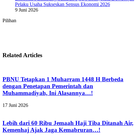
Pelaku Usaha Sukseskan Sensus Ekonomi 2026
9 Juni 2026
Pilihan
Related Articles
PBNU Tetapkan 1 Muharram 1448 H Berbeda
dengan Penetapan Pemerintah dan
Muhammadiyah, Ini Alasannya…!
17 Juni 2026
Lebih dari 60 Ribu Jemaah Haji Tiba Ditanah Air,
Kemenhaj Ajak Jaga Kemabruran…!