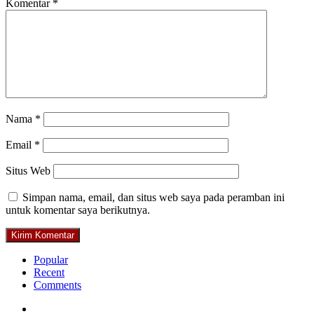
Komentar
*
Nama
*
Email
*
Situs Web
Simpan nama, email, dan situs web saya pada peramban ini
untuk komentar saya berikutnya.
Popular
Recent
Comments