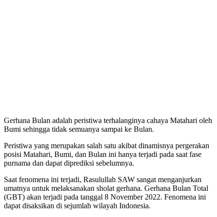
Gerhana Bulan adalah peristiwa terhalanginya cahaya Matahari oleh
Bumi sehingga tidak semuanya sampai ke Bulan.
Peristiwa yang merupakan salah satu akibat dinamisnya pergerakan
posisi Matahari, Bumi, dan Bulan ini hanya terjadi pada saat fase
purnama dan dapat diprediksi sebelumnya.
Saat fenomena ini terjadi, Rasulullah SAW sangat menganjurkan
umatnya untuk melaksanakan sholat gerhana. Gerhana Bulan Total
(GBT) akan terjadi pada tanggal 8 November 2022. Fenomena ini
dapat disaksikan di sejumlah wilayah Indonesia.