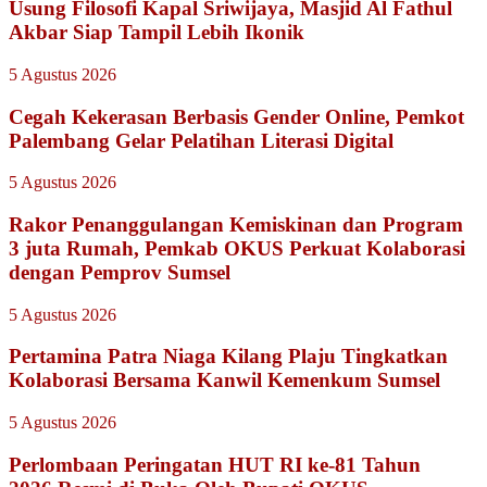
Usung Filosofi Kapal Sriwijaya, Masjid Al Fathul
Akbar Siap Tampil Lebih Ikonik
5 Agustus 2026
Cegah Kekerasan Berbasis Gender Online, Pemkot
Palembang Gelar Pelatihan Literasi Digital
5 Agustus 2026
Rakor Penanggulangan Kemiskinan dan Program
3 juta Rumah, Pemkab OKUS Perkuat Kolaborasi
dengan Pemprov Sumsel
5 Agustus 2026
Pertamina Patra Niaga Kilang Plaju Tingkatkan
Kolaborasi Bersama Kanwil Kemenkum Sumsel
5 Agustus 2026
Perlombaan Peringatan HUT RI ke-81 Tahun