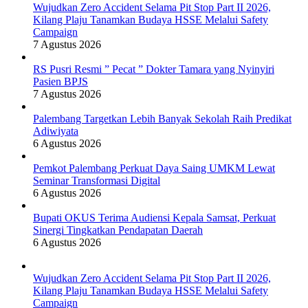
Wujudkan Zero Accident Selama Pit Stop Part II 2026,
Kilang Plaju Tanamkan Budaya HSSE Melalui Safety
Campaign
7 Agustus 2026
RS Pusri Resmi ” Pecat ” Dokter Tamara yang Nyinyiri
Pasien BPJS
7 Agustus 2026
Palembang Targetkan Lebih Banyak Sekolah Raih Predikat
Adiwiyata
6 Agustus 2026
Pemkot Palembang Perkuat Daya Saing UMKM Lewat
Seminar Transformasi Digital
6 Agustus 2026
Bupati OKUS Terima Audiensi Kepala Samsat, Perkuat
Sinergi Tingkatkan Pendapatan Daerah
6 Agustus 2026
Wujudkan Zero Accident Selama Pit Stop Part II 2026,
Kilang Plaju Tanamkan Budaya HSSE Melalui Safety
Campaign