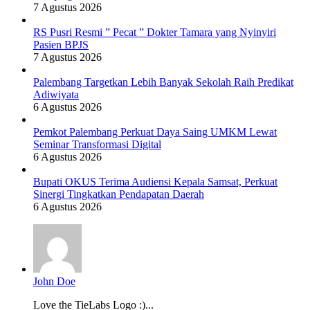
7 Agustus 2026
RS Pusri Resmi ” Pecat ” Dokter Tamara yang Nyinyiri
Pasien BPJS
7 Agustus 2026
Palembang Targetkan Lebih Banyak Sekolah Raih Predikat
Adiwiyata
6 Agustus 2026
Pemkot Palembang Perkuat Daya Saing UMKM Lewat
Seminar Transformasi Digital
6 Agustus 2026
Bupati OKUS Terima Audiensi Kepala Samsat, Perkuat
Sinergi Tingkatkan Pendapatan Daerah
6 Agustus 2026
John Doe
Love the TieLabs Logo :)...