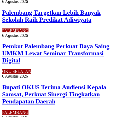
6 Agustus 2026
Palembang Targetkan Lebih Banyak
Sekolah Raih Predikat Adiwiyata
PALEMBANG
6 Agustus 2026
Pemkot Palembang Perkuat Daya Saing
UMKM Lewat Seminar Transformasi
Digital
OKU SELATAN
6 Agustus 2026
Bupati OKUS Terima Audiensi Kepala
Samsat, Perkuat Sinergi Tingkatkan
Pendapatan Daerah
PALEMBANG