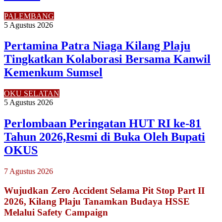
PALEMBANG
5 Agustus 2026
Pertamina Patra Niaga Kilang Plaju
Tingkatkan Kolaborasi Bersama Kanwil
Kemenkum Sumsel
OKU SELATAN
5 Agustus 2026
Perlombaan Peringatan HUT RI ke-81
Tahun 2026,Resmi di Buka Oleh Bupati
OKUS
7 Agustus 2026
Wujudkan Zero Accident Selama Pit Stop Part II
2026, Kilang Plaju Tanamkan Budaya HSSE
Melalui Safety Campaign