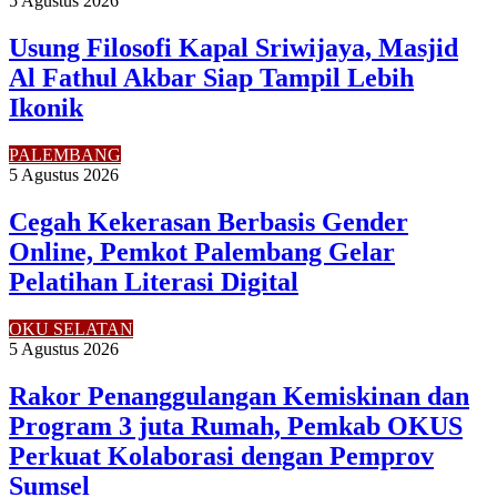
5 Agustus 2026
Usung Filosofi Kapal Sriwijaya, Masjid
Al Fathul Akbar Siap Tampil Lebih
Ikonik
PALEMBANG
5 Agustus 2026
Cegah Kekerasan Berbasis Gender
Online, Pemkot Palembang Gelar
Pelatihan Literasi Digital
OKU SELATAN
5 Agustus 2026
Rakor Penanggulangan Kemiskinan dan
Program 3 juta Rumah, Pemkab OKUS
Perkuat Kolaborasi dengan Pemprov
Sumsel