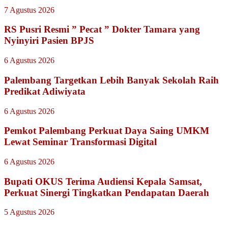
7 Agustus 2026
RS Pusri Resmi ” Pecat ” Dokter Tamara yang
Nyinyiri Pasien BPJS
6 Agustus 2026
Palembang Targetkan Lebih Banyak Sekolah Raih
Predikat Adiwiyata
6 Agustus 2026
Pemkot Palembang Perkuat Daya Saing UMKM
Lewat Seminar Transformasi Digital
6 Agustus 2026
Bupati OKUS Terima Audiensi Kepala Samsat,
Perkuat Sinergi Tingkatkan Pendapatan Daerah
5 Agustus 2026