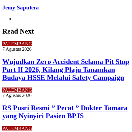
Jemy Saputera
Website
Read Next
PALEMBANG
7 Agustus 2026
Wujudkan Zero Accident Selama Pit Stop
Part II 2026, Kilang Plaju Tanamkan
Budaya HSSE Melalui Safety Campaign
PALEMBANG
7 Agustus 2026
RS Pusri Resmi ” Pecat ” Dokter Tamara
yang Nyinyiri Pasien BPJS
PALEMBANG