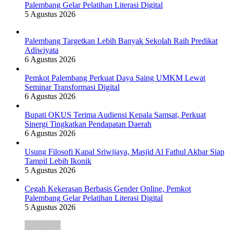
Palembang Gelar Pelatihan Literasi Digital
5 Agustus 2026
Palembang Targetkan Lebih Banyak Sekolah Raih Predikat
Adiwiyata
6 Agustus 2026
Pemkot Palembang Perkuat Daya Saing UMKM Lewat
Seminar Transformasi Digital
6 Agustus 2026
Bupati OKUS Terima Audiensi Kepala Samsat, Perkuat
Sinergi Tingkatkan Pendapatan Daerah
6 Agustus 2026
Usung Filosofi Kapal Sriwijaya, Masjid Al Fathul Akbar Siap
Tampil Lebih Ikonik
5 Agustus 2026
Cegah Kekerasan Berbasis Gender Online, Pemkot
Palembang Gelar Pelatihan Literasi Digital
5 Agustus 2026