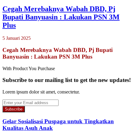
Cegah Merebaknya Wabah DBD, Pj
Bupati Banyuasin : Lakukan PSN 3M
Plus
5 Januari 2025
Cegah Merebaknya Wabah DBD, Pj Bupati
Banyuasin : Lakukan PSN 3M Plus
With Product You Purchase
Subscribe to our mailing list to get the new updates!
Lorem ipsum dolor sit amet, consectetur.
Enter
your
Email
address
Gelar Sosialisasi Puspaga untuk Tingkatkan
Kualitas Asuh Anak