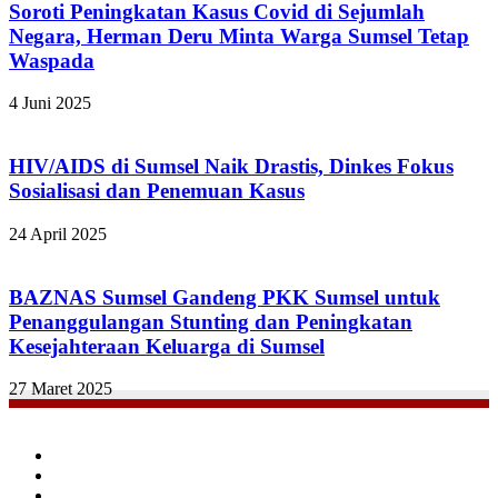
Soroti Peningkatan Kasus Covid di Sejumlah
Negara, Herman Deru Minta Warga Sumsel Tetap
Waspada
4 Juni 2025
HIV/AIDS di Sumsel Naik Drastis, Dinkes Fokus
Sosialisasi dan Penemuan Kasus
24 April 2025
BAZNAS Sumsel Gandeng PKK Sumsel untuk
Penanggulangan Stunting dan Peningkatan
Kesejahteraan Keluarga di Sumsel
27 Maret 2025
Facebook
Twitter
YouTube