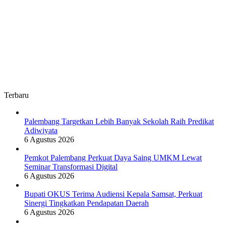
Terbaru
Palembang Targetkan Lebih Banyak Sekolah Raih Predikat
Adiwiyata
6 Agustus 2026
Pemkot Palembang Perkuat Daya Saing UMKM Lewat
Seminar Transformasi Digital
6 Agustus 2026
Bupati OKUS Terima Audiensi Kepala Samsat, Perkuat
Sinergi Tingkatkan Pendapatan Daerah
6 Agustus 2026