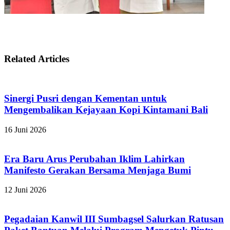
Related Articles
Sinergi Pusri dengan Kementan untuk
Mengembalikan Kejayaan Kopi Kintamani Bali
16 Juni 2026
Era Baru Arus Perubahan Iklim Lahirkan
Manifesto Gerakan Bersama Menjaga Bumi
12 Juni 2026
Pegadaian Kanwil III Sumbagsel Salurkan Ratusan