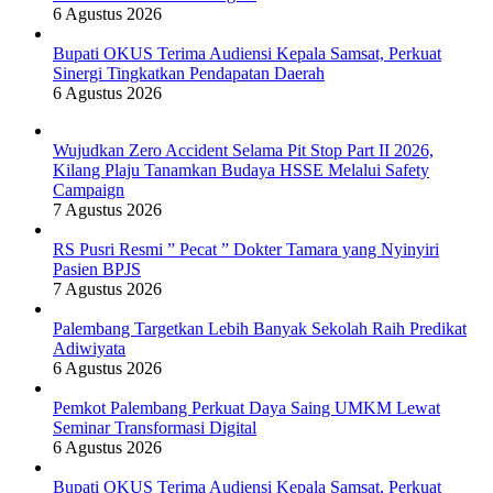
6 Agustus 2026
Bupati OKUS Terima Audiensi Kepala Samsat, Perkuat
Sinergi Tingkatkan Pendapatan Daerah
6 Agustus 2026
Wujudkan Zero Accident Selama Pit Stop Part II 2026,
Kilang Plaju Tanamkan Budaya HSSE Melalui Safety
Campaign
7 Agustus 2026
RS Pusri Resmi ” Pecat ” Dokter Tamara yang Nyinyiri
Pasien BPJS
7 Agustus 2026
Palembang Targetkan Lebih Banyak Sekolah Raih Predikat
Adiwiyata
6 Agustus 2026
Pemkot Palembang Perkuat Daya Saing UMKM Lewat
Seminar Transformasi Digital
6 Agustus 2026
Bupati OKUS Terima Audiensi Kepala Samsat, Perkuat