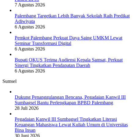
7 Agustus 2026
Palembang Targetkan Lebih Banyak Sekolah Raih Predikat
Adiwiyata
6 Agustus 2026
Pemkot Palembang Perkuat Daya Saing UMKM Lewat
Seminar Transformasi Digital
6 Agustus 2026
Bupati OKUS Terima Audiensi Kepala Samsat, Perkuat
Sinergi Tingkatkan Pendapatan Daerah
6 Agustus 2026
Sumsel
Dukung Penanggulangan Bencana, Pegadaian Kanwil III
Sumbagsel Bantu Perlengkapan BPBD Palembang
28 Juli 2026
Pegadaian Kanwil III Sumbagsel Tingkatkan Literasi
Keuangan Mahasiswa Lewat Kuliah Umum di Universitas
Bina Insan
30 Juni 2026