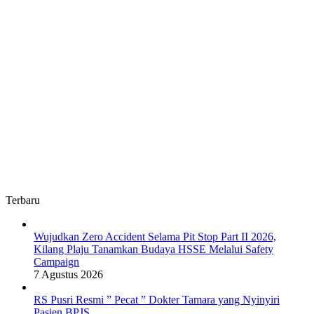
Terbaru
Wujudkan Zero Accident Selama Pit Stop Part II 2026,
Kilang Plaju Tanamkan Budaya HSSE Melalui Safety
Campaign
7 Agustus 2026
RS Pusri Resmi ” Pecat ” Dokter Tamara yang Nyinyiri
Pasien BPJS