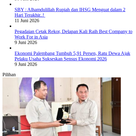
SBY : Alhamdulillah Rupiah dan IHSG Menguat dalam 2
Hari Terakhir..!
11 Juni 2026
Pegadaian Cetak Rekor, Delapan Kali Raih Best Company to
Work For in Asia
9 Juni 2026
Ekonomi Palembang Tumbuh 5,91 Persen, Ratu Dewa Ajak
Pelaku Usaha Sukseskan Sensus Ekonomi 2026
9 Juni 2026
Pilihan