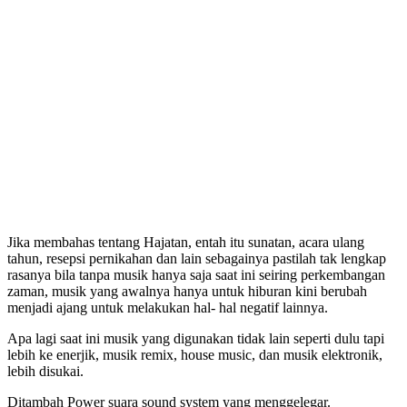
Jika membahas tentang Hajatan, entah itu sunatan, acara ulang
tahun, resepsi pernikahan dan lain sebagainya pastilah tak lengkap
rasanya bila tanpa musik hanya saja saat ini seiring perkembangan
zaman, musik yang awalnya hanya untuk hiburan kini berubah
menjadi ajang untuk melakukan hal- hal negatif lainnya.
Apa lagi saat ini musik yang digunakan tidak lain seperti dulu tapi
lebih ke enerjik, musik remix, house music, dan musik elektronik,
lebih disukai.
Ditambah Power suara sound system yang menggelegar.