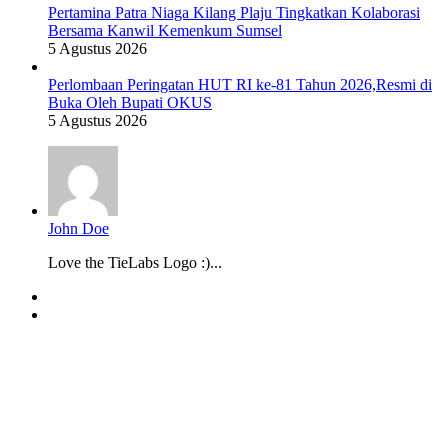
Pertamina Patra Niaga Kilang Plaju Tingkatkan Kolaborasi
Bersama Kanwil Kemenkum Sumsel
5 Agustus 2026
Perlombaan Peringatan HUT RI ke-81 Tahun 2026,Resmi di
Buka Oleh Bupati OKUS
5 Agustus 2026
John Doe
Love the TieLabs Logo :)...