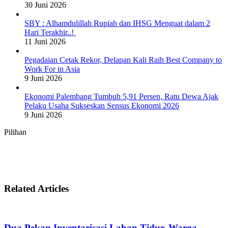
30 Juni 2026
SBY : Alhamdulillah Rupiah dan IHSG Menguat dalam 2
Hari Terakhir..!
11 Juni 2026
Pegadaian Cetak Rekor, Delapan Kali Raih Best Company to
Work For in Asia
9 Juni 2026
Ekonomi Palembang Tumbuh 5,91 Persen, Ratu Dewa Ajak
Pelaku Usaha Sukseskan Sensus Ekonomi 2026
9 Juni 2026
Pilihan
Related Articles
Dua Pekan Inventarisasi Lahan Tidur, Warga