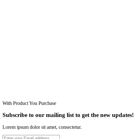
With Product You Purchase
Subscribe to our mailing list to get the new updates!
Lorem ipsum dolor sit amet, consectetur.
Enter