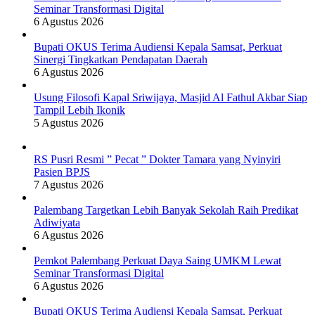
Seminar Transformasi Digital
6 Agustus 2026
Bupati OKUS Terima Audiensi Kepala Samsat, Perkuat
Sinergi Tingkatkan Pendapatan Daerah
6 Agustus 2026
Usung Filosofi Kapal Sriwijaya, Masjid Al Fathul Akbar Siap
Tampil Lebih Ikonik
5 Agustus 2026
RS Pusri Resmi ” Pecat ” Dokter Tamara yang Nyinyiri
Pasien BPJS
7 Agustus 2026
Palembang Targetkan Lebih Banyak Sekolah Raih Predikat
Adiwiyata
6 Agustus 2026
Pemkot Palembang Perkuat Daya Saing UMKM Lewat
Seminar Transformasi Digital
6 Agustus 2026
Bupati OKUS Terima Audiensi Kepala Samsat, Perkuat