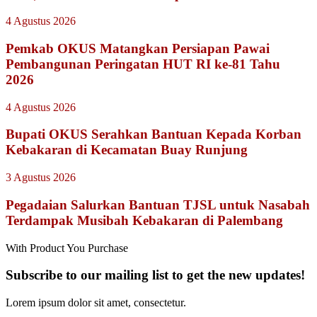
4 Agustus 2026
Pemkab OKUS Matangkan Persiapan Pawai
Pembangunan Peringatan HUT RI ke-81 Tahu
2026
4 Agustus 2026
Bupati OKUS Serahkan Bantuan Kepada Korban
Kebakaran di Kecamatan Buay Runjung
3 Agustus 2026
Pegadaian Salurkan Bantuan TJSL untuk Nasabah
Terdampak Musibah Kebakaran di Palembang
With Product You Purchase
Subscribe to our mailing list to get the new updates!
Lorem ipsum dolor sit amet, consectetur.