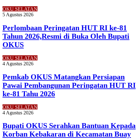
OKU SELATAN
5 Agustus 2026
Perlombaan Peringatan HUT RI ke-81
Tahun 2026,Resmi di Buka Oleh Bupati
OKUS
OKU SELATAN
4 Agustus 2026
Pemkab OKUS Matangkan Persiapan
Pawai Pembangunan Peringatan HUT RI
ke-81 Tahu 2026
OKU SELATAN
4 Agustus 2026
Bupati OKUS Serahkan Bantuan Kepada
Korban Kebakaran di Kecamatan Buay