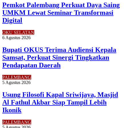
Pemkot Palembang Perkuat Daya Saing
UMKM Lewat Seminar Transformasi
Digital
OKU SELATAN
6 Agustus 2026
Bupati OKUS Terima Audiensi Kepala
Samsat, Perkuat Sinergi Tingkatkan
Pendapatan Daerah
PALEMBANG
5 Agustus 2026
Usung Filosofi Kapal Sriwijaya, Masjid
Al Fathul Akbar Siap Tampil Lebih
Ikonik
PALEMBANG
5 Agustus 2026