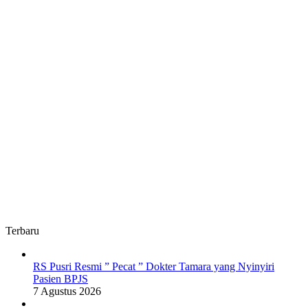
Terbaru
RS Pusri Resmi ” Pecat ” Dokter Tamara yang Nyinyiri
Pasien BPJS
7 Agustus 2026