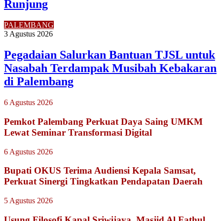
Runjung
PALEMBANG
3 Agustus 2026
Pegadaian Salurkan Bantuan TJSL untuk
Nasabah Terdampak Musibah Kebakaran
di Palembang
6 Agustus 2026
Pemkot Palembang Perkuat Daya Saing UMKM
Lewat Seminar Transformasi Digital
6 Agustus 2026
Bupati OKUS Terima Audiensi Kepala Samsat,
Perkuat Sinergi Tingkatkan Pendapatan Daerah
5 Agustus 2026
Usung Filosofi Kapal Sriwijaya, Masjid Al Fathul