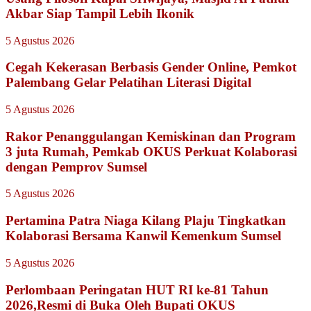
Akbar Siap Tampil Lebih Ikonik
5 Agustus 2026
Cegah Kekerasan Berbasis Gender Online, Pemkot
Palembang Gelar Pelatihan Literasi Digital
5 Agustus 2026
Rakor Penanggulangan Kemiskinan dan Program
3 juta Rumah, Pemkab OKUS Perkuat Kolaborasi
dengan Pemprov Sumsel
5 Agustus 2026
Pertamina Patra Niaga Kilang Plaju Tingkatkan
Kolaborasi Bersama Kanwil Kemenkum Sumsel
5 Agustus 2026
Perlombaan Peringatan HUT RI ke-81 Tahun
2026,Resmi di Buka Oleh Bupati OKUS