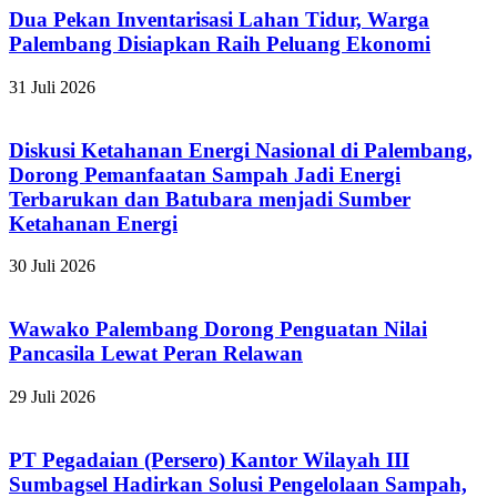
Dua Pekan Inventarisasi Lahan Tidur, Warga
Palembang Disiapkan Raih Peluang Ekonomi
31 Juli 2026
Diskusi Ketahanan Energi Nasional di Palembang,
Dorong Pemanfaatan Sampah Jadi Energi
Terbarukan dan Batubara menjadi Sumber
Ketahanan Energi
30 Juli 2026
Wawako Palembang Dorong Penguatan Nilai
Pancasila Lewat Peran Relawan
29 Juli 2026
PT Pegadaian (Persero) Kantor Wilayah III
Sumbagsel Hadirkan Solusi Pengelolaan Sampah,