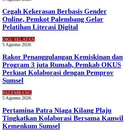
Cegah Kekerasan Berbasis Gender
Online, Pemkot Palembang Gelar
Pelatihan Literasi Digital
OKU SELATAN
5 Agustus 2026
Rakor Penanggulangan Kemiskinan dan
Program 3 juta Rumah, Pemkab OKUS
Perkuat Kolaborasi dengan Pemprov
Sumsel
PALEMBANG
5 Agustus 2026
Pertamina Patra Niaga Kilang Plaju
Tingkatkan Kolaborasi Bersama Kanwil
Kemenkum Sumsel