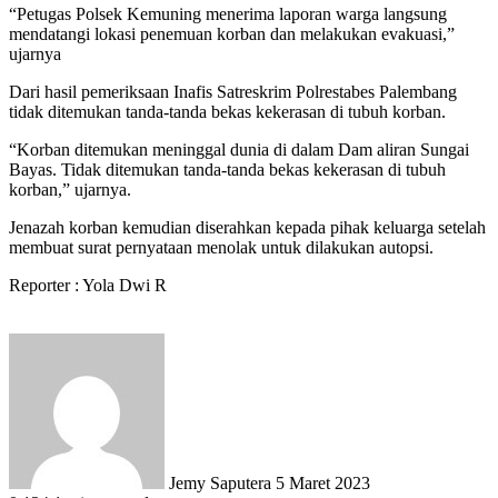
“Petugas Polsek Kemuning menerima laporan warga langsung
mendatangi lokasi penemuan korban dan melakukan evakuasi,”
ujarnya
Dari hasil pemeriksaan Inafis Satreskrim Polrestabes Palembang
tidak ditemukan tanda-tanda bekas kekerasan di tubuh korban.
“Korban ditemukan meninggal dunia di dalam Dam aliran Sungai
Bayas. Tidak ditemukan tanda-tanda bekas kekerasan di tubuh
korban,” ujarnya.
Jenazah korban kemudian diserahkan kepada pihak keluarga setelah
membuat surat pernyataan menolak untuk dilakukan autopsi.
Reporter : Yola Dwi R
Send
an
email
Jemy Saputera
5 Maret 2023