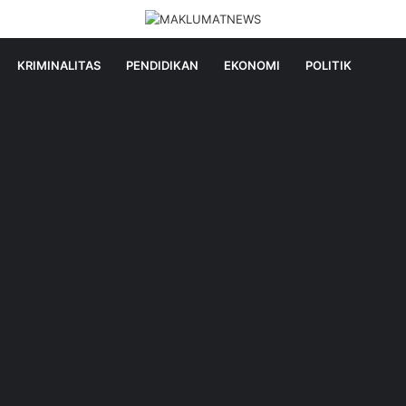
KRIMINALITAS
PENDIDIKAN
EKONOMI
POLITIK