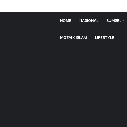
HOME
NASIONAL
SUMSEL
MOZAIK ISLAM
LIFESTYLE