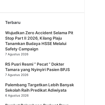
Terbaru
Wujudkan Zero Accident Selama Pit
Stop Part II 2026, Kilang Plaju
Tanamkan Budaya HSSE Melalui
Safety Campaign
7 Agustus 2026
RS Pusri Resmi ” Pecat ” Dokter
Tamara yang Nyinyiri Pasien BPJS
7 Agustus 2026
Palembang Targetkan Lebih Banyak
Sekolah Raih Predikat Adiwiyata
6 Agustus 2026