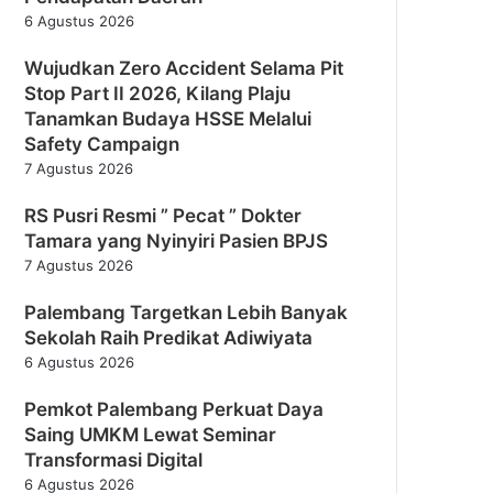
6 Agustus 2026
Wujudkan Zero Accident Selama Pit
Stop Part II 2026, Kilang Plaju
Tanamkan Budaya HSSE Melalui
Safety Campaign
7 Agustus 2026
RS Pusri Resmi ” Pecat ” Dokter
Tamara yang Nyinyiri Pasien BPJS
7 Agustus 2026
Palembang Targetkan Lebih Banyak
Sekolah Raih Predikat Adiwiyata
6 Agustus 2026
Pemkot Palembang Perkuat Daya
Saing UMKM Lewat Seminar
Transformasi Digital
6 Agustus 2026