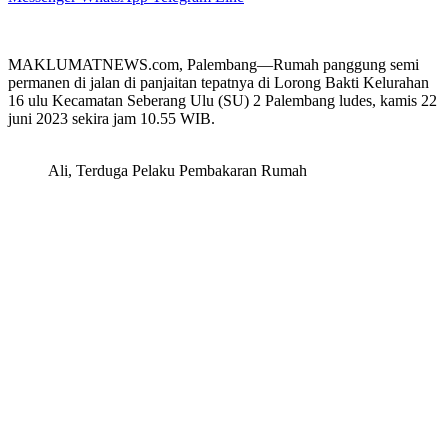
MAKLUMATNEWS.com, Palembang—Rumah panggung semi
permanen di jalan di panjaitan tepatnya di Lorong Bakti Kelurahan
16 ulu Kecamatan Seberang Ulu (SU) 2 Palembang ludes, kamis 22
juni 2023 sekira jam 10.55 WIB.
Ali, Terduga Pelaku Pembakaran Rumah