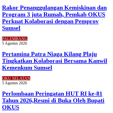
Rakor Penanggulangan Kemiskinan dan
Program 3 juta Rumah, Pemkab OKUS
Perkuat Kolaborasi dengan Pemprov
Sumsel
PALEMBANG
5 Agustus 2026
Pertamina Patra Niaga Kilang Plaju
Tingkatkan Kolaborasi Bersama Kanwil
Kemenkum Sumsel
OKU SELATAN
5 Agustus 2026
Perlombaan Peringatan HUT RI ke-81
Tahun 2026,Resmi di Buka Oleh Bupati
OKUS