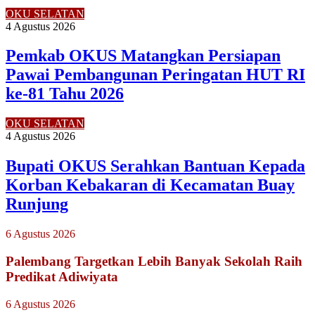
OKU SELATAN
4 Agustus 2026
Pemkab OKUS Matangkan Persiapan
Pawai Pembangunan Peringatan HUT RI
ke-81 Tahu 2026
OKU SELATAN
4 Agustus 2026
Bupati OKUS Serahkan Bantuan Kepada
Korban Kebakaran di Kecamatan Buay
Runjung
6 Agustus 2026
Palembang Targetkan Lebih Banyak Sekolah Raih
Predikat Adiwiyata
6 Agustus 2026