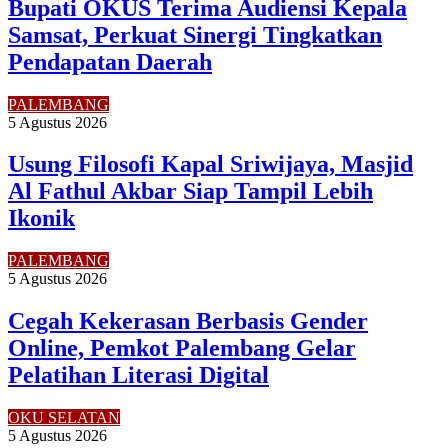
Bupati OKUS Terima Audiensi Kepala
Samsat, Perkuat Sinergi Tingkatkan
Pendapatan Daerah
PALEMBANG
5 Agustus 2026
Usung Filosofi Kapal Sriwijaya, Masjid
Al Fathul Akbar Siap Tampil Lebih
Ikonik
PALEMBANG
5 Agustus 2026
Cegah Kekerasan Berbasis Gender
Online, Pemkot Palembang Gelar
Pelatihan Literasi Digital
OKU SELATAN
5 Agustus 2026