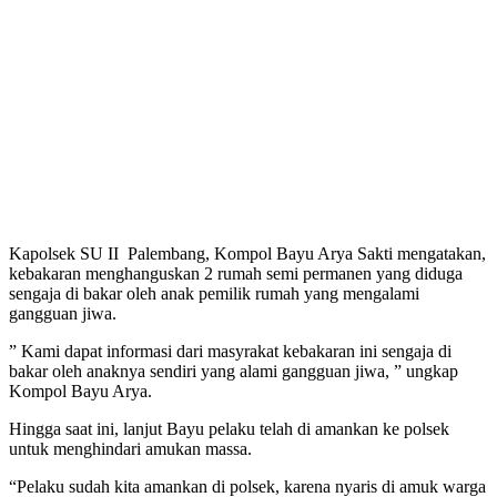
Kapolsek SU II Palembang, Kompol Bayu Arya Sakti mengatakan,
kebakaran menghanguskan 2 rumah semi permanen yang diduga
sengaja di bakar oleh anak pemilik rumah yang mengalami
gangguan jiwa.
” Kami dapat informasi dari masyrakat kebakaran ini sengaja di
bakar oleh anaknya sendiri yang alami gangguan jiwa, ” ungkap
Kompol Bayu Arya.
Hingga saat ini, lanjut Bayu pelaku telah di amankan ke polsek
untuk menghindari amukan massa.
“Pelaku sudah kita amankan di polsek, karena nyaris di amuk warga