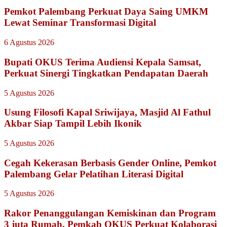
Pemkot Palembang Perkuat Daya Saing UMKM
Lewat Seminar Transformasi Digital
6 Agustus 2026
Bupati OKUS Terima Audiensi Kepala Samsat,
Perkuat Sinergi Tingkatkan Pendapatan Daerah
5 Agustus 2026
Usung Filosofi Kapal Sriwijaya, Masjid Al Fathul
Akbar Siap Tampil Lebih Ikonik
5 Agustus 2026
Cegah Kekerasan Berbasis Gender Online, Pemkot
Palembang Gelar Pelatihan Literasi Digital
5 Agustus 2026
Rakor Penanggulangan Kemiskinan dan Program
3 juta Rumah, Pemkab OKUS Perkuat Kolaborasi