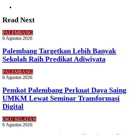
Website
Read Next
PALEMBANG
6 Agustus 2026
Palembang Targetkan Lebih Banyak
Sekolah Raih Predikat Adiwiyata
PALEMBANG
6 Agustus 2026
Pemkot Palembang Perkuat Daya Saing
UMKM Lewat Seminar Transformasi
Digital
OKU SELATAN
6 Agustus 2026