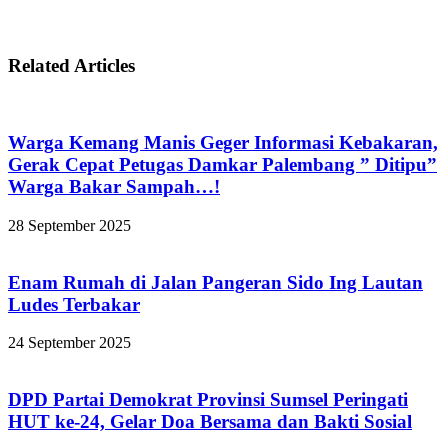
Related Articles
Warga Kemang Manis Geger Informasi Kebakaran,
Gerak Cepat Petugas Damkar Palembang ” Ditipu”
Warga Bakar Sampah…!
28 September 2025
Enam Rumah di Jalan Pangeran Sido Ing Lautan
Ludes Terbakar
24 September 2025
DPD Partai Demokrat Provinsi Sumsel Peringati
HUT ke-24, Gelar Doa Bersama dan Bakti Sosial