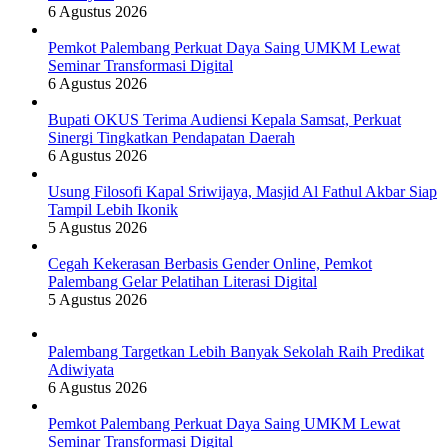
6 Agustus 2026
Pemkot Palembang Perkuat Daya Saing UMKM Lewat
Seminar Transformasi Digital
6 Agustus 2026
Bupati OKUS Terima Audiensi Kepala Samsat, Perkuat
Sinergi Tingkatkan Pendapatan Daerah
6 Agustus 2026
Usung Filosofi Kapal Sriwijaya, Masjid Al Fathul Akbar Siap
Tampil Lebih Ikonik
5 Agustus 2026
Cegah Kekerasan Berbasis Gender Online, Pemkot
Palembang Gelar Pelatihan Literasi Digital
5 Agustus 2026
Palembang Targetkan Lebih Banyak Sekolah Raih Predikat
Adiwiyata
6 Agustus 2026
Pemkot Palembang Perkuat Daya Saing UMKM Lewat
Seminar Transformasi Digital