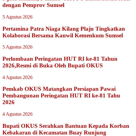
dengan Pemprov Sumsel
5 Agustus 2026
Pertamina Patra Niaga Kilang Plaju Tingkatkan
Kolaborasi Bersama Kanwil Kemenkum Sumsel
5 Agustus 2026
Perlombaan Peringatan HUT RI ke-81 Tahun
2026,Resmi di Buka Oleh Bupati OKUS
4 Agustus 2026
Pemkab OKUS Matangkan Persiapan Pawai
Pembangunan Peringatan HUT RI ke-81 Tahu
2026
4 Agustus 2026
Bupati OKUS Serahkan Bantuan Kepada Korban
Kebakaran di Kecamatan Buay Runjung