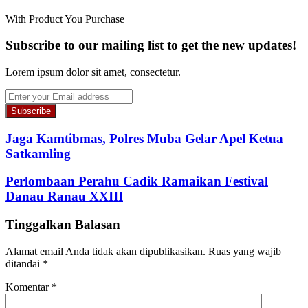
With Product You Purchase
Subscribe to our mailing list to get the new updates!
Lorem ipsum dolor sit amet, consectetur.
Enter
your
Email
address
Jaga Kamtibmas, Polres Muba Gelar Apel Ketua
Satkamling
Perlombaan Perahu Cadik Ramaikan Festival
Danau Ranau XXIII
Tinggalkan Balasan
Alamat email Anda tidak akan dipublikasikan.
Ruas yang wajib
ditandai
*
Komentar
*