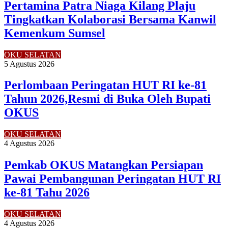
Pertamina Patra Niaga Kilang Plaju
Tingkatkan Kolaborasi Bersama Kanwil
Kemenkum Sumsel
OKU SELATAN
5 Agustus 2026
Perlombaan Peringatan HUT RI ke-81
Tahun 2026,Resmi di Buka Oleh Bupati
OKUS
OKU SELATAN
4 Agustus 2026
Pemkab OKUS Matangkan Persiapan
Pawai Pembangunan Peringatan HUT RI
ke-81 Tahu 2026
OKU SELATAN
4 Agustus 2026