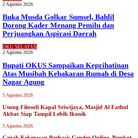
2 Agustus 2026
Buka Musda Golkar Sumsel, Bahlil
Dorong Kader Menang Pemilu dan
Perjuangkan Aspirasi Daerah
OKU SELATAN
2 Agustus 2026
Bupati OKUS Sampaikan Keprihatinan
Atas Musibah Kebakaran Rumah di Desa
Nagar Agung
5 Agustus 2026
Usung Filosofi Kapal Sriwijaya, Masjid Al Fathul
Akbar Siap Tampil Lebih Ikonik
5 Agustus 2026
Cegah Kekerasan Berbasis Gender Online, Pemkot