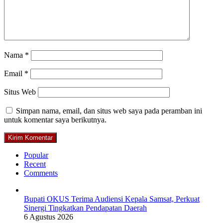
Nama
*
Email
*
Situs Web
Simpan nama, email, dan situs web saya pada peramban ini
untuk komentar saya berikutnya.
Popular
Recent
Comments
Bupati OKUS Terima Audiensi Kepala Samsat, Perkuat
Sinergi Tingkatkan Pendapatan Daerah
6 Agustus 2026