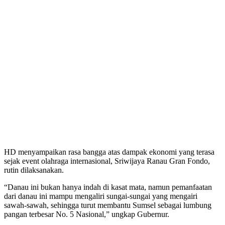
HD menyampaikan rasa bangga atas dampak ekonomi yang terasa
sejak event olahraga internasional, Sriwijaya Ranau Gran Fondo,
rutin dilaksanakan.
“Danau ini bukan hanya indah di kasat mata, namun pemanfaatan
dari danau ini mampu mengaliri sungai-sungai yang mengairi
sawah-sawah, sehingga turut membantu Sumsel sebagai lumbung
pangan terbesar No. 5 Nasional,” ungkap Gubernur.