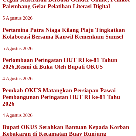
Palembang Gelar Pelatihan Literasi Digital
5 Agustus 2026
Pertamina Patra Niaga Kilang Plaju Tingkatkan
Kolaborasi Bersama Kanwil Kemenkum Sumsel
5 Agustus 2026
Perlombaan Peringatan HUT RI ke-81 Tahun
2026,Resmi di Buka Oleh Bupati OKUS
4 Agustus 2026
Pemkab OKUS Matangkan Persiapan Pawai
Pembangunan Peringatan HUT RI ke-81 Tahu
2026
4 Agustus 2026
Bupati OKUS Serahkan Bantuan Kepada Korban
Kebakaran di Kecamatan Buay Runjung