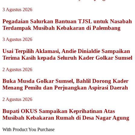
3 Agustus 2026
Pegadaian Salurkan Bantuan TJSL untuk Nasabah
Terdampak Musibah Kebakaran di Palembang
3 Agustus 2026
Usai Terpilih Aklamasi, Andie Dinialdie Sampaikan
Terima Kasih kepada Seluruh Kader Golkar Sumsel
2 Agustus 2026
Buka Musda Golkar Sumsel, Bahlil Dorong Kader
Menang Pemilu dan Perjuangkan Aspirasi Daerah
2 Agustus 2026
Bupati OKUS Sampaikan Keprihatinan Atas
Musibah Kebakaran Rumah di Desa Nagar Agung
With Product You Purchase