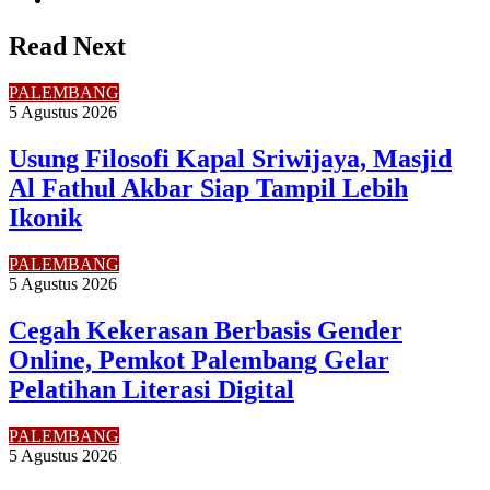
Read Next
PALEMBANG
5 Agustus 2026
Usung Filosofi Kapal Sriwijaya, Masjid
Al Fathul Akbar Siap Tampil Lebih
Ikonik
PALEMBANG
5 Agustus 2026
Cegah Kekerasan Berbasis Gender
Online, Pemkot Palembang Gelar
Pelatihan Literasi Digital
PALEMBANG
5 Agustus 2026