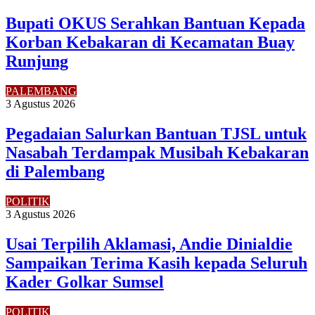
Bupati OKUS Serahkan Bantuan Kepada
Korban Kebakaran di Kecamatan Buay
Runjung
PALEMBANG
3 Agustus 2026
Pegadaian Salurkan Bantuan TJSL untuk
Nasabah Terdampak Musibah Kebakaran
di Palembang
POLITIK
3 Agustus 2026
Usai Terpilih Aklamasi, Andie Dinialdie
Sampaikan Terima Kasih kepada Seluruh
Kader Golkar Sumsel
POLITIK