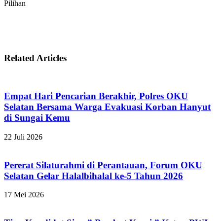
Pilihan
Related Articles
Empat Hari Pencarian Berakhir, Polres OKU
Selatan Bersama Warga Evakuasi Korban Hanyut
di Sungai Kemu
22 Juli 2026
Pererat Silaturahmi di Perantauan, Forum OKU
Selatan Gelar Halalbihalal ke-5 Tahun 2026
17 Mei 2026