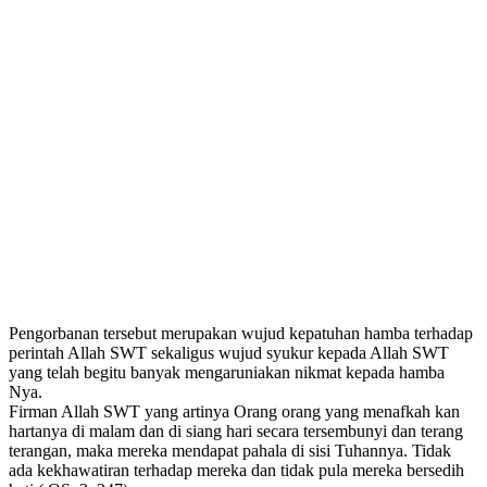
Pengorbanan tersebut merupakan wujud kepatuhan hamba terhadap
perintah Allah SWT sekaligus wujud syukur kepada Allah SWT
yang telah begitu banyak mengaruniakan nikmat kepada hamba
Nya.
Firman Allah SWT yang artinya Orang orang yang menafkah kan
hartanya di malam dan di siang hari secara tersembunyi dan terang
terangan, maka mereka mendapat pahala di sisi Tuhannya. Tidak
ada kekhawatiran terhadap mereka dan tidak pula mereka bersedih