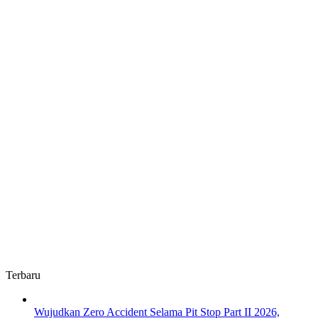
Daerah
Terbaru
Wujudkan Zero Accident Selama Pit Stop Part II 2026,