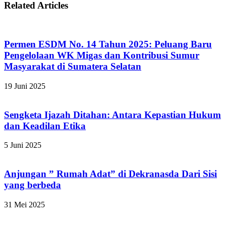
Related Articles
Permen ESDM No. 14 Tahun 2025: Peluang Baru
Pengelolaan WK Migas dan Kontribusi Sumur
Masyarakat di Sumatera Selatan
19 Juni 2025
Sengketa Ijazah Ditahan: Antara Kepastian Hukum
dan Keadilan Etika
5 Juni 2025
Anjungan ” Rumah Adat” di Dekranasda Dari Sisi
yang berbeda
31 Mei 2025