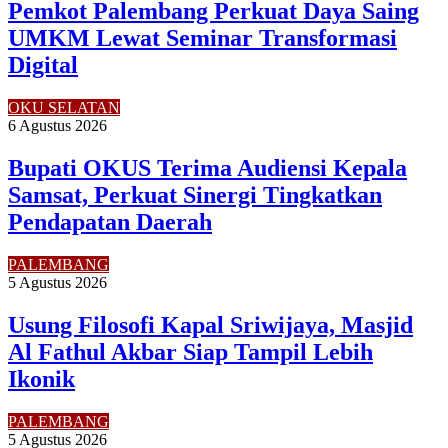
Pemkot Palembang Perkuat Daya Saing
UMKM Lewat Seminar Transformasi
Digital
OKU SELATAN
6 Agustus 2026
Bupati OKUS Terima Audiensi Kepala
Samsat, Perkuat Sinergi Tingkatkan
Pendapatan Daerah
PALEMBANG
5 Agustus 2026
Usung Filosofi Kapal Sriwijaya, Masjid
Al Fathul Akbar Siap Tampil Lebih
Ikonik
PALEMBANG
5 Agustus 2026