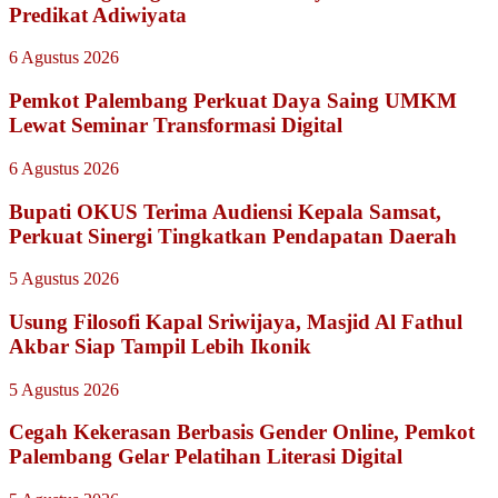
Predikat Adiwiyata
6 Agustus 2026
Pemkot Palembang Perkuat Daya Saing UMKM
Lewat Seminar Transformasi Digital
6 Agustus 2026
Bupati OKUS Terima Audiensi Kepala Samsat,
Perkuat Sinergi Tingkatkan Pendapatan Daerah
5 Agustus 2026
Usung Filosofi Kapal Sriwijaya, Masjid Al Fathul
Akbar Siap Tampil Lebih Ikonik
5 Agustus 2026
Cegah Kekerasan Berbasis Gender Online, Pemkot
Palembang Gelar Pelatihan Literasi Digital