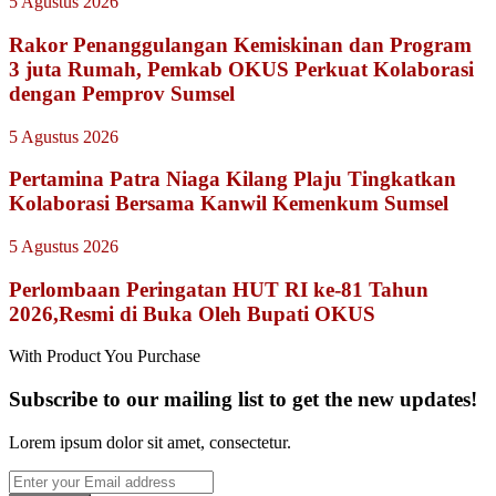
5 Agustus 2026
Rakor Penanggulangan Kemiskinan dan Program
3 juta Rumah, Pemkab OKUS Perkuat Kolaborasi
dengan Pemprov Sumsel
5 Agustus 2026
Pertamina Patra Niaga Kilang Plaju Tingkatkan
Kolaborasi Bersama Kanwil Kemenkum Sumsel
5 Agustus 2026
Perlombaan Peringatan HUT RI ke-81 Tahun
2026,Resmi di Buka Oleh Bupati OKUS
With Product You Purchase
Subscribe to our mailing list to get the new updates!
Lorem ipsum dolor sit amet, consectetur.
Enter