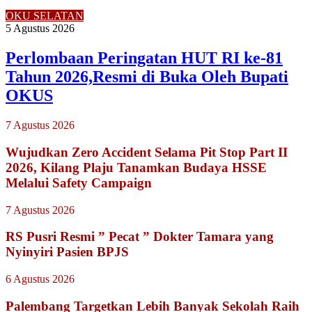
OKU SELATAN
5 Agustus 2026
Perlombaan Peringatan HUT RI ke-81
Tahun 2026,Resmi di Buka Oleh Bupati
OKUS
7 Agustus 2026
Wujudkan Zero Accident Selama Pit Stop Part II
2026, Kilang Plaju Tanamkan Budaya HSSE
Melalui Safety Campaign
7 Agustus 2026
RS Pusri Resmi ” Pecat ” Dokter Tamara yang
Nyinyiri Pasien BPJS
6 Agustus 2026
Palembang Targetkan Lebih Banyak Sekolah Raih