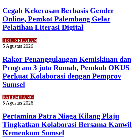
Cegah Kekerasan Berbasis Gender
Online, Pemkot Palembang Gelar
Pelatihan Literasi Digital
OKU SELATAN
5 Agustus 2026
Rakor Penanggulangan Kemiskinan dan
Program 3 juta Rumah, Pemkab OKUS
Perkuat Kolaborasi dengan Pemprov
Sumsel
PALEMBANG
5 Agustus 2026
Pertamina Patra Niaga Kilang Plaju
Tingkatkan Kolaborasi Bersama Kanwil
Kemenkum Sumsel