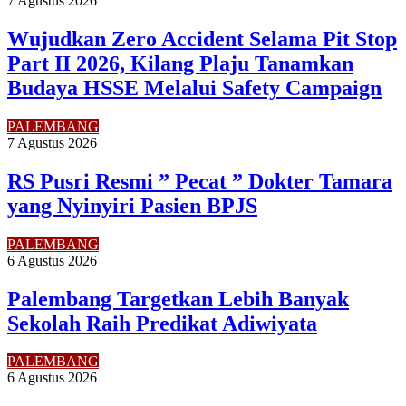
7 Agustus 2026
Wujudkan Zero Accident Selama Pit Stop
Part II 2026, Kilang Plaju Tanamkan
Budaya HSSE Melalui Safety Campaign
PALEMBANG
7 Agustus 2026
RS Pusri Resmi ” Pecat ” Dokter Tamara
yang Nyinyiri Pasien BPJS
PALEMBANG
6 Agustus 2026
Palembang Targetkan Lebih Banyak
Sekolah Raih Predikat Adiwiyata
PALEMBANG
6 Agustus 2026