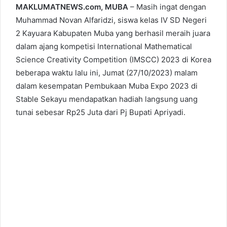
MAKLUMATNEWS.com, MUBA
– Masih ingat dengan
Muhammad Novan Alfaridzi, siswa kelas IV SD Negeri
2 Kayuara Kabupaten Muba yang berhasil meraih juara
dalam ajang kompetisi International Mathematical
Science Creativity Competition (IMSCC) 2023 di Korea
beberapa waktu lalu ini, Jumat (27/10/2023) malam
dalam kesempatan Pembukaan Muba Expo 2023 di
Stable Sekayu mendapatkan hadiah langsung uang
tunai sebesar Rp25 Juta dari Pj Bupati Apriyadi.