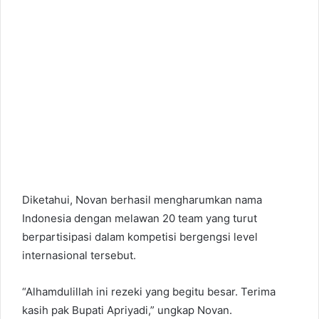
Diketahui, Novan berhasil mengharumkan nama
Indonesia dengan melawan 20 team yang turut
berpartisipasi dalam kompetisi bergengsi level
internasional tersebut.
“Alhamdulillah ini rezeki yang begitu besar. Terima
kasih pak Bupati Apriyadi,” ungkap Novan.