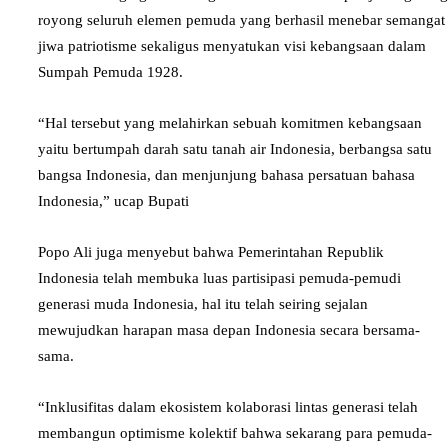
royong seluruh elemen pemuda yang berhasil menebar semangat
jiwa patriotisme sekaligus menyatukan visi kebangsaan dalam
Sumpah Pemuda 1928.
“Hal tersebut yang melahirkan sebuah komitmen kebangsaan
yaitu bertumpah darah satu tanah air Indonesia, berbangsa satu
bangsa Indonesia, dan menjunjung bahasa persatuan bahasa
Indonesia,” ucap Bupati
Popo Ali juga menyebut bahwa Pemerintahan Republik
Indonesia telah membuka luas partisipasi pemuda-pemudi
generasi muda Indonesia, hal itu telah seiring sejalan
mewujudkan harapan masa depan Indonesia secara bersama-
sama.
“Inklusifitas dalam ekosistem kolaborasi lintas generasi telah
membangun optimisme kolektif bahwa sekarang para pemuda-