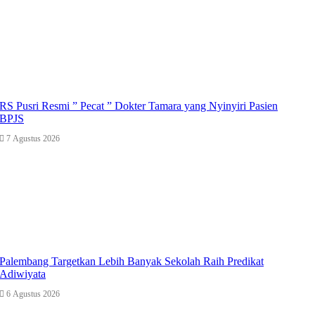
RS Pusri Resmi ” Pecat ” Dokter Tamara yang Nyinyiri Pasien
BPJS
7 Agustus 2026
Palembang Targetkan Lebih Banyak Sekolah Raih Predikat
Adiwiyata
6 Agustus 2026