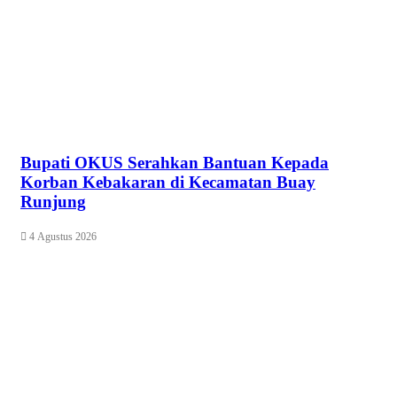
Bupati OKUS Serahkan Bantuan Kepada
Korban Kebakaran di Kecamatan Buay
Runjung
4 Agustus 2026