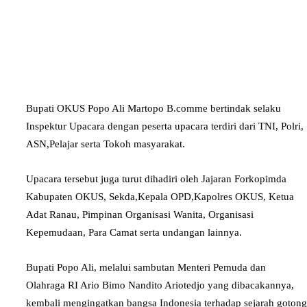
Bupati OKUS Popo Ali Martopo B.comme bertindak selaku
Inspektur Upacara dengan peserta upacara terdiri dari TNI, Polri,
ASN,Pelajar serta Tokoh masyarakat.
Upacara tersebut juga turut dihadiri oleh Jajaran Forkopimda
Kabupaten OKUS, Sekda,Kepala OPD,Kapolres OKUS, Ketua
Adat Ranau, Pimpinan Organisasi Wanita, Organisasi
Kepemudaan, Para Camat serta undangan lainnya.
Bupati Popo Ali, melalui sambutan Menteri Pemuda dan
Olahraga RI Ario Bimo Nandito Ariotedjo yang dibacakannya,
kembali mengingatkan bangsa Indonesia terhadap sejarah gotong