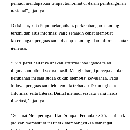
pemudi mendapatkan tempat terhormat di dalam pembangunan
nasional”,,ujarnya
Disisi lain, kata Popo melanjutkan, perkembangan teknologi
terkini dan arus informasi yang semakin cepat membuat
kesenjangan penguasaan terhadap teknologi dan informasi antar
generasi.
” Kita perlu bertanya apakah artificial intelligence telah
digunakanoptimal secara masif. Mengimbangi percepatan dan
perubahan ini saja sudah cukup membuat kewalahan. Pada
intinya, penguasaan oleh pemuda terhadap Teknologi dan
Informasi serta Literasi Digital menjadi sesuatu yang harus
diseriusi,” ujarnya.
“Selamat Memperingati Hari Sumpah Pemuda ke-95, marilah kita
jadikan momentum ini untuk membangkitkan semangat