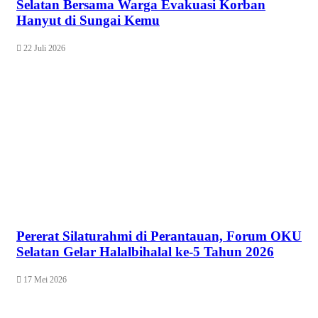
Selatan Bersama Warga Evakuasi Korban
Hanyut di Sungai Kemu
22 Juli 2026
Pererat Silaturahmi di Perantauan, Forum OKU
Selatan Gelar Halalbihalal ke-5 Tahun 2026
17 Mei 2026