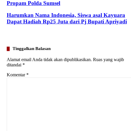
Propam Polda Sumsel
Harumkan Nama Indonesia, Siswa asal Kayuara
Dapat Hadiah Rp25 Juta dari Pj Bupati Apriyadi
Tinggalkan Balasan
Alamat email Anda tidak akan dipublikasikan.
Ruas yang wajib
ditandai
*
Komentar
*