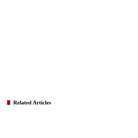
Related Articles