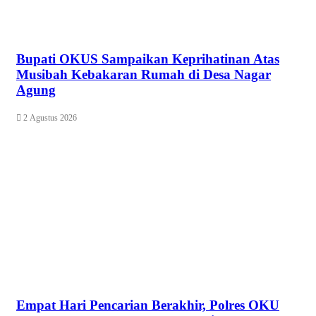
Bupati OKUS Sampaikan Keprihatinan Atas
Musibah Kebakaran Rumah di Desa Nagar
Agung
2 Agustus 2026
Empat Hari Pencarian Berakhir, Polres OKU