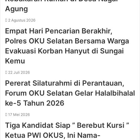
Agung
2 Agustus 2026
Empat Hari Pencarian Berakhir,
Polres OKU Selatan Bersama Warga
Evakuasi Korban Hanyut di Sungai
Kemu
22 Juli 2026
Pererat Silaturahmi di Perantauan,
Forum OKU Selatan Gelar Halalbihalal
ke-5 Tahun 2026
17 Mei 2026
Tiga Kandidat Siap ” Berebut Kursi ”
Ketua PWI OKUS, Ini Nama-