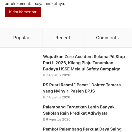
untuk komentar saya berikutnya.
Popular
Recent
Comments
Wujudkan Zero Accident Selama Pit Stop
Part II 2026, Kilang Plaju Tanamkan
Budaya HSSE Melalui Safety Campaign
7 Agustus 2026
RS Pusri Resmi ” Pecat ” Dokter Tamara
yang Nyinyiri Pasien BPJS
7 Agustus 2026
Palembang Targetkan Lebih Banyak
Sekolah Raih Predikat Adiwiyata
6 Agustus 2026
Pemkot Palembang Perkuat Daya Saing