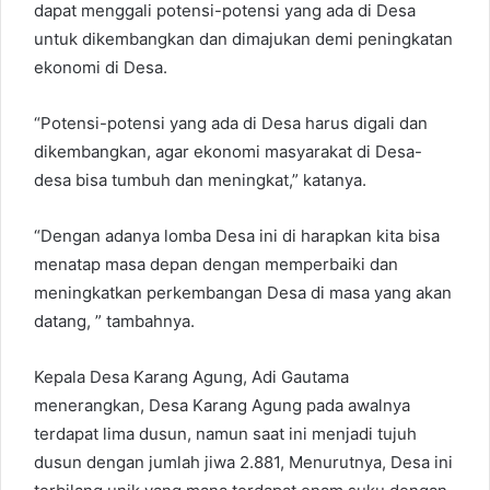
dapat menggali potensi-potensi yang ada di Desa
untuk dikembangkan dan dimajukan demi peningkatan
ekonomi di Desa.
“Potensi-potensi yang ada di Desa harus digali dan
dikembangkan, agar ekonomi masyarakat di Desa-
desa bisa tumbuh dan meningkat,” katanya.
“Dengan adanya lomba Desa ini di harapkan kita bisa
menatap masa depan dengan memperbaiki dan
meningkatkan perkembangan Desa di masa yang akan
datang, ” tambahnya.
Kepala Desa Karang Agung, Adi Gautama
menerangkan, Desa Karang Agung pada awalnya
terdapat lima dusun, namun saat ini menjadi tujuh
dusun dengan jumlah jiwa 2.881, Menurutnya, Desa ini