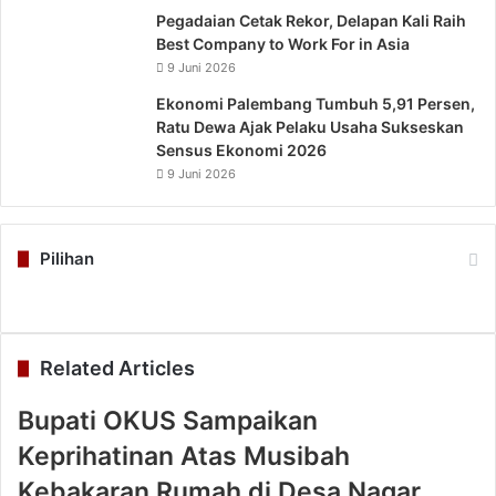
Pegadaian Cetak Rekor, Delapan Kali Raih
Best Company to Work For in Asia
9 Juni 2026
Ekonomi Palembang Tumbuh 5,91 Persen,
Ratu Dewa Ajak Pelaku Usaha Sukseskan
Sensus Ekonomi 2026
9 Juni 2026
Pilihan
Related Articles
Bupati OKUS Sampaikan
Keprihatinan Atas Musibah
Kebakaran Rumah di Desa Nagar