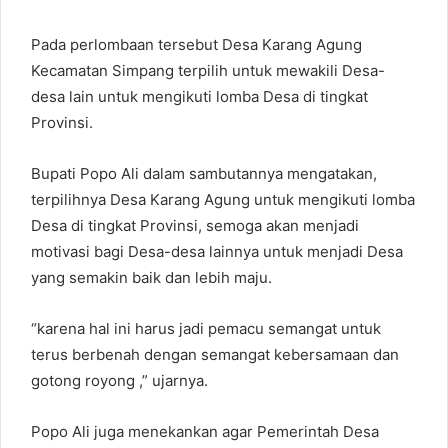
Pada perlombaan tersebut Desa Karang Agung
Kecamatan Simpang terpilih untuk mewakili Desa-
desa lain untuk mengikuti lomba Desa di tingkat
Provinsi.
Bupati Popo Ali dalam sambutannya mengatakan,
terpilihnya Desa Karang Agung untuk mengikuti lomba
Desa di tingkat Provinsi, semoga akan menjadi
motivasi bagi Desa-desa lainnya untuk menjadi Desa
yang semakin baik dan lebih maju.
“karena hal ini harus jadi pemacu semangat untuk
terus berbenah dengan semangat kebersamaan dan
gotong royong ,” ujarnya.
Popo Ali juga menekankan agar Pemerintah Desa