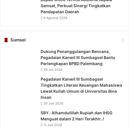
Samsat, Perkuat Sinergi Tingkatkan
Pendapatan Daerah
6 Agustus 2026
Sumsel
Dukung Penanggulangan Bencana,
Pegadaian Kanwil III Sumbagsel Bantu
Perlengkapan BPBD Palembang
28 Juli 2026
Pegadaian Kanwil III Sumbagsel
Tingkatkan Literasi Keuangan Mahasiswa
Lewat Kuliah Umum di Universitas Bina
Insan
30 Juni 2026
SBY : Alhamdulillah Rupiah dan IHSG
Menguat dalam 2 Hari Terakhir..!
11 Juni 2026