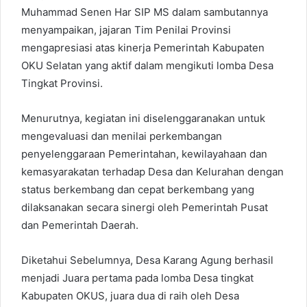
Muhammad Senen Har SIP MS dalam sambutannya
menyampaikan, jajaran Tim Penilai Provinsi
mengapresiasi atas kinerja Pemerintah Kabupaten
OKU Selatan yang aktif dalam mengikuti lomba Desa
Tingkat Provinsi.
Menurutnya, kegiatan ini diselenggaranakan untuk
mengevaluasi dan menilai perkembangan
penyelenggaraan Pemerintahan, kewilayahaan dan
kemasyarakatan terhadap Desa dan Kelurahan dengan
status berkembang dan cepat berkembang yang
dilaksanakan secara sinergi oleh Pemerintah Pusat
dan Pemerintah Daerah.
Diketahui Sebelumnya, Desa Karang Agung berhasil
menjadi Juara pertama pada lomba Desa tingkat
Kabupaten OKUS, juara dua di raih oleh Desa