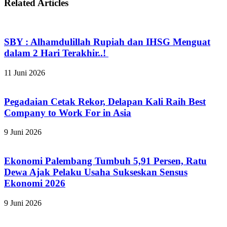
Related Articles
SBY : Alhamdulillah Rupiah dan IHSG Menguat
dalam 2 Hari Terakhir..!
11 Juni 2026
Pegadaian Cetak Rekor, Delapan Kali Raih Best
Company to Work For in Asia
9 Juni 2026
Ekonomi Palembang Tumbuh 5,91 Persen, Ratu
Dewa Ajak Pelaku Usaha Sukseskan Sensus
Ekonomi 2026
9 Juni 2026