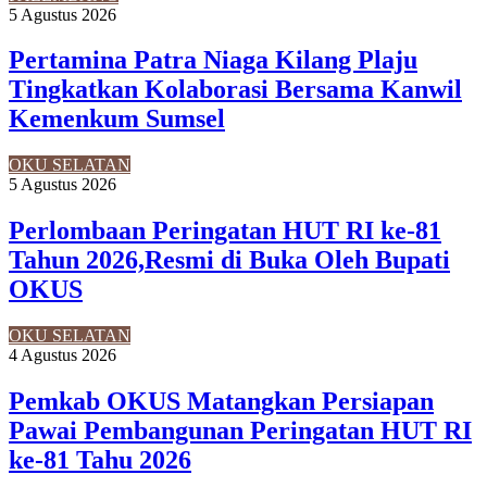
5 Agustus 2026
Pertamina Patra Niaga Kilang Plaju
Tingkatkan Kolaborasi Bersama Kanwil
Kemenkum Sumsel
OKU SELATAN
5 Agustus 2026
Perlombaan Peringatan HUT RI ke-81
Tahun 2026,Resmi di Buka Oleh Bupati
OKUS
OKU SELATAN
4 Agustus 2026
Pemkab OKUS Matangkan Persiapan
Pawai Pembangunan Peringatan HUT RI
ke-81 Tahu 2026