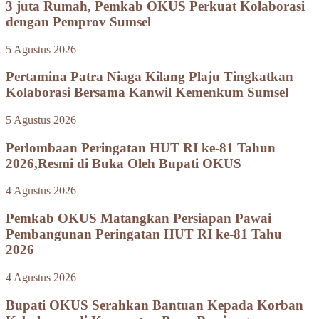
3 juta Rumah, Pemkab OKUS Perkuat Kolaborasi
dengan Pemprov Sumsel
5 Agustus 2026
Pertamina Patra Niaga Kilang Plaju Tingkatkan
Kolaborasi Bersama Kanwil Kemenkum Sumsel
5 Agustus 2026
Perlombaan Peringatan HUT RI ke-81 Tahun
2026,Resmi di Buka Oleh Bupati OKUS
4 Agustus 2026
Pemkab OKUS Matangkan Persiapan Pawai
Pembangunan Peringatan HUT RI ke-81 Tahu
2026
4 Agustus 2026
Bupati OKUS Serahkan Bantuan Kepada Korban