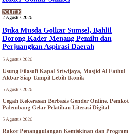
POLITIK
2 Agustus 2026
Buka Musda Golkar Sumsel, Bahlil
Dorong Kader Menang Pemilu dan
Perjuangkan Aspirasi Daerah
5 Agustus 2026
Usung Filosofi Kapal Sriwijaya, Masjid Al Fathul
Akbar Siap Tampil Lebih Ikonik
5 Agustus 2026
Cegah Kekerasan Berbasis Gender Online, Pemkot
Palembang Gelar Pelatihan Literasi Digital
5 Agustus 2026
Rakor Penanggulangan Kemiskinan dan Program