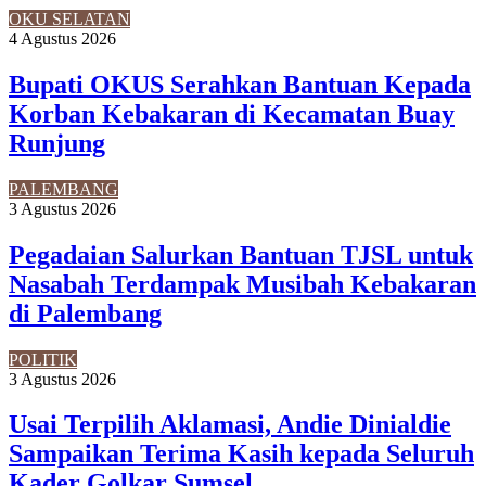
OKU SELATAN
4 Agustus 2026
Bupati OKUS Serahkan Bantuan Kepada
Korban Kebakaran di Kecamatan Buay
Runjung
PALEMBANG
3 Agustus 2026
Pegadaian Salurkan Bantuan TJSL untuk
Nasabah Terdampak Musibah Kebakaran
di Palembang
POLITIK
3 Agustus 2026
Usai Terpilih Aklamasi, Andie Dinialdie
Sampaikan Terima Kasih kepada Seluruh
Kader Golkar Sumsel