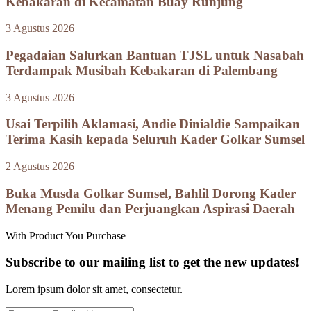
Kebakaran di Kecamatan Buay Runjung
3 Agustus 2026
Pegadaian Salurkan Bantuan TJSL untuk Nasabah
Terdampak Musibah Kebakaran di Palembang
3 Agustus 2026
Usai Terpilih Aklamasi, Andie Dinialdie Sampaikan
Terima Kasih kepada Seluruh Kader Golkar Sumsel
2 Agustus 2026
Buka Musda Golkar Sumsel, Bahlil Dorong Kader
Menang Pemilu dan Perjuangkan Aspirasi Daerah
With Product You Purchase
Subscribe to our mailing list to get the new updates!
Lorem ipsum dolor sit amet, consectetur.