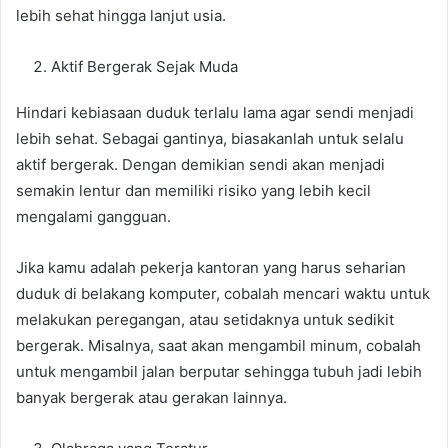
lebih sehat hingga lanjut usia.
Aktif Bergerak Sejak Muda
Hindari kebiasaan duduk terlalu lama agar sendi menjadi
lebih sehat. Sebagai gantinya, biasakanlah untuk selalu
aktif bergerak. Dengan demikian sendi akan menjadi
semakin lentur dan memiliki risiko yang lebih kecil
mengalami gangguan.
Jika kamu adalah pekerja kantoran yang harus seharian
duduk di belakang komputer, cobalah mencari waktu untuk
melakukan peregangan, atau setidaknya untuk sedikit
bergerak. Misalnya, saat akan mengambil minum, cobalah
untuk mengambil jalan berputar sehingga tubuh jadi lebih
banyak bergerak atau gerakan lainnya.