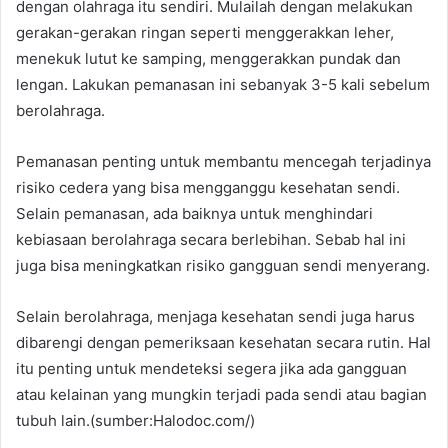
dengan olahraga itu sendiri. Mulailah dengan melakukan
gerakan-gerakan ringan seperti menggerakkan leher,
menekuk lutut ke samping, menggerakkan pundak dan
lengan. Lakukan pemanasan ini sebanyak 3-5 kali sebelum
berolahraga.
Pemanasan penting untuk membantu mencegah terjadinya
risiko cedera yang bisa mengganggu kesehatan sendi.
Selain pemanasan, ada baiknya untuk menghindari
kebiasaan berolahraga secara berlebihan. Sebab hal ini
juga bisa meningkatkan risiko gangguan sendi menyerang.
Selain berolahraga, menjaga kesehatan sendi juga harus
dibarengi dengan pemeriksaan kesehatan secara rutin. Hal
itu penting untuk mendeteksi segera jika ada gangguan
atau kelainan yang mungkin terjadi pada sendi atau bagian
tubuh lain.(sumber:Halodoc.com/)