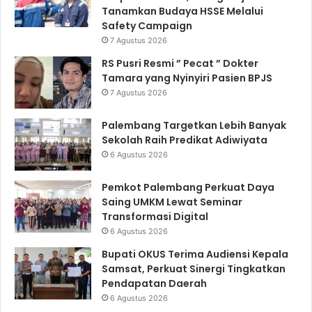
Tanamkan Budaya HSSE Melalui
Safety Campaign
7 Agustus 2026
RS Pusri Resmi ” Pecat ” Dokter
Tamara yang Nyinyiri Pasien BPJS
7 Agustus 2026
Palembang Targetkan Lebih Banyak
Sekolah Raih Predikat Adiwiyata
6 Agustus 2026
Pemkot Palembang Perkuat Daya
Saing UMKM Lewat Seminar
Transformasi Digital
6 Agustus 2026
Bupati OKUS Terima Audiensi Kepala
Samsat, Perkuat Sinergi Tingkatkan
Pendapatan Daerah
6 Agustus 2026