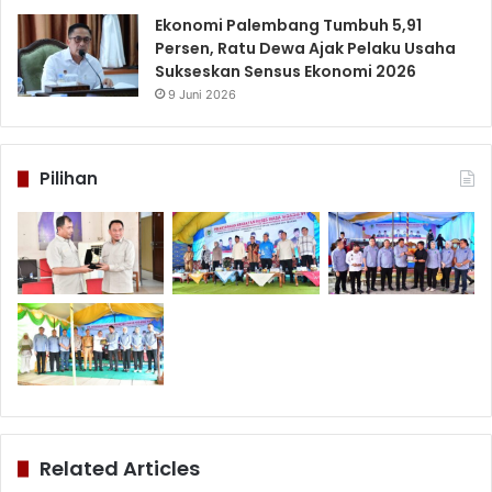
Ekonomi Palembang Tumbuh 5,91
Persen, Ratu Dewa Ajak Pelaku Usaha
Sukseskan Sensus Ekonomi 2026
9 Juni 2026
Pilihan
Related Articles