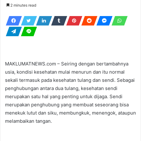
an
2 minutes read
email
MAKLUMATNEWS.com – Seiring dengan bertambahnya
usia, kondisi kesehatan mulai menurun dan itu normal
sekali termasuk pada kesehatan tulang dan sendi. Sebagai
penghubungan antara dua tulang, kesehatan sendi
merupakan satu hal yang penting untuk dijaga. Sendi
merupakan penghubung yang membuat seseorang bisa
menekuk lutut dan siku, membungkuk, menengok, ataupun
melambaikan tangan.