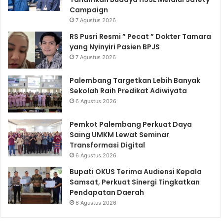
Campaign
7 Agustus 2026
RS Pusri Resmi ” Pecat ” Dokter Tamara
yang Nyinyiri Pasien BPJS
7 Agustus 2026
Palembang Targetkan Lebih Banyak
Sekolah Raih Predikat Adiwiyata
6 Agustus 2026
Pemkot Palembang Perkuat Daya
Saing UMKM Lewat Seminar
Transformasi Digital
6 Agustus 2026
Bupati OKUS Terima Audiensi Kepala
Samsat, Perkuat Sinergi Tingkatkan
Pendapatan Daerah
6 Agustus 2026