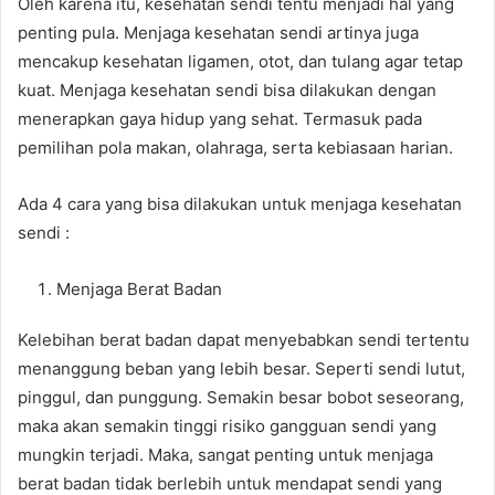
Oleh karena itu, kesehatan sendi tentu menjadi hal yang
penting pula. Menjaga kesehatan sendi artinya juga
mencakup kesehatan ligamen, otot, dan tulang agar tetap
kuat. Menjaga kesehatan sendi bisa dilakukan dengan
menerapkan gaya hidup yang sehat. Termasuk pada
pemilihan pola makan, olahraga, serta kebiasaan harian.
Ada 4 cara yang bisa dilakukan untuk menjaga kesehatan
sendi :
Menjaga Berat Badan
Kelebihan berat badan dapat menyebabkan sendi tertentu
menanggung beban yang lebih besar. Seperti sendi lutut,
pinggul, dan punggung. Semakin besar bobot seseorang,
maka akan semakin tinggi risiko gangguan sendi yang
mungkin terjadi. Maka, sangat penting untuk menjaga
berat badan tidak berlebih untuk mendapat sendi yang