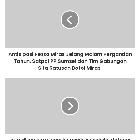
Antisipasi Pesta Miras Jelang Malam Pergantian
Tahun, Satpol PP Sumsel dan Tim Gabungan
Sita Ratusan Botol Miras