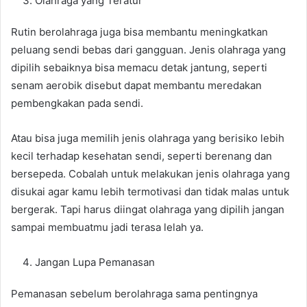
Olahraga yang Teratur
Rutin berolahraga juga bisa membantu meningkatkan
peluang sendi bebas dari gangguan. Jenis olahraga yang
dipilih sebaiknya bisa memacu detak jantung, seperti
senam aerobik disebut dapat membantu meredakan
pembengkakan pada sendi.
Atau bisa juga memilih jenis olahraga yang berisiko lebih
kecil terhadap kesehatan sendi, seperti berenang dan
bersepeda. Cobalah untuk melakukan jenis olahraga yang
disukai agar kamu lebih termotivasi dan tidak malas untuk
bergerak. Tapi harus diingat olahraga yang dipilih jangan
sampai membuatmu jadi terasa lelah ya.
Jangan Lupa Pemanasan
Pemanasan sebelum berolahraga sama pentingnya