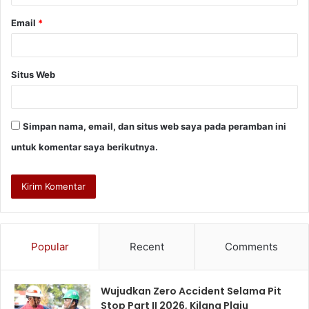
Email
*
Situs Web
Simpan nama, email, dan situs web saya pada peramban ini
untuk komentar saya berikutnya.
Popular
Recent
Comments
Wujudkan Zero Accident Selama Pit
Stop Part II 2026, Kilang Plaju