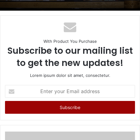
With Product You Purchase
Subscribe to our mailing list
to get the new updates!
Lorem ipsum dolor sit amet, consectetur.
Enter
your
Email
address