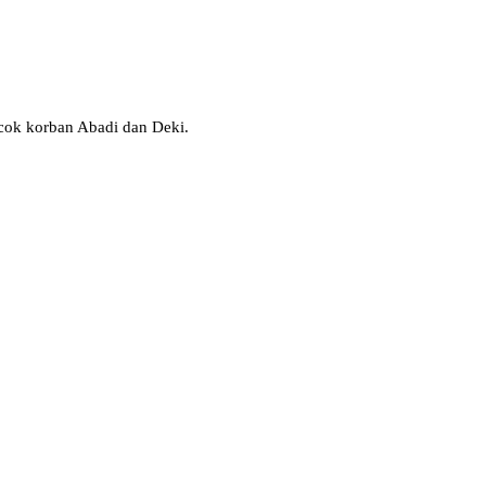
cok korban Abadi dan Deki.