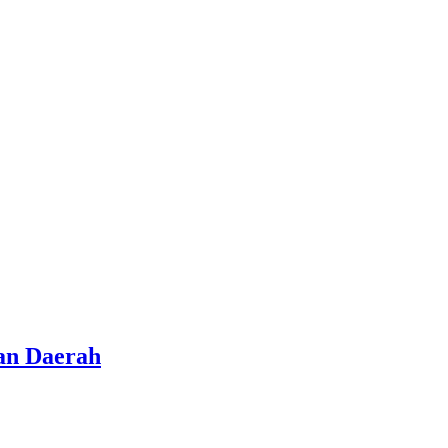
an Daerah