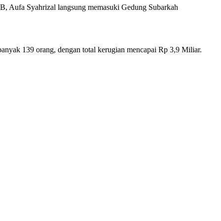
IB, Aufa Syahrizal langsung memasuki Gedung Subarkah
anyak 139 orang, dengan total kerugian mencapai Rp 3,9 Miliar.