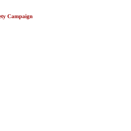
fety Campaign