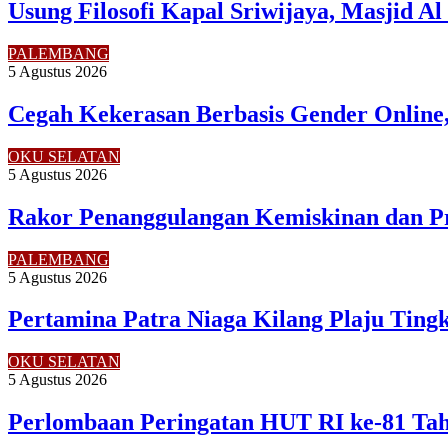
Usung Filosofi Kapal Sriwijaya, Masjid A
PALEMBANG
5 Agustus 2026
Cegah Kekerasan Berbasis Gender Online,
OKU SELATAN
5 Agustus 2026
Rakor Penanggulangan Kemiskinan dan P
PALEMBANG
5 Agustus 2026
Pertamina Patra Niaga Kilang Plaju Tin
OKU SELATAN
5 Agustus 2026
Perlombaan Peringatan HUT RI ke-81 Ta