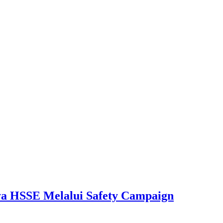
aya HSSE Melalui Safety Campaign