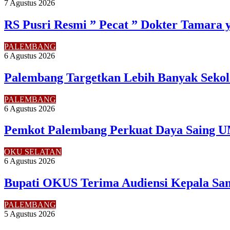
7 Agustus 2026
RS Pusri Resmi ” Pecat ” Dokter Tamara 
PALEMBANG
6 Agustus 2026
Palembang Targetkan Lebih Banyak Sekol
PALEMBANG
6 Agustus 2026
Pemkot Palembang Perkuat Daya Saing U
OKU SELATAN
6 Agustus 2026
Bupati OKUS Terima Audiensi Kepala Sam
PALEMBANG
5 Agustus 2026