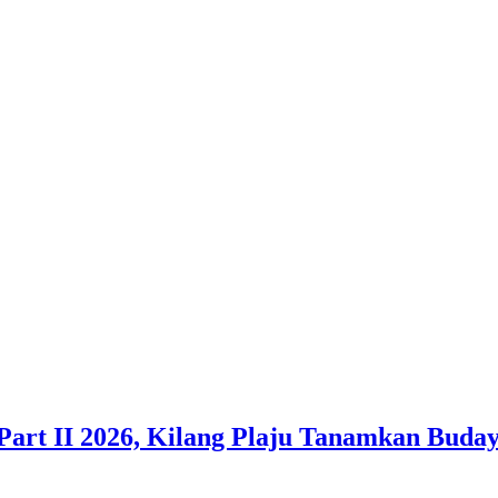
Part II 2026, Kilang Plaju Tanamkan Bud