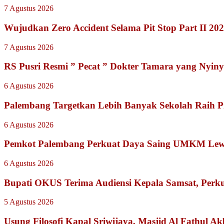
7 Agustus 2026
Wujudkan Zero Accident Selama Pit Stop Part II 2
7 Agustus 2026
RS Pusri Resmi ” Pecat ” Dokter Tamara yang Nyiny
6 Agustus 2026
Palembang Targetkan Lebih Banyak Sekolah Raih P
6 Agustus 2026
Pemkot Palembang Perkuat Daya Saing UMKM Lewat
6 Agustus 2026
Bupati OKUS Terima Audiensi Kepala Samsat, Perku
5 Agustus 2026
Usung Filosofi Kapal Sriwijaya, Masjid Al Fathul A