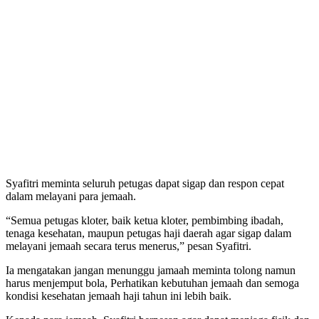
Syafitri meminta seluruh petugas dapat sigap dan respon cepat
dalam melayani para jemaah.
“Semua petugas kloter, baik ketua kloter, pembimbing ibadah,
tenaga kesehatan, maupun petugas haji daerah agar sigap dalam
melayani jemaah secara terus menerus,” pesan Syafitri.
Ia mengatakan jangan menunggu jamaah meminta tolong namun
harus menjemput bola, Perhatikan kebutuhan jemaah dan semoga
kondisi kesehatan jemaah haji tahun ini lebih baik.