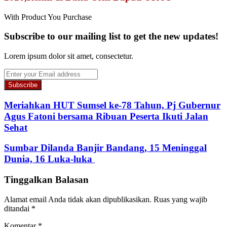
With Product You Purchase
Subscribe to our mailing list to get the new updates!
Lorem ipsum dolor sit amet, consectetur.
Enter
your
Email
address
Meriahkan HUT Sumsel ke-78 Tahun, Pj Gubernur
Agus Fatoni bersama Ribuan Peserta Ikuti Jalan
Sehat
Sumbar Dilanda Banjir Bandang, 15 Meninggal
Dunia, 16 Luka-luka
Tinggalkan Balasan
Alamat email Anda tidak akan dipublikasikan.
Ruas yang wajib
ditandai
*
Komentar
*