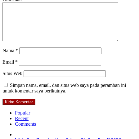
Nama
*
Email
*
Situs Web
Simpan nama, email, dan situs web saya pada peramban ini
untuk komentar saya berikutnya.
Popular
Recent
Comments