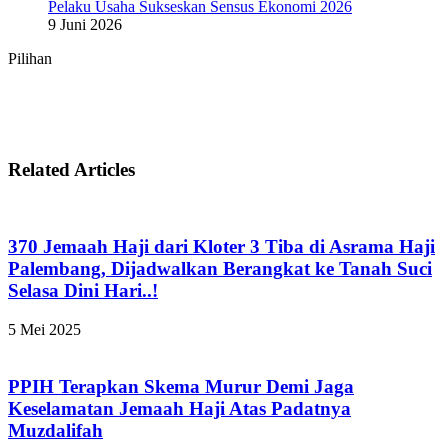
Pelaku Usaha Sukseskan Sensus Ekonomi 2026
9 Juni 2026
Pilihan
Related Articles
370 Jemaah Haji dari Kloter 3 Tiba di Asrama Haji
Palembang, Dijadwalkan Berangkat ke Tanah Suci
Selasa Dini Hari..!
5 Mei 2025
PPIH Terapkan Skema Murur Demi Jaga
Keselamatan Jemaah Haji Atas Padatnya
Muzdalifah