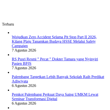
Terbaru
Wujudkan Zero Accident Selama Pit Stop Part II 2026,
Kilang Plaju Tanamkan Budaya HSSE Melalui Safety
Campaign
7 Agustus 2026
RS Pusri Resmi ” Pecat ” Dokter Tamara yang Nyinyiri
Pasien BPJS
7 Agustus 2026
Palembang Targetkan Lebih Banyak Sekolah Raih Predikat
Adiwiyata
6 Agustus 2026
Pemkot Palembang Perkuat Daya Saing UMKM Lewat
Seminar Transformasi Digital
6 Agustus 2026