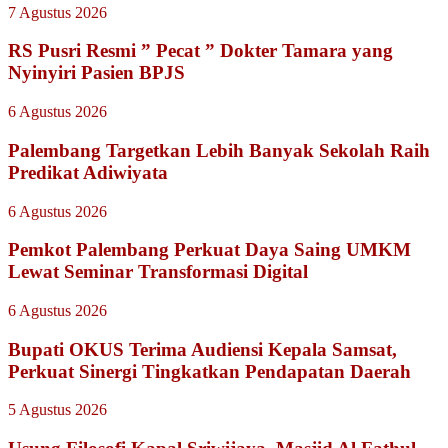
7 Agustus 2026
RS Pusri Resmi ” Pecat ” Dokter Tamara yang
Nyinyiri Pasien BPJS
6 Agustus 2026
Palembang Targetkan Lebih Banyak Sekolah Raih
Predikat Adiwiyata
6 Agustus 2026
Pemkot Palembang Perkuat Daya Saing UMKM
Lewat Seminar Transformasi Digital
6 Agustus 2026
Bupati OKUS Terima Audiensi Kepala Samsat,
Perkuat Sinergi Tingkatkan Pendapatan Daerah
5 Agustus 2026