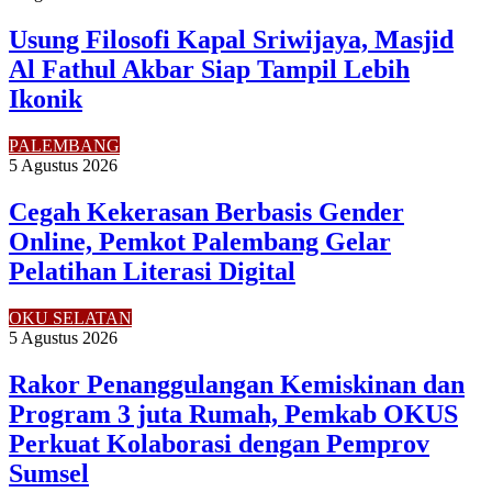
Usung Filosofi Kapal Sriwijaya, Masjid
Al Fathul Akbar Siap Tampil Lebih
Ikonik
PALEMBANG
5 Agustus 2026
Cegah Kekerasan Berbasis Gender
Online, Pemkot Palembang Gelar
Pelatihan Literasi Digital
OKU SELATAN
5 Agustus 2026
Rakor Penanggulangan Kemiskinan dan
Program 3 juta Rumah, Pemkab OKUS
Perkuat Kolaborasi dengan Pemprov
Sumsel