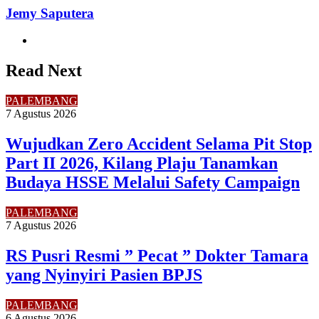
Jemy Saputera
Website
Read Next
PALEMBANG
7 Agustus 2026
Wujudkan Zero Accident Selama Pit Stop
Part II 2026, Kilang Plaju Tanamkan
Budaya HSSE Melalui Safety Campaign
PALEMBANG
7 Agustus 2026
RS Pusri Resmi ” Pecat ” Dokter Tamara
yang Nyinyiri Pasien BPJS
PALEMBANG
6 Agustus 2026