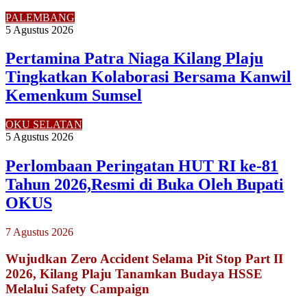
PALEMBANG
5 Agustus 2026
Pertamina Patra Niaga Kilang Plaju
Tingkatkan Kolaborasi Bersama Kanwil
Kemenkum Sumsel
OKU SELATAN
5 Agustus 2026
Perlombaan Peringatan HUT RI ke-81
Tahun 2026,Resmi di Buka Oleh Bupati
OKUS
7 Agustus 2026
Wujudkan Zero Accident Selama Pit Stop Part II
2026, Kilang Plaju Tanamkan Budaya HSSE
Melalui Safety Campaign