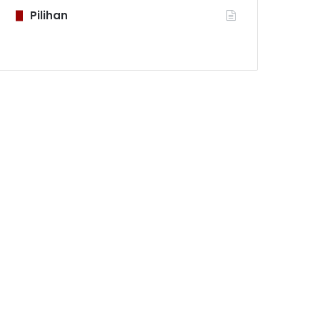
Pilihan