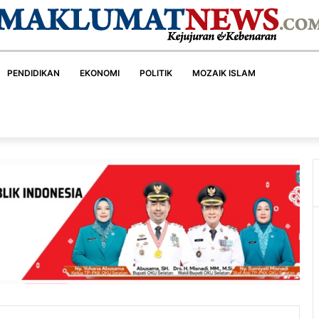
PENDIDIKAN
EKONOMI
POLITIK
MOZAIK ISLAM