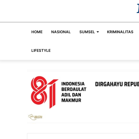
HOME
NASIONAL
SUMSEL
KRIMINALITAS
LIFESTYLE