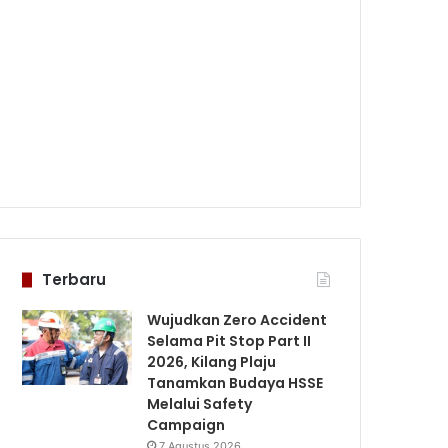
Terbaru
Wujudkan Zero Accident
Selama Pit Stop Part II
2026, Kilang Plaju
Tanamkan Budaya HSSE
Melalui Safety
Campaign
7 Agustus 2026