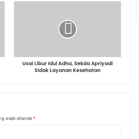
Usai Libur Idul Adha, Sekda Apriyadi
Sidak Layanan Kesehatan
ng wajib ditandai
*