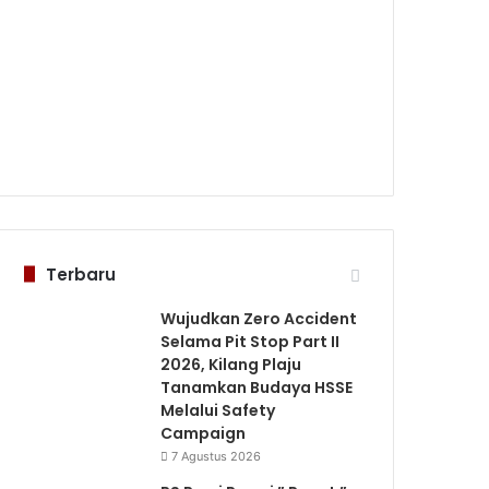
Terbaru
Wujudkan Zero Accident
Selama Pit Stop Part II
2026, Kilang Plaju
Tanamkan Budaya HSSE
Melalui Safety
Campaign
7 Agustus 2026