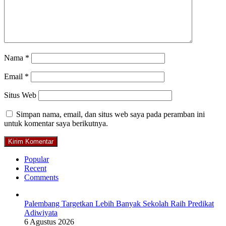
Nama
*
Email
*
Situs Web
Simpan nama, email, dan situs web saya pada peramban ini
untuk komentar saya berikutnya.
Popular
Recent
Comments
Palembang Targetkan Lebih Banyak Sekolah Raih Predikat
Adiwiyata
6 Agustus 2026