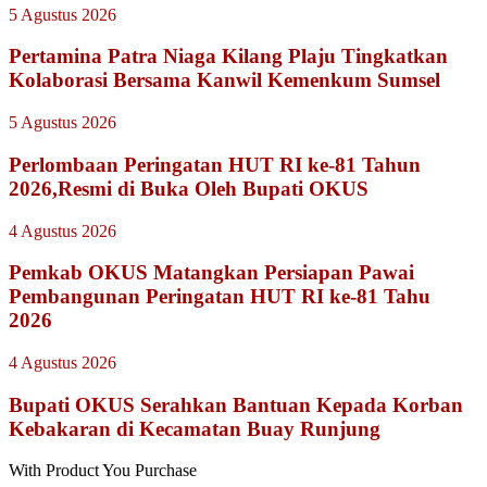
5 Agustus 2026
Pertamina Patra Niaga Kilang Plaju Tingkatkan
Kolaborasi Bersama Kanwil Kemenkum Sumsel
5 Agustus 2026
Perlombaan Peringatan HUT RI ke-81 Tahun
2026,Resmi di Buka Oleh Bupati OKUS
4 Agustus 2026
Pemkab OKUS Matangkan Persiapan Pawai
Pembangunan Peringatan HUT RI ke-81 Tahu
2026
4 Agustus 2026
Bupati OKUS Serahkan Bantuan Kepada Korban
Kebakaran di Kecamatan Buay Runjung
With Product You Purchase