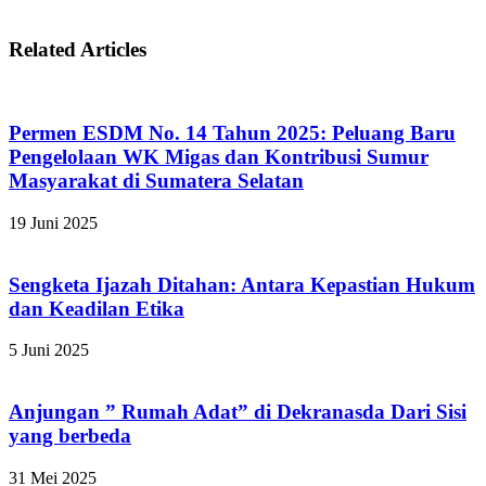
Related Articles
Permen ESDM No. 14 Tahun 2025: Peluang Baru
Pengelolaan WK Migas dan Kontribusi Sumur
Masyarakat di Sumatera Selatan
19 Juni 2025
Sengketa Ijazah Ditahan: Antara Kepastian Hukum
dan Keadilan Etika
5 Juni 2025
Anjungan ” Rumah Adat” di Dekranasda Dari Sisi
yang berbeda
31 Mei 2025