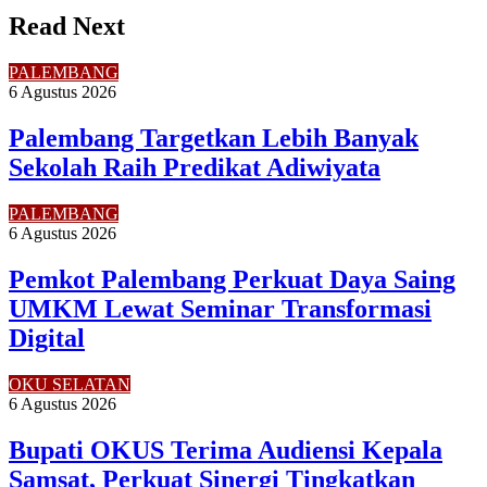
Read Next
PALEMBANG
6 Agustus 2026
Palembang Targetkan Lebih Banyak
Sekolah Raih Predikat Adiwiyata
PALEMBANG
6 Agustus 2026
Pemkot Palembang Perkuat Daya Saing
UMKM Lewat Seminar Transformasi
Digital
OKU SELATAN
6 Agustus 2026
Bupati OKUS Terima Audiensi Kepala
Samsat, Perkuat Sinergi Tingkatkan