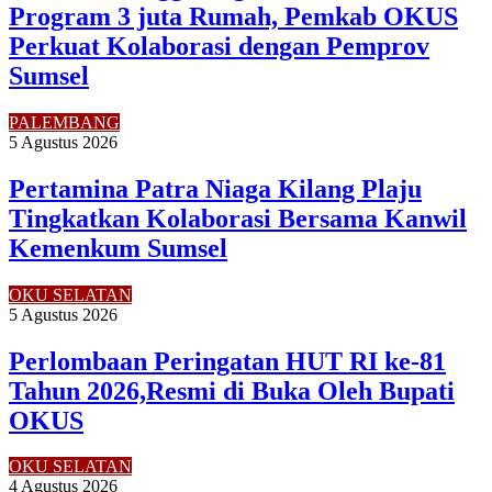
Program 3 juta Rumah, Pemkab OKUS
Perkuat Kolaborasi dengan Pemprov
Sumsel
PALEMBANG
5 Agustus 2026
Pertamina Patra Niaga Kilang Plaju
Tingkatkan Kolaborasi Bersama Kanwil
Kemenkum Sumsel
OKU SELATAN
5 Agustus 2026
Perlombaan Peringatan HUT RI ke-81
Tahun 2026,Resmi di Buka Oleh Bupati
OKUS
OKU SELATAN
4 Agustus 2026