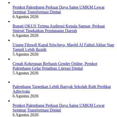
Pemkot Palembang Perkuat Daya Saing UMKM Lewat
Seminar Transformasi Digital
6 Agustus 2026
Bupati OKUS Terima Audiensi Kepala Samsat, Perkuat
Sinergi Tingkatkan Pendapatan Daerah
6 Agustus 2026
Usung Filosofi Kapal Sriwijaya, Masjid Al Fathul Akbar Siap
Tampil Lebih Ikonik
5 Agustus 2026
Cegah Kekerasan Berbasis Gender Online, Pemkot
Palembang Gelar Pelatihan Literasi Digital
5 Agustus 2026
Palembang Targetkan Lebih Banyak Sekolah Raih Predikat
Adiwiyata
6 Agustus 2026
Pemkot Palembang Perkuat Daya Saing UMKM Lewat
Seminar Transformasi Digital
6 Agustus 2026