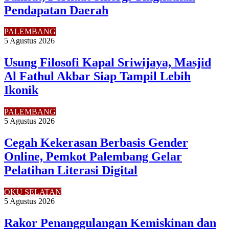
Pendapatan Daerah
PALEMBANG
5 Agustus 2026
Usung Filosofi Kapal Sriwijaya, Masjid
Al Fathul Akbar Siap Tampil Lebih
Ikonik
PALEMBANG
5 Agustus 2026
Cegah Kekerasan Berbasis Gender
Online, Pemkot Palembang Gelar
Pelatihan Literasi Digital
OKU SELATAN
5 Agustus 2026
Rakor Penanggulangan Kemiskinan dan