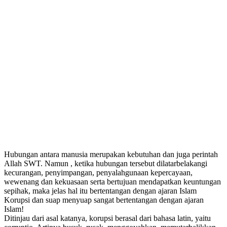
Hubungan antara manusia merupakan kebutuhan dan juga perintah
Allah SWT. Namun , ketika hubungan tersebut dilatarbelakangi
kecurangan, penyimpangan, penyalahgunaan kepercayaan,
wewenang dan kekuasaan serta bertujuan mendapatkan keuntungan
sepihak, maka jelas hal itu bertentangan dengan ajaran Islam
Korupsi dan suap menyuap sangat bertentangan dengan ajaran
Islam!
Ditinjau dari asal katanya, korupsi berasal dari bahasa latin, yaitu