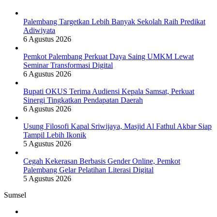
Palembang Targetkan Lebih Banyak Sekolah Raih Predikat
Adiwiyata
6 Agustus 2026
Pemkot Palembang Perkuat Daya Saing UMKM Lewat
Seminar Transformasi Digital
6 Agustus 2026
Bupati OKUS Terima Audiensi Kepala Samsat, Perkuat
Sinergi Tingkatkan Pendapatan Daerah
6 Agustus 2026
Usung Filosofi Kapal Sriwijaya, Masjid Al Fathul Akbar Siap
Tampil Lebih Ikonik
5 Agustus 2026
Cegah Kekerasan Berbasis Gender Online, Pemkot
Palembang Gelar Pelatihan Literasi Digital
5 Agustus 2026
Sumsel