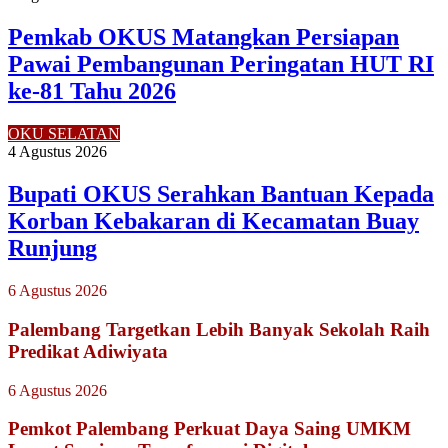
Pemkab OKUS Matangkan Persiapan
Pawai Pembangunan Peringatan HUT RI
ke-81 Tahu 2026
OKU SELATAN
4 Agustus 2026
Bupati OKUS Serahkan Bantuan Kepada
Korban Kebakaran di Kecamatan Buay
Runjung
6 Agustus 2026
Palembang Targetkan Lebih Banyak Sekolah Raih
Predikat Adiwiyata
6 Agustus 2026
Pemkot Palembang Perkuat Daya Saing UMKM