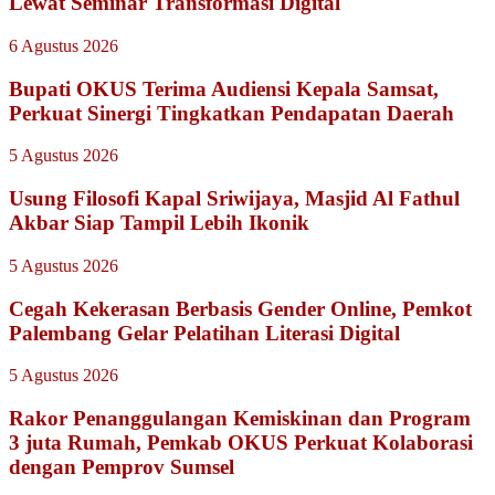
Lewat Seminar Transformasi Digital
6 Agustus 2026
Bupati OKUS Terima Audiensi Kepala Samsat,
Perkuat Sinergi Tingkatkan Pendapatan Daerah
5 Agustus 2026
Usung Filosofi Kapal Sriwijaya, Masjid Al Fathul
Akbar Siap Tampil Lebih Ikonik
5 Agustus 2026
Cegah Kekerasan Berbasis Gender Online, Pemkot
Palembang Gelar Pelatihan Literasi Digital
5 Agustus 2026
Rakor Penanggulangan Kemiskinan dan Program
3 juta Rumah, Pemkab OKUS Perkuat Kolaborasi
dengan Pemprov Sumsel