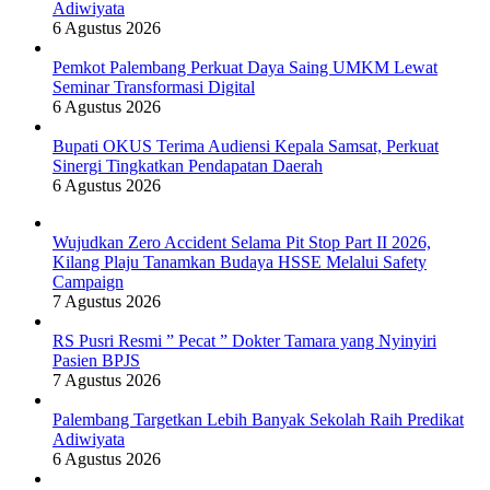
Adiwiyata
6 Agustus 2026
Pemkot Palembang Perkuat Daya Saing UMKM Lewat
Seminar Transformasi Digital
6 Agustus 2026
Bupati OKUS Terima Audiensi Kepala Samsat, Perkuat
Sinergi Tingkatkan Pendapatan Daerah
6 Agustus 2026
Wujudkan Zero Accident Selama Pit Stop Part II 2026,
Kilang Plaju Tanamkan Budaya HSSE Melalui Safety
Campaign
7 Agustus 2026
RS Pusri Resmi ” Pecat ” Dokter Tamara yang Nyinyiri
Pasien BPJS
7 Agustus 2026
Palembang Targetkan Lebih Banyak Sekolah Raih Predikat
Adiwiyata
6 Agustus 2026