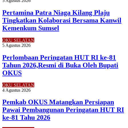
5 Agustus 2026
Pertamina Patra Niaga Kilang Plaju
Tingkatkan Kolaborasi Bersama Kanwil
Kemenkum Sumsel
OKU SELATAN
5 Agustus 2026
Perlombaan Peringatan HUT RI ke-81
Tahun 2026,Resmi di Buka Oleh Bupati
OKUS
OKU SELATAN
4 Agustus 2026
Pemkab OKUS Matangkan Persiapan
Pawai Pembangunan Peringatan HUT RI
ke-81 Tahu 2026