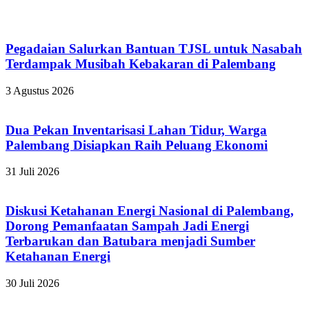
Pegadaian Salurkan Bantuan TJSL untuk Nasabah
Terdampak Musibah Kebakaran di Palembang
3 Agustus 2026
Dua Pekan Inventarisasi Lahan Tidur, Warga
Palembang Disiapkan Raih Peluang Ekonomi
31 Juli 2026
Diskusi Ketahanan Energi Nasional di Palembang,
Dorong Pemanfaatan Sampah Jadi Energi
Terbarukan dan Batubara menjadi Sumber
Ketahanan Energi
30 Juli 2026