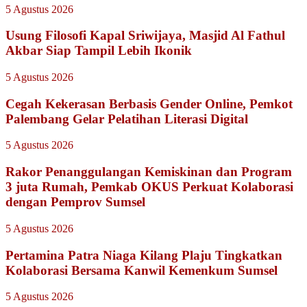
5 Agustus 2026
Usung Filosofi Kapal Sriwijaya, Masjid Al Fathul
Akbar Siap Tampil Lebih Ikonik
5 Agustus 2026
Cegah Kekerasan Berbasis Gender Online, Pemkot
Palembang Gelar Pelatihan Literasi Digital
5 Agustus 2026
Rakor Penanggulangan Kemiskinan dan Program
3 juta Rumah, Pemkab OKUS Perkuat Kolaborasi
dengan Pemprov Sumsel
5 Agustus 2026
Pertamina Patra Niaga Kilang Plaju Tingkatkan
Kolaborasi Bersama Kanwil Kemenkum Sumsel
5 Agustus 2026