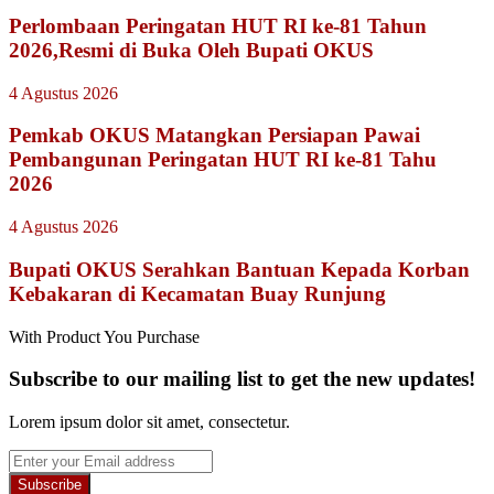
Perlombaan Peringatan HUT RI ke-81 Tahun
2026,Resmi di Buka Oleh Bupati OKUS
4 Agustus 2026
Pemkab OKUS Matangkan Persiapan Pawai
Pembangunan Peringatan HUT RI ke-81 Tahu
2026
4 Agustus 2026
Bupati OKUS Serahkan Bantuan Kepada Korban
Kebakaran di Kecamatan Buay Runjung
With Product You Purchase
Subscribe to our mailing list to get the new updates!
Lorem ipsum dolor sit amet, consectetur.
Enter
your