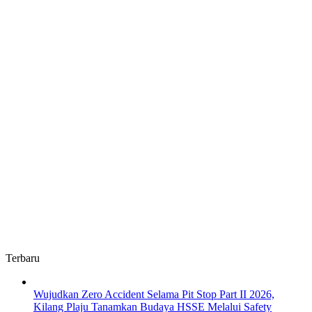
Terbaru
Wujudkan Zero Accident Selama Pit Stop Part II 2026,
Kilang Plaju Tanamkan Budaya HSSE Melalui Safety