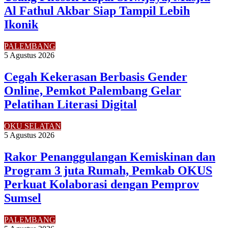
Al Fathul Akbar Siap Tampil Lebih
Ikonik
PALEMBANG
5 Agustus 2026
Cegah Kekerasan Berbasis Gender
Online, Pemkot Palembang Gelar
Pelatihan Literasi Digital
OKU SELATAN
5 Agustus 2026
Rakor Penanggulangan Kemiskinan dan
Program 3 juta Rumah, Pemkab OKUS
Perkuat Kolaborasi dengan Pemprov
Sumsel
PALEMBANG