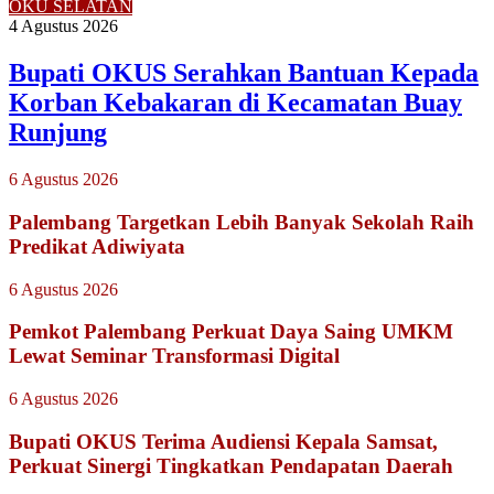
OKU SELATAN
4 Agustus 2026
Bupati OKUS Serahkan Bantuan Kepada
Korban Kebakaran di Kecamatan Buay
Runjung
6 Agustus 2026
Palembang Targetkan Lebih Banyak Sekolah Raih
Predikat Adiwiyata
6 Agustus 2026
Pemkot Palembang Perkuat Daya Saing UMKM
Lewat Seminar Transformasi Digital
6 Agustus 2026
Bupati OKUS Terima Audiensi Kepala Samsat,
Perkuat Sinergi Tingkatkan Pendapatan Daerah