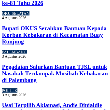
ke-81 Tahu 2026
OKU SELATAN
4 Agustus 2026
Bupati OKUS Serahkan Bantuan Kepada
Korban Kebakaran di Kecamatan Buay
Runjung
PALEMBANG
3 Agustus 2026
Pegadaian Salurkan Bantuan TJSL untuk
Nasabah Terdampak Musibah Kebakaran
di Palembang
POLITIK
3 Agustus 2026
Usai Terpilih Aklamasi, Andie Dinialdie