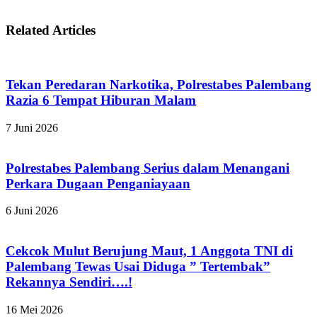
Related Articles
Tekan Peredaran Narkotika, Polrestabes Palembang
Razia 6 Tempat Hiburan Malam
7 Juni 2026
Polrestabes Palembang Serius dalam Menangani
Perkara Dugaan Penganiayaan
6 Juni 2026
Cekcok Mulut Berujung Maut, 1 Anggota TNI di
Palembang Tewas Usai Diduga ” Tertembak”
Rekannya Sendiri….!
16 Mei 2026