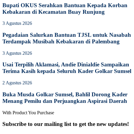
Bupati OKUS Serahkan Bantuan Kepada Korban
Kebakaran di Kecamatan Buay Runjung
3 Agustus 2026
Pegadaian Salurkan Bantuan TJSL untuk Nasabah
Terdampak Musibah Kebakaran di Palembang
3 Agustus 2026
Usai Terpilih Aklamasi, Andie Dinialdie Sampaikan
Terima Kasih kepada Seluruh Kader Golkar Sumsel
2 Agustus 2026
Buka Musda Golkar Sumsel, Bahlil Dorong Kader
Menang Pemilu dan Perjuangkan Aspirasi Daerah
With Product You Purchase
Subscribe to our mailing list to get the new updates!