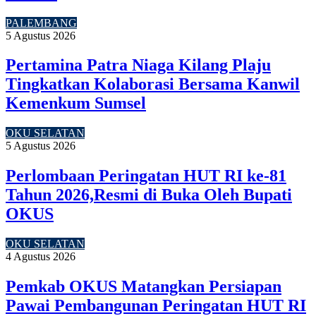
PALEMBANG
5 Agustus 2026
Pertamina Patra Niaga Kilang Plaju
Tingkatkan Kolaborasi Bersama Kanwil
Kemenkum Sumsel
OKU SELATAN
5 Agustus 2026
Perlombaan Peringatan HUT RI ke-81
Tahun 2026,Resmi di Buka Oleh Bupati
OKUS
OKU SELATAN
4 Agustus 2026
Pemkab OKUS Matangkan Persiapan
Pawai Pembangunan Peringatan HUT RI