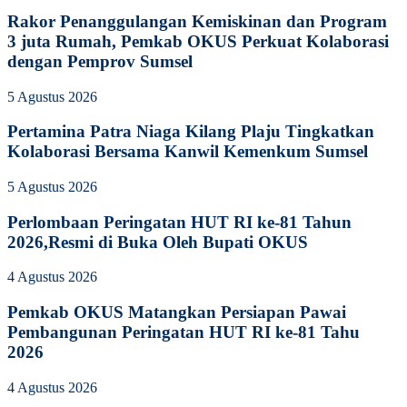
Rakor Penanggulangan Kemiskinan dan Program
3 juta Rumah, Pemkab OKUS Perkuat Kolaborasi
dengan Pemprov Sumsel
5 Agustus 2026
Pertamina Patra Niaga Kilang Plaju Tingkatkan
Kolaborasi Bersama Kanwil Kemenkum Sumsel
5 Agustus 2026
Perlombaan Peringatan HUT RI ke-81 Tahun
2026,Resmi di Buka Oleh Bupati OKUS
4 Agustus 2026
Pemkab OKUS Matangkan Persiapan Pawai
Pembangunan Peringatan HUT RI ke-81 Tahu
2026
4 Agustus 2026