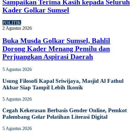
Sampaikan Terima Kasih kepada Seluruh
Kader Golkar Sumsel
POLITIK
2 Agustus 2026
Buka Musda Golkar Sumsel, Bahlil
Dorong Kader Menang Pemilu dan
Perjuangkan Aspirasi Daerah
5 Agustus 2026
Usung Filosofi Kapal Sriwijaya, Masjid Al Fathul
Akbar Siap Tampil Lebih Ikonik
5 Agustus 2026
Cegah Kekerasan Berbasis Gender Online, Pemkot
Palembang Gelar Pelatihan Literasi Digital
5 Agustus 2026