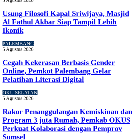
5 Agustus 2026
Usung Filosofi Kapal Sriwijaya, Masjid
Al Fathul Akbar Siap Tampil Lebih
Ikonik
PALEMBANG
5 Agustus 2026
Cegah Kekerasan Berbasis Gender
Online, Pemkot Palembang Gelar
Pelatihan Literasi Digital
OKU SELATAN
5 Agustus 2026
Rakor Penanggulangan Kemiskinan dan
Program 3 juta Rumah, Pemkab OKUS
Perkuat Kolaborasi dengan Pemprov
Sumsel