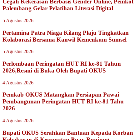
Cegah Kekerasan Berbasis Gender Online, Pemkot
Palembang Gelar Pelatihan Literasi Digital
5 Agustus 2026
Pertamina Patra Niaga Kilang Plaju Tingkatkan
Kolaborasi Bersama Kanwil Kemenkum Sumsel
5 Agustus 2026
Perlombaan Peringatan HUT RI ke-81 Tahun
2026,Resmi di Buka Oleh Bupati OKUS
4 Agustus 2026
Pemkab OKUS Matangkan Persiapan Pawai
Pembangunan Peringatan HUT RI ke-81 Tahu
2026
4 Agustus 2026
Bupati OKUS Serahkan Bantuan Kepada Korban
Kebakaran di Kecamatan Buay Runjung