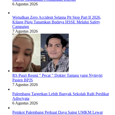
6 Agustus 2026
Wujudkan Zero Accident Selama Pit Stop Part II 2026,
Kilang Plaju Tanamkan Budaya HSSE Melalui Safety
Campaign
7 Agustus 2026
RS Pusri Resmi ” Pecat ” Dokter Tamara yang Nyinyiri
Pasien BPJS
7 Agustus 2026
Palembang Targetkan Lebih Banyak Sekolah Raih Predikat
Adiwiyata
6 Agustus 2026
Pemkot Palembang Perkuat Daya Saing UMKM Lewat