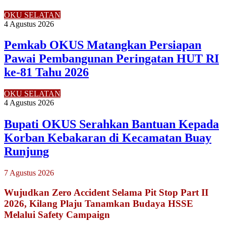
OKU SELATAN
4 Agustus 2026
Pemkab OKUS Matangkan Persiapan
Pawai Pembangunan Peringatan HUT RI
ke-81 Tahu 2026
OKU SELATAN
4 Agustus 2026
Bupati OKUS Serahkan Bantuan Kepada
Korban Kebakaran di Kecamatan Buay
Runjung
7 Agustus 2026
Wujudkan Zero Accident Selama Pit Stop Part II
2026, Kilang Plaju Tanamkan Budaya HSSE
Melalui Safety Campaign