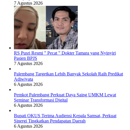
7 Agustus 2026
RS Pusri Resmi ” Pecat ” Dokter Tamara yang Nyinyiri
Pasien BPJS
7 Agustus 2026
Palembang Targetkan Lebih Banyak Sekolah Raih Predikat
Adiwiyata
6 Agustus 2026
Pemkot Palembang Perkuat Daya Saing UMKM Lewat
Seminar Transformasi Digital
6 Agustus 2026
Bupati OKUS Terima Audiensi Kepala Samsat, Perkuat
Sinergi Tingkatkan Pendapatan Daerah
6 Agustus 2026