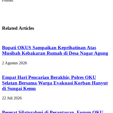
Pilihan
Related Articles
Bupati OKUS Sampaikan Keprihatinan Atas
Musibah Kebakaran Rumah di Desa Nagar Agung
2 Agustus 2026
Empat Hari Pencarian Berakhir, Polres OKU
Selatan Bersama Warga Evakuasi Korban Hanyut
di Sungai Kemu
22 Juli 2026
Pererat Silaturahmi di Perantauan, Forum OKU