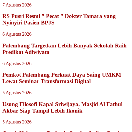
7 Agustus 2026
RS Pusri Resmi ” Pecat ” Dokter Tamara yang
Nyinyiri Pasien BPJS
6 Agustus 2026
Palembang Targetkan Lebih Banyak Sekolah Raih
Predikat Adiwiyata
6 Agustus 2026
Pemkot Palembang Perkuat Daya Saing UMKM
Lewat Seminar Transformasi Digital
5 Agustus 2026
Usung Filosofi Kapal Sriwijaya, Masjid Al Fathul
Akbar Siap Tampil Lebih Ikonik
5 Agustus 2026