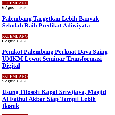
PALEMBANG
6 Agustus 2026
Palembang Targetkan Lebih Banyak
Sekolah Raih Predikat Adiwiyata
PALEMBANG
6 Agustus 2026
Pemkot Palembang Perkuat Daya Saing
UMKM Lewat Seminar Transformasi
Digital
PALEMBANG
5 Agustus 2026
Usung Filosofi Kapal Sriwijaya, Masjid
Al Fathul Akbar Siap Tampil Lebih
Ikonik