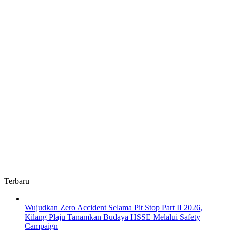
Terbaru
Wujudkan Zero Accident Selama Pit Stop Part II 2026,
Kilang Plaju Tanamkan Budaya HSSE Melalui Safety
Campaign