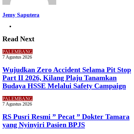
Jemy Saputera
Website
Read Next
PALEMBANG
7 Agustus 2026
Wujudkan Zero Accident Selama Pit Stop
Part II 2026, Kilang Plaju Tanamkan
Budaya HSSE Melalui Safety Campaign
PALEMBANG
7 Agustus 2026
RS Pusri Resmi ” Pecat ” Dokter Tamara
yang Nyinyiri Pasien BPJS