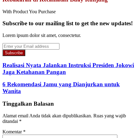
With Product You Purchase
Subscribe to our mailing list to get the new updates!
Lorem ipsum dolor sit amet, consectetur.
Enter
your
Email
address
Realisasi Nyata Jalankan Instruksi Presiden Jokowi
Jaga Ketahanan Pangan
6 Rekomendasi Jamu yang Dianjurkan untuk
Wanita
Tinggalkan Balasan
Alamat email Anda tidak akan dipublikasikan.
Ruas yang wajib
ditandai
*
Komentar
*