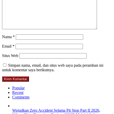
Nama
*
Email
*
Situs Web
Simpan nama, email, dan situs web saya pada peramban ini
untuk komentar saya berikutnya.
Popular
Recent
Comments
Wujudkan Zero Accident Selama Pit Stop Part II 2026,