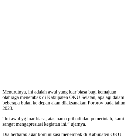
Menurutnya, ini adalah awal yang luar biasa bagi kemajuan
olahraga menembak di Kabupaten OKU Selatan, apalagi dalam
beberapa bulan ke depan akan dilaksanakan Porprov pada tahun
2023.
“Ini awal yg luar biasa, atas nama pribadi dan pemerintah, kami
sangat mengapresiasi kegiatan ini,” ujarnya.
Dia berharap agar komunikasi menembak di Kabupaten OKU