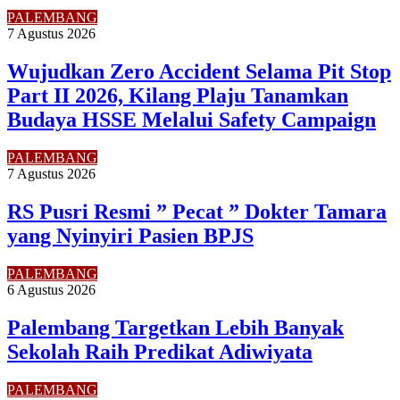
PALEMBANG
7 Agustus 2026
Wujudkan Zero Accident Selama Pit Stop
Part II 2026, Kilang Plaju Tanamkan
Budaya HSSE Melalui Safety Campaign
PALEMBANG
7 Agustus 2026
RS Pusri Resmi ” Pecat ” Dokter Tamara
yang Nyinyiri Pasien BPJS
PALEMBANG
6 Agustus 2026
Palembang Targetkan Lebih Banyak
Sekolah Raih Predikat Adiwiyata
PALEMBANG