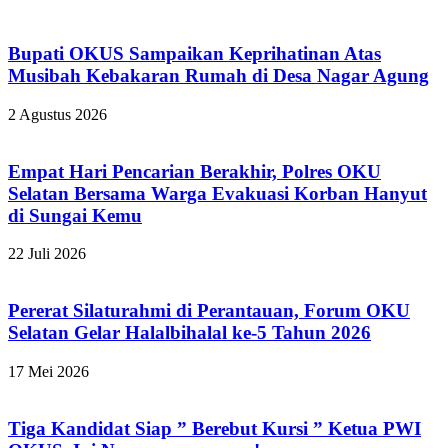
Bupati OKUS Sampaikan Keprihatinan Atas
Musibah Kebakaran Rumah di Desa Nagar Agung
2 Agustus 2026
Empat Hari Pencarian Berakhir, Polres OKU
Selatan Bersama Warga Evakuasi Korban Hanyut
di Sungai Kemu
22 Juli 2026
Pererat Silaturahmi di Perantauan, Forum OKU
Selatan Gelar Halalbihalal ke-5 Tahun 2026
17 Mei 2026
Tiga Kandidat Siap ” Berebut Kursi ” Ketua PWI