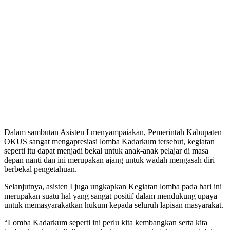
Dalam sambutan Asisten I menyampaiakan, Pemerintah Kabupaten
OKUS sangat mengapresiasi lomba Kadarkum tersebut, kegiatan
seperti itu dapat menjadi bekal untuk anak-anak pelajar di masa
depan nanti dan ini merupakan ajang untuk wadah mengasah diri
berbekal pengetahuan.
Selanjutnya, asisten I juga ungkapkan Kegiatan lomba pada hari ini
merupakan suatu hal yang sangat positif dalam mendukung upaya
untuk memasyarakatkan hukum kepada seluruh lapisan masyarakat.
“Lomba Kadarkum seperti ini perlu kita kembangkan serta kita