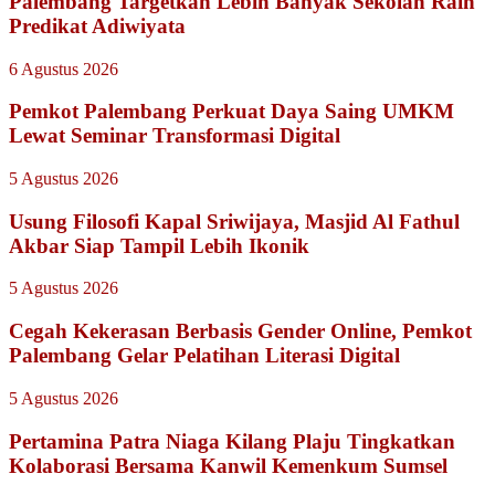
Palembang Targetkan Lebih Banyak Sekolah Raih
Predikat Adiwiyata
6 Agustus 2026
Pemkot Palembang Perkuat Daya Saing UMKM
Lewat Seminar Transformasi Digital
5 Agustus 2026
Usung Filosofi Kapal Sriwijaya, Masjid Al Fathul
Akbar Siap Tampil Lebih Ikonik
5 Agustus 2026
Cegah Kekerasan Berbasis Gender Online, Pemkot
Palembang Gelar Pelatihan Literasi Digital
5 Agustus 2026
Pertamina Patra Niaga Kilang Plaju Tingkatkan
Kolaborasi Bersama Kanwil Kemenkum Sumsel