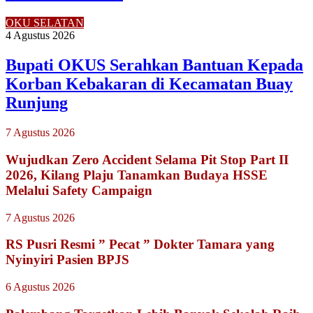
OKU SELATAN
4 Agustus 2026
Bupati OKUS Serahkan Bantuan Kepada
Korban Kebakaran di Kecamatan Buay
Runjung
7 Agustus 2026
Wujudkan Zero Accident Selama Pit Stop Part II
2026, Kilang Plaju Tanamkan Budaya HSSE
Melalui Safety Campaign
7 Agustus 2026
RS Pusri Resmi ” Pecat ” Dokter Tamara yang
Nyinyiri Pasien BPJS
6 Agustus 2026