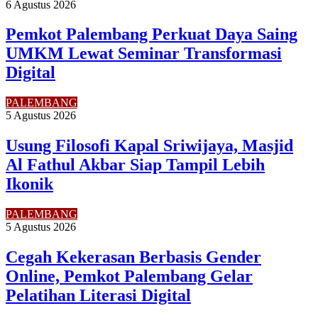
6 Agustus 2026
Pemkot Palembang Perkuat Daya Saing
UMKM Lewat Seminar Transformasi
Digital
PALEMBANG
5 Agustus 2026
Usung Filosofi Kapal Sriwijaya, Masjid
Al Fathul Akbar Siap Tampil Lebih
Ikonik
PALEMBANG
5 Agustus 2026
Cegah Kekerasan Berbasis Gender
Online, Pemkot Palembang Gelar
Pelatihan Literasi Digital