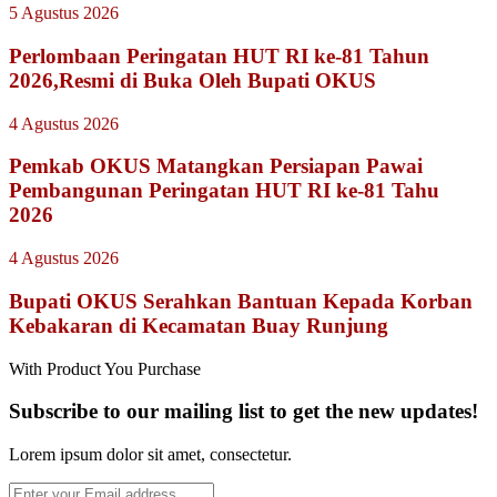
5 Agustus 2026
Perlombaan Peringatan HUT RI ke-81 Tahun
2026,Resmi di Buka Oleh Bupati OKUS
4 Agustus 2026
Pemkab OKUS Matangkan Persiapan Pawai
Pembangunan Peringatan HUT RI ke-81 Tahu
2026
4 Agustus 2026
Bupati OKUS Serahkan Bantuan Kepada Korban
Kebakaran di Kecamatan Buay Runjung
With Product You Purchase
Subscribe to our mailing list to get the new updates!
Lorem ipsum dolor sit amet, consectetur.
Enter