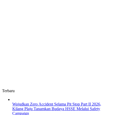
Terbaru
Wujudkan Zero Accident Selama Pit Stop Part II 2026,
Kilang Plaju Tanamkan Budaya HSSE Melalui Safety
Campaign