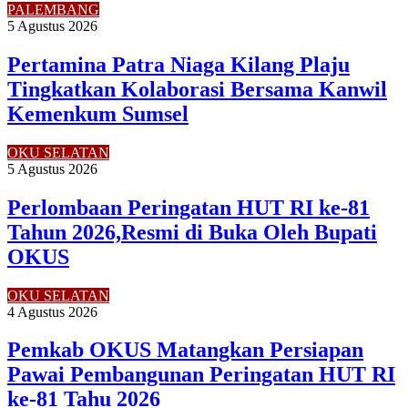
PALEMBANG
5 Agustus 2026
Pertamina Patra Niaga Kilang Plaju
Tingkatkan Kolaborasi Bersama Kanwil
Kemenkum Sumsel
OKU SELATAN
5 Agustus 2026
Perlombaan Peringatan HUT RI ke-81
Tahun 2026,Resmi di Buka Oleh Bupati
OKUS
OKU SELATAN
4 Agustus 2026
Pemkab OKUS Matangkan Persiapan
Pawai Pembangunan Peringatan HUT RI
ke-81 Tahu 2026