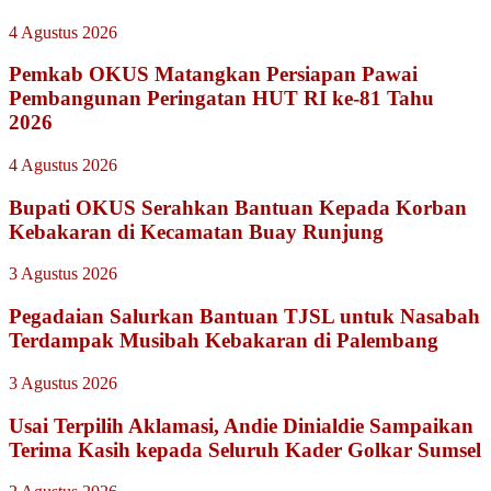
4 Agustus 2026
Pemkab OKUS Matangkan Persiapan Pawai
Pembangunan Peringatan HUT RI ke-81 Tahu
2026
4 Agustus 2026
Bupati OKUS Serahkan Bantuan Kepada Korban
Kebakaran di Kecamatan Buay Runjung
3 Agustus 2026
Pegadaian Salurkan Bantuan TJSL untuk Nasabah
Terdampak Musibah Kebakaran di Palembang
3 Agustus 2026
Usai Terpilih Aklamasi, Andie Dinialdie Sampaikan
Terima Kasih kepada Seluruh Kader Golkar Sumsel