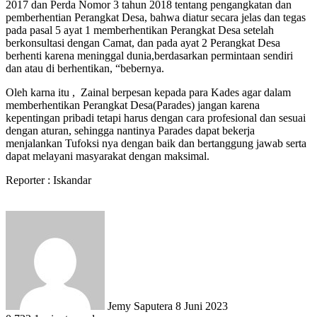
2017 dan Perda Nomor 3 tahun 2018 tentang pengangkatan dan
pemberhentian Perangkat Desa, bahwa diatur secara jelas dan tegas
pada pasal 5 ayat 1 memberhentikan Perangkat Desa setelah
berkonsultasi dengan Camat, dan pada ayat 2 Perangkat Desa
berhenti karena meninggal dunia,berdasarkan permintaan sendiri
dan atau di berhentikan, “bebernya.
Oleh karna itu , Zainal berpesan kepada para Kades agar dalam
memberhentikan Perangkat Desa(Parades) jangan karena
kepentingan pribadi tetapi harus dengan cara profesional dan sesuai
dengan aturan, sehingga nantinya Parades dapat bekerja
menjalankan Tufoksi nya dengan baik dan bertanggung jawab serta
dapat melayani masyarakat dengan maksimal.
Reporter : Iskandar
Send
an
email
Jemy Saputera
8 Juni 2023