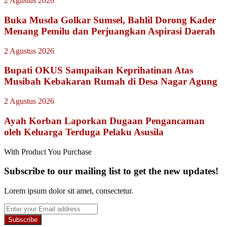
2 Agustus 2026
Buka Musda Golkar Sumsel, Bahlil Dorong Kader
Menang Pemilu dan Perjuangkan Aspirasi Daerah
2 Agustus 2026
Bupati OKUS Sampaikan Keprihatinan Atas
Musibah Kebakaran Rumah di Desa Nagar Agung
2 Agustus 2026
Ayah Korban Laporkan Dugaan Pengancaman
oleh Keluarga Terduga Pelaku Asusila
With Product You Purchase
Subscribe to our mailing list to get the new updates!
Lorem ipsum dolor sit amet, consectetur.
Enter
your
Email