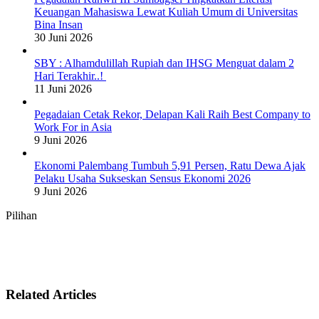
Keuangan Mahasiswa Lewat Kuliah Umum di Universitas
Bina Insan
30 Juni 2026
SBY : Alhamdulillah Rupiah dan IHSG Menguat dalam 2
Hari Terakhir..!
11 Juni 2026
Pegadaian Cetak Rekor, Delapan Kali Raih Best Company to
Work For in Asia
9 Juni 2026
Ekonomi Palembang Tumbuh 5,91 Persen, Ratu Dewa Ajak
Pelaku Usaha Sukseskan Sensus Ekonomi 2026
9 Juni 2026
Pilihan
Related Articles