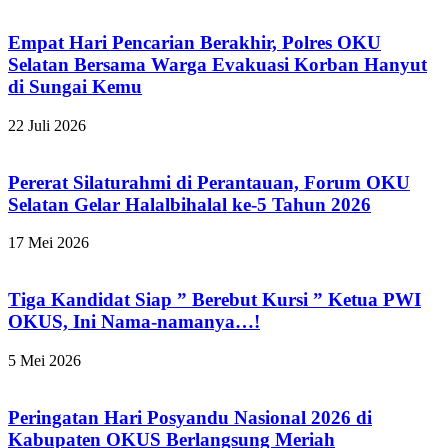
Empat Hari Pencarian Berakhir, Polres OKU
Selatan Bersama Warga Evakuasi Korban Hanyut
di Sungai Kemu
22 Juli 2026
Pererat Silaturahmi di Perantauan, Forum OKU
Selatan Gelar Halalbihalal ke-5 Tahun 2026
17 Mei 2026
Tiga Kandidat Siap ” Berebut Kursi ” Ketua PWI
OKUS, Ini Nama-namanya…!
5 Mei 2026
Peringatan Hari Posyandu Nasional 2026 di
Kabupaten OKUS Berlangsung Meriah