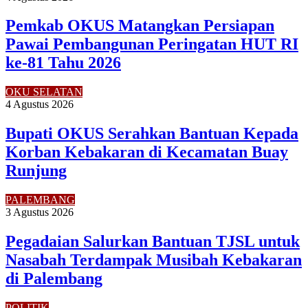
Pemkab OKUS Matangkan Persiapan
Pawai Pembangunan Peringatan HUT RI
ke-81 Tahu 2026
OKU SELATAN
4 Agustus 2026
Bupati OKUS Serahkan Bantuan Kepada
Korban Kebakaran di Kecamatan Buay
Runjung
PALEMBANG
3 Agustus 2026
Pegadaian Salurkan Bantuan TJSL untuk
Nasabah Terdampak Musibah Kebakaran
di Palembang
POLITIK