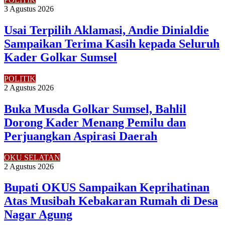
3 Agustus 2026
Usai Terpilih Aklamasi, Andie Dinialdie
Sampaikan Terima Kasih kepada Seluruh
Kader Golkar Sumsel
POLITIK
2 Agustus 2026
Buka Musda Golkar Sumsel, Bahlil
Dorong Kader Menang Pemilu dan
Perjuangkan Aspirasi Daerah
OKU SELATAN
2 Agustus 2026
Bupati OKUS Sampaikan Keprihatinan
Atas Musibah Kebakaran Rumah di Desa
Nagar Agung