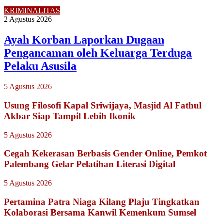
KRIMINALITAS
2 Agustus 2026
Ayah Korban Laporkan Dugaan
Pengancaman oleh Keluarga Terduga
Pelaku Asusila
5 Agustus 2026
Usung Filosofi Kapal Sriwijaya, Masjid Al Fathul
Akbar Siap Tampil Lebih Ikonik
5 Agustus 2026
Cegah Kekerasan Berbasis Gender Online, Pemkot
Palembang Gelar Pelatihan Literasi Digital
5 Agustus 2026
Pertamina Patra Niaga Kilang Plaju Tingkatkan
Kolaborasi Bersama Kanwil Kemenkum Sumsel