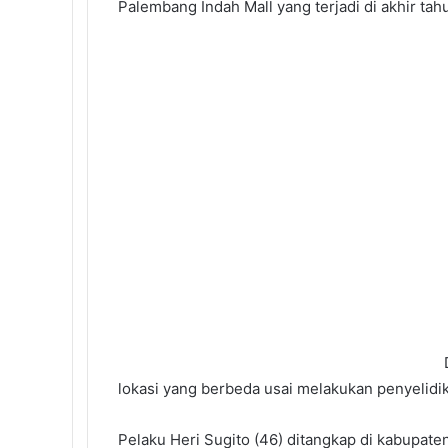
Palembang Indah Mall yang terjadi di akhir tah
lokasi yang berbeda usai melakukan penyelidika
Pelaku Heri Sugito (46) ditangkap di kabupat