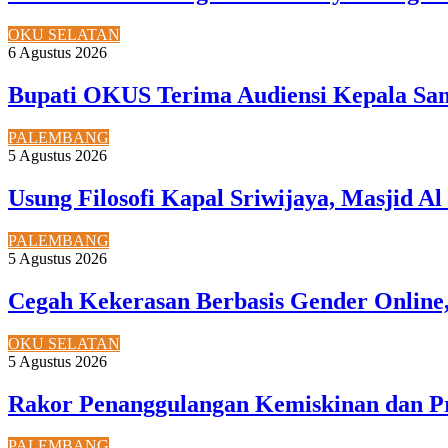
OKU SELATAN
6 Agustus 2026
Bupati OKUS Terima Audiensi Kepala Sam
PALEMBANG
5 Agustus 2026
Usung Filosofi Kapal Sriwijaya, Masjid A
PALEMBANG
5 Agustus 2026
Cegah Kekerasan Berbasis Gender Online,
OKU SELATAN
5 Agustus 2026
Rakor Penanggulangan Kemiskinan dan P
PALEMBANG