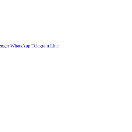
enger
WhatsApp
Telegram
Line