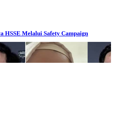
aya HSSE Melalui Safety Campaign