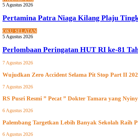
5 Agustus 2026
Pertamina Patra Niaga Kilang Plaju Tin
OKU SELATAN
5 Agustus 2026
Perlombaan Peringatan HUT RI ke-81 Ta
7 Agustus 2026
Wujudkan Zero Accident Selama Pit Stop Part II 2
7 Agustus 2026
RS Pusri Resmi ” Pecat ” Dokter Tamara yang Nyiny
6 Agustus 2026
Palembang Targetkan Lebih Banyak Sekolah Raih P
6 Agustus 2026